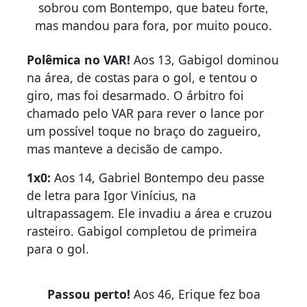
sobrou com Bontempo, que bateu forte,
mas mandou para fora, por muito pouco.
Polêmica no VAR!
Aos 13, Gabigol dominou
na área, de costas para o gol, e tentou o
giro, mas foi desarmado. O árbitro foi
chamado pelo VAR para rever o lance por
um possível toque no braço do zagueiro,
mas manteve a decisão de campo.
1x0:
Aos 14, Gabriel Bontempo deu passe
de letra para Igor Vinícius, na
ultrapassagem. Ele invadiu a área e cruzou
rasteiro. Gabigol completou de primeira
para o gol.
Passou perto!
Aos 46, Erique fez boa