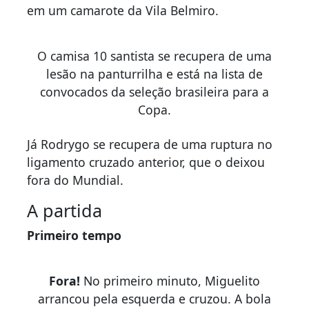
em um camarote da Vila Belmiro.
O camisa 10 santista se recupera de uma
lesão na panturrilha e está na lista de
convocados da seleção brasileira para a
Copa.
Já Rodrygo se recupera de uma ruptura no
ligamento cruzado anterior, que o deixou
fora do Mundial.
A partida
Primeiro tempo
Fora!
No primeiro minuto, Miguelito
arrancou pela esquerda e cruzou. A bola