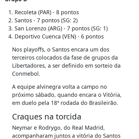
Recoleta (PAR) - 8 pontos
Santos - 7 pontos (SG: 2)
San Lorenzo (ARG) - 7 pontos (SG: 1)
Deportivo Cuenca (VEN) - 6 pontos
Nos playoffs, o Santos encara um dos
terceiros colocados da fase de grupos da
Libertadores, a ser definido em sorteio da
Conmebol.
A equipe alvinegra volta a campo no
próximo sábado, quando encara o Vitória,
em duelo pela 18ª rodada do Brasileirão.
Craques na torcida
Neymar e Rodrygo, do Real Madrid,
acompanharam juntos a vitória do Santos