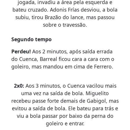
jogada, invadiu a área pela esquerda e
bateu cruzado. Adonis Frías desviou, a bola
subiu, tirou Brazão do lance, mas passou
sobre o travessão.
Segundo tempo
Perdeu!
Aos 2 minutos, após saída errada
do Cuenca, Barreal ficou cara a cara com o
goleiro, mas mandou em cima de Ferrero.
2x0:
Aos 3 minutos, o Cuenca vacilou mais
uma vez na saída de bola. Miguelito
recebeu passe forte demais de Gabigol, mas
evitou a saída de bola. Ele bateu para trás e
viu a bola passar por baixo da perna do
goleiro e entrar.