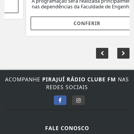
A programação será realizada principalmente
nas dependências da Faculdade de Engenharia...
CONFERIR
ACOMPANHE
PIRAJUÍ RÁDIO CLUBE FM
NAS
REDES SOCIAIS
FALE CONOSCO