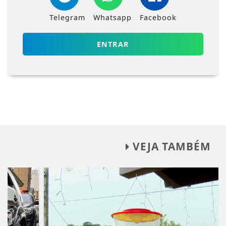
Telegram
Whatsapp
Facebook
ENTRAR
VEJA TAMBÉM