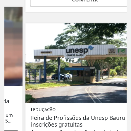
EDUÇACÃO
Feira de Profissões da Unesp Bauru abre
inscrições gratuitas