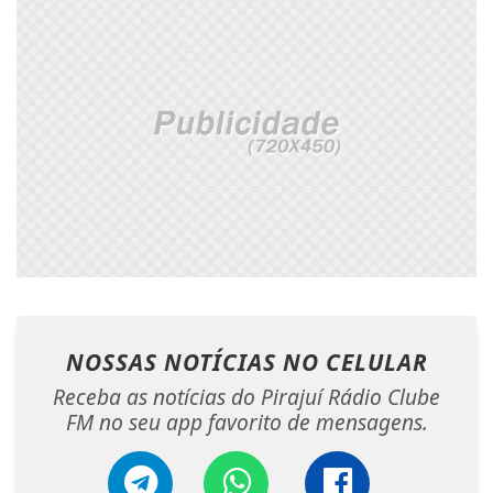
NOSSAS NOTÍCIAS
NO CELULAR
Receba as notícias do Pirajuí Rádio Clube
FM no seu app favorito de mensagens.