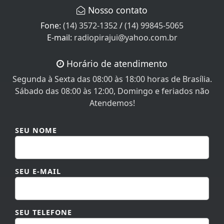
Nosso contato
Fone:
(14) 3572-1352
/
(14) 99845-5065
E-mail:
radiopirajui@yahoo.com.br
Horário de atendimento
Segunda à Sexta das 08:00 às 18:00 horas de Brasília.
Sábado das 08:00 às 12:00, Domingo e feriados não
Atendemos!
SEU NOME
SEU E-MAIL
SEU TELEFONE