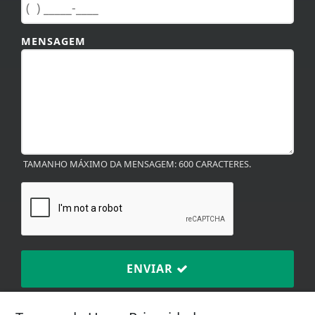
MENSAGEM
TAMANHO MÁXIMO DA MENSAGEM: 600 CARACTERES.
ENVIAR