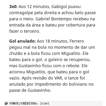
3x0:
Aos 12 minutos, Gabigol puxou
contragolpe pela direita e achou belo passe
para o meio. Gabriel Bontempo recebeu na
entrada da área e bateu por cobertura para
fazer o terceiro.
Gol anulado:
Aos 18 minutos, Ferrero
pegou mal na bola no momento de dar um
chutão e a bola ficou com Miguelito. Ele
bateu para o gol, o goleiro se recuperou,
mas Gustavinho ficou com o rebote. Ele
acionou Miguelito, que bateu para o gol
vazio. Após revisão do VAR, o lance foi
anulado por impedimento do boliviano no
passe de Gustavinho.
FONTE/CRÉDITOS:
Jcnet