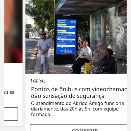
GERAL
Pontos de ônibus com videochamada
dão sensação de segurança
O atendimento do Abrigo Amigo funciona
diariamente, das 20h às 5h, com equipe
formada...
CONFERIR