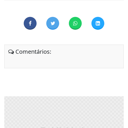
Comentários: