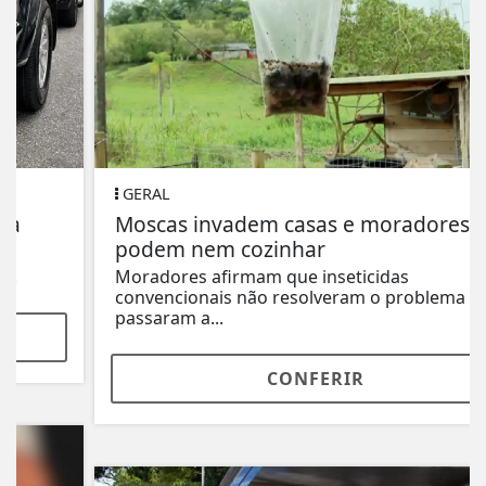
GERAL
Moscas invadem casas e moradores não
podem nem cozinhar
Moradores afirmam que inseticidas
convencionais não resolveram o problema e
passaram a...
CONFERIR