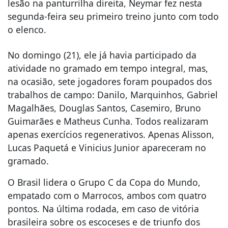
lesão na panturrilha direita, Neymar fez nesta
segunda-feira seu primeiro treino junto com todo
o elenco.
No domingo (21), ele já havia participado da
atividade no gramado em tempo integral, mas,
na ocasião, sete jogadores foram poupados dos
trabalhos de campo: Danilo, Marquinhos, Gabriel
Magalhães, Douglas Santos, Casemiro, Bruno
Guimarães e Matheus Cunha. Todos realizaram
apenas exercícios regenerativos. Apenas Alisson,
Lucas Paquetá e Vinicius Junior apareceram no
gramado.
O Brasil lidera o Grupo C da Copa do Mundo,
empatado com o Marrocos, ambos com quatro
pontos. Na última rodada, em caso de vitória
brasileira sobre os escoceses e de triunfo dos