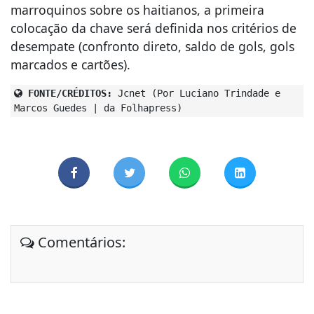
marroquinos sobre os haitianos, a primeira
colocação da chave será definida nos critérios de
desempate (confronto direto, saldo de gols, gols
marcados e cartões).
FONTE/CRÉDITOS:
Jcnet (Por Luciano Trindade e
Marcos Guedes | da Folhapress)
Comentários: