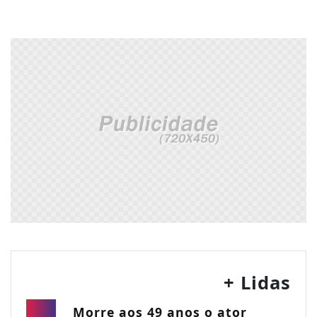
+ Lidas
Morre aos 49 anos o ator