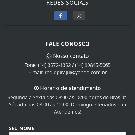
REDES SOCIAIS
FALE CONOSCO
Nosso contato
Fone:
(14) 3572-1352
/
(14) 99845-5065
E-mail:
radiopirajui@yahoo.com.br
Horário de atendimento
Segunda à Sexta das 08:00 às 18:00 horas de Brasília.
Sábado das 08:00 às 12:00, Domingo e feriados não
Atendemos!
SEU NOME