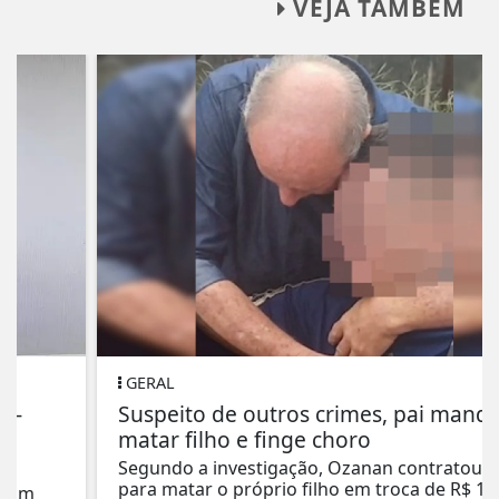
VEJA TAMBÉM
GERAL
Suspeito de outros crimes, pai manda
matar filho e finge choro
Segundo a investigação, Ozanan contratou um
para matar o próprio filho em troca de R$ 15...