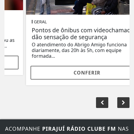
GERAL
Pontos de ônibus com videochamada
dão sensação de segurança
O atendimento do Abrigo Amigo funciona
diariamente, das 20h às 5h, com equipe
formada...
CONFERIR
ACOMPANHE
PIRAJUÍ RÁDIO CLUBE FM
NAS