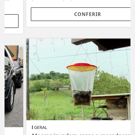
CONFERIR
GERAL