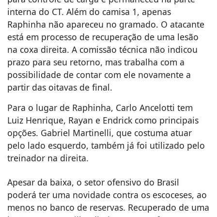
interna do CT. Além do camisa 1, apenas
Raphinha não apareceu no gramado. O atacante
está em processo de recuperação de uma lesão
na coxa direita. A comissão técnica não indicou
prazo para seu retorno, mas trabalha com a
possibilidade de contar com ele novamente a
partir das oitavas de final.
Para o lugar de Raphinha, Carlo Ancelotti tem
Luiz Henrique, Rayan e Endrick como principais
opções. Gabriel Martinelli, que costuma atuar
pelo lado esquerdo, também já foi utilizado pelo
treinador na direita.
Apesar da baixa, o setor ofensivo do Brasil
poderá ter uma novidade contra os escoceses, ao
menos no banco de reservas. Recuperado de uma