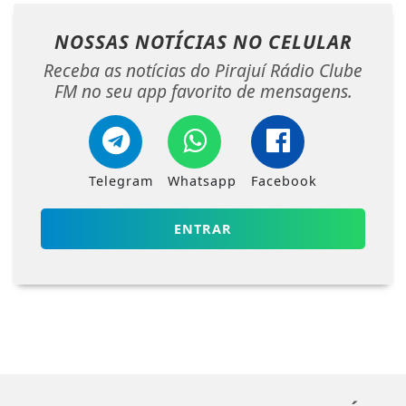
NOSSAS NOTÍCIAS
NO CELULAR
Receba as notícias do Pirajuí Rádio Clube
FM no seu app favorito de mensagens.
Telegram
Whatsapp
Facebook
ENTRAR