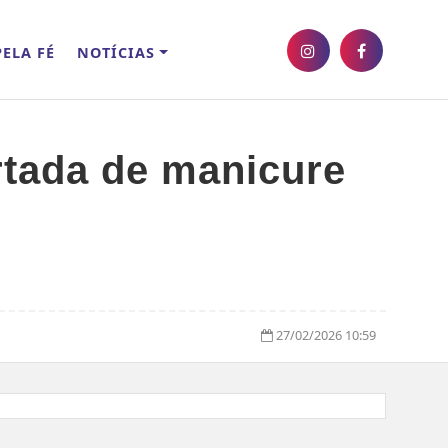
ELA FÉ
NOTÍCIAS
rtada de manicure
27/02/2026 10:59