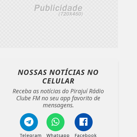
NOSSAS NOTÍCIAS
NO
CELULAR
Receba as notícias do Pirajuí Rádio
Clube FM no seu app favorito de
mensagens.
Telegram
Whatsapp
Facebook