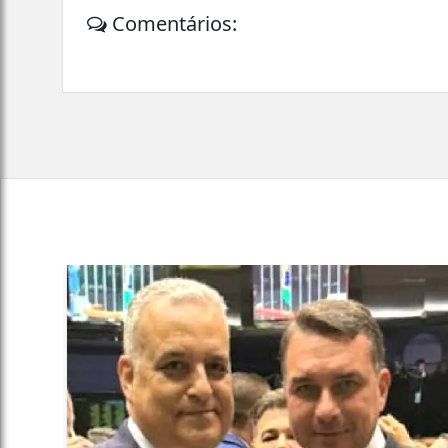
Comentários: