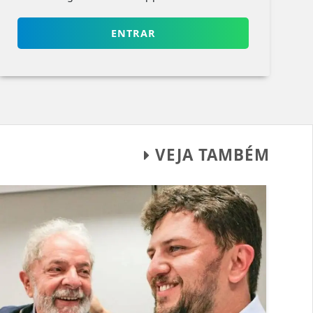
ENTRAR
VEJA TAMBÉM