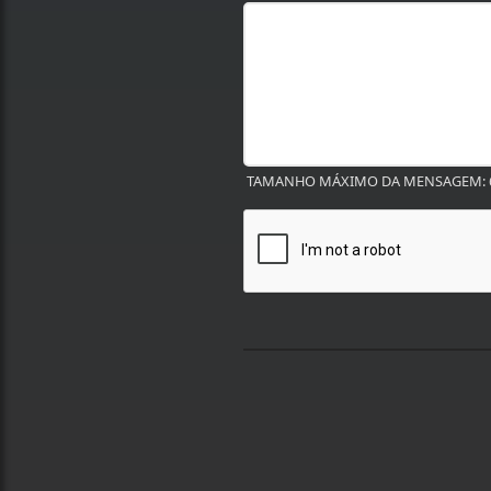
TAMANHO MÁXIMO DA MENSAGEM: 6