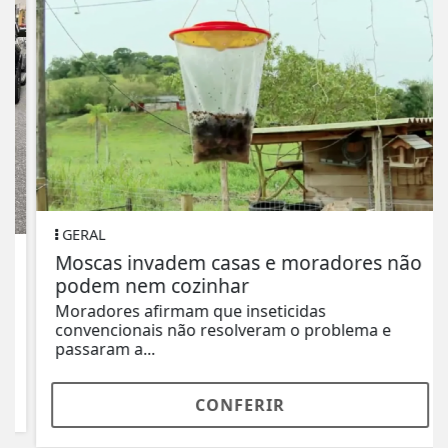
GERAL
Moscas invadem casas e moradores não
podem nem cozinhar
Moradores afirmam que inseticidas
convencionais não resolveram o problema e
passaram a...
CONFERIR