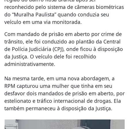
reconhecido pelo sistema de câmeras biométricas
do “Muralha Paulista” quando conduzia seu
veículo em uma via monitorada.
Com mandado de prisão em aberto por crime de
trânsito, ele foi conduzido ao plantão da Central
de Polícia Judiciária (CPJ), onde ficou à disposição
da Justiça. O veículo dele foi recolhido
administrativamente.
Na mesma tarde, em uma nova abordagem, a
RPM capturou uma mulher que tinha em seu
desfavor dois mandados de prisão em aberto, por
estelionato e tráfico internacional de drogas. Ela
também permaneceu à disposição da Justiça.