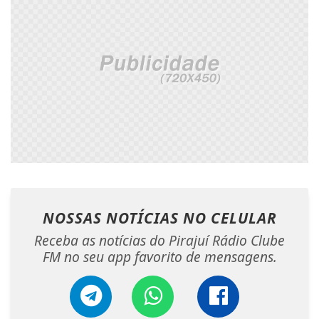
NOSSAS NOTÍCIAS
NO CELULAR
Receba as notícias do Pirajuí Rádio Clube
FM no seu app favorito de mensagens.