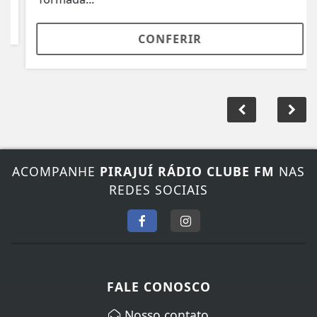
CONFERIR
ACOMPANHE
PIRAJUÍ RÁDIO CLUBE FM
NAS
REDES SOCIAIS
FALE CONOSCO
Nosso contato