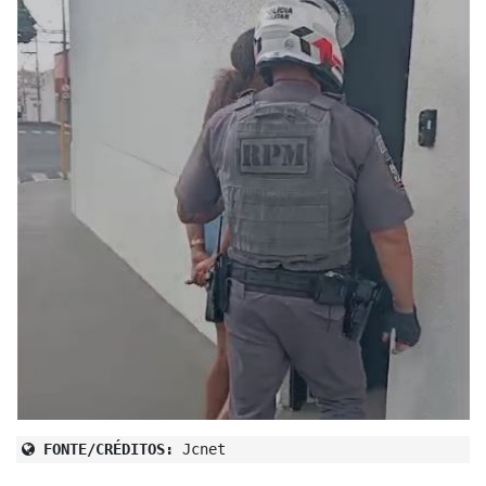
FONTE/CRÉDITOS:
Jcnet