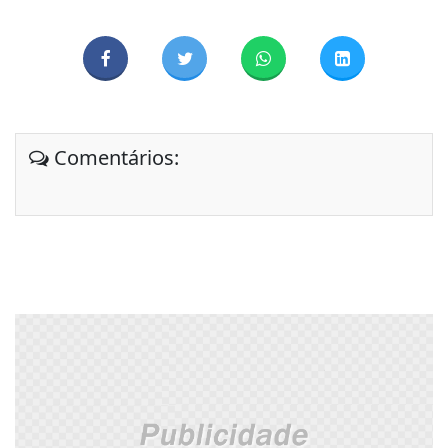
Comentários: