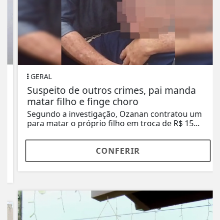
GERAL
Suspeito de outros crimes, pai manda
matar filho e finge choro
Segundo a investigação, Ozanan contratou um
para matar o próprio filho em troca de R$ 15...
CONFERIR