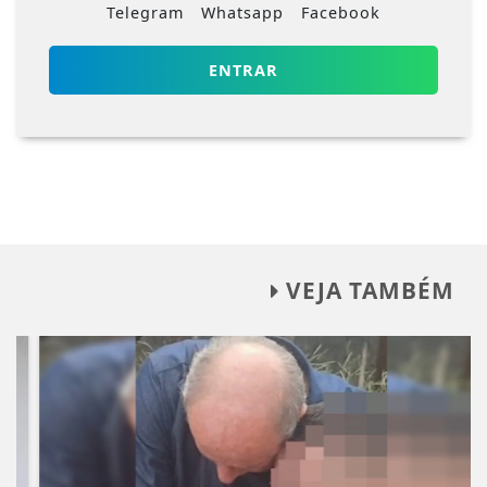
Telegram
Whatsapp
Facebook
ENTRAR
VEJA TAMBÉM