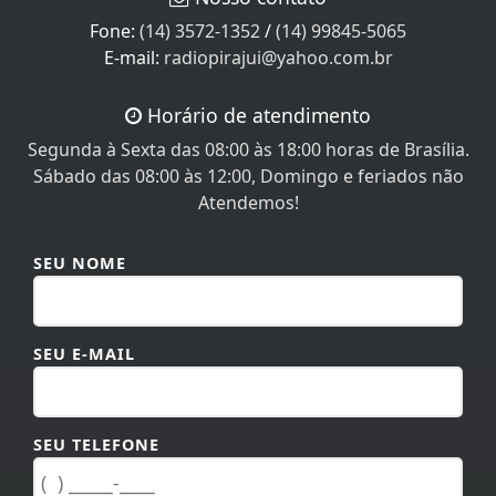
Fone:
(14) 3572-1352
/
(14) 99845-5065
E-mail:
radiopirajui@yahoo.com.br
Horário de atendimento
Segunda à Sexta das 08:00 às 18:00 horas de Brasília.
Sábado das 08:00 às 12:00, Domingo e feriados não
Atendemos!
SEU NOME
SEU E-MAIL
SEU TELEFONE