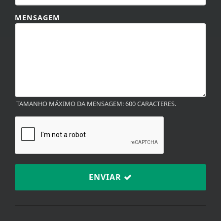
MENSAGEM
TAMANHO MÁXIMO DA MENSAGEM: 600 CARACTERES.
ENVIAR