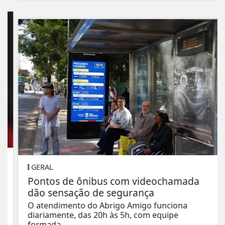
GERAL
Pontos de ônibus com videochamada
dão sensação de segurança
O atendimento do Abrigo Amigo funciona
diariamente, das 20h às 5h, com equipe
formada...