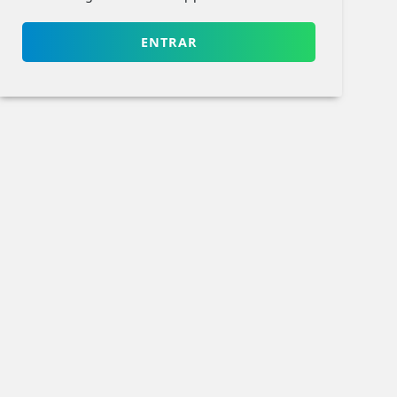
ENTRAR