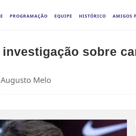
E
PROGRAMAÇÃO
EQUIPE
HISTÓRICO
AMIGOS P
 investigação sobre ca
, Augusto Melo