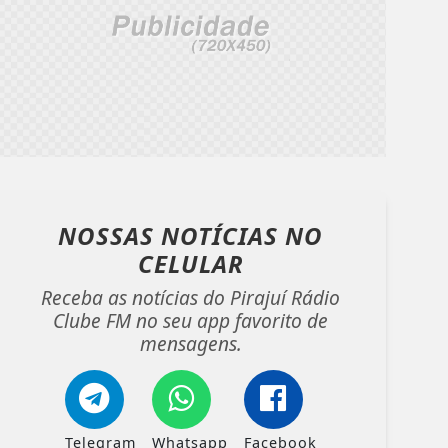
NOSSAS NOTÍCIAS
NO
CELULAR
Receba as notícias do Pirajuí Rádio
Clube FM no seu app favorito de
mensagens.
Telegram
Whatsapp
Facebook