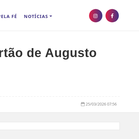
ELA FÉ
NOTÍCIAS
rtão de Augusto
25/03/2026 07:56