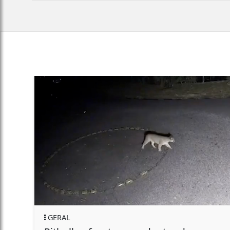
GERAL