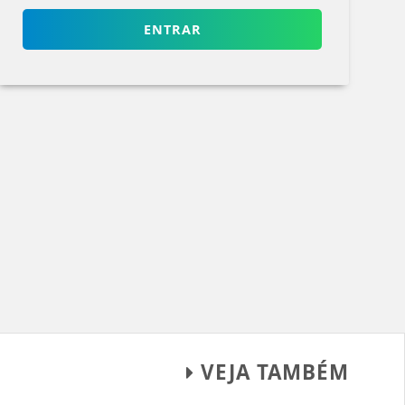
ENTRAR
VEJA TAMBÉM