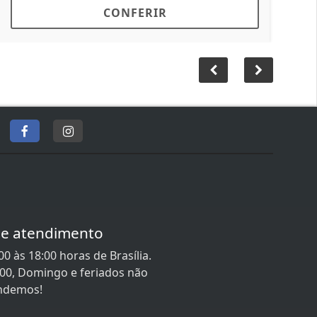
CONFERIR
de atendimento
0 às 18:00 horas de Brasília.
:00, Domingo e feriados não
ndemos!