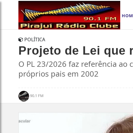
HOM
POLÍTICA
Projeto de Lei que 
O PL 23/2026 faz referência ao 
próprios pais em 2002
90.1 FM