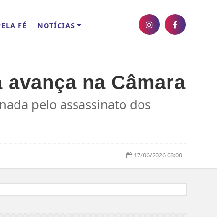
ELA FÉ
NOTÍCIAS
ça avança na Câmara
nada pelo assassinato dos
17/06/2026 08:00