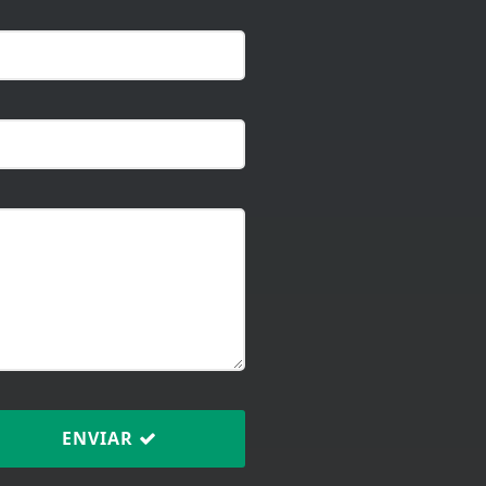
ENVIAR