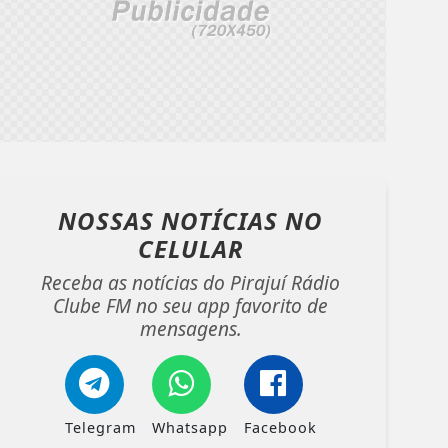
NOSSAS NOTÍCIAS
NO
CELULAR
Receba as notícias do Pirajuí Rádio
Clube FM no seu app favorito de
mensagens.
Telegram
Whatsapp
Facebook