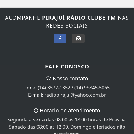
ACOMPANHE
PIRAJUÍ RÁDIO CLUBE FM
NAS
REDES SOCIAIS
FALE CONOSCO
Nosso contato
Fone:
(14) 3572-1352
/
(14) 99845-5065
E-mail:
radiopirajui@yahoo.com.br
Horário de atendimento
Segunda à Sexta das 08:00 às 18:00 horas de Brasília.
Sábado das 08:00 às 12:00, Domingo e feriados não
Atendemos!