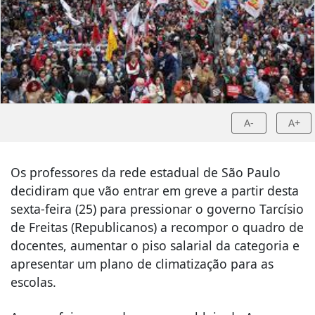
A-
A+
Os professores da rede estadual de São Paulo
decidiram que vão entrar em greve a partir desta
sexta-feira (25) para pressionar o governo Tarcísio
de Freitas (Republicanos) a recompor o quadro de
docentes, aumentar o piso salarial da categoria e
apresentar um plano de climatização para as
escolas.