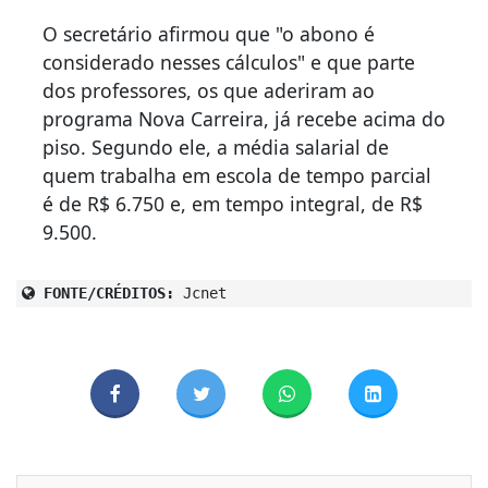
O secretário afirmou que "o abono é
considerado nesses cálculos" e que parte
dos professores, os que aderiram ao
programa Nova Carreira, já recebe acima do
piso. Segundo ele, a média salarial de
quem trabalha em escola de tempo parcial
é de R$ 6.750 e, em tempo integral, de R$
9.500.
FONTE/CRÉDITOS:
Jcnet