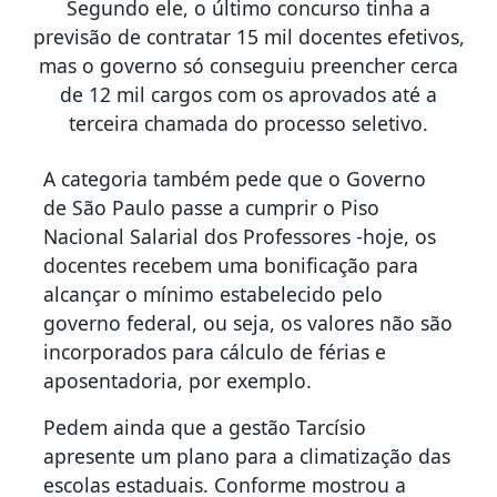
Segundo ele, o último concurso tinha a
previsão de contratar 15 mil docentes efetivos,
mas o governo só conseguiu preencher cerca
de 12 mil cargos com os aprovados até a
terceira chamada do processo seletivo.
A categoria também pede que o Governo
de São Paulo passe a cumprir o Piso
Nacional Salarial dos Professores -hoje, os
docentes recebem uma bonificação para
alcançar o mínimo estabelecido pelo
governo federal, ou seja, os valores não são
incorporados para cálculo de férias e
aposentadoria, por exemplo.
Pedem ainda que a gestão Tarcísio
apresente um plano para a climatização das
escolas estaduais. Conforme mostrou a