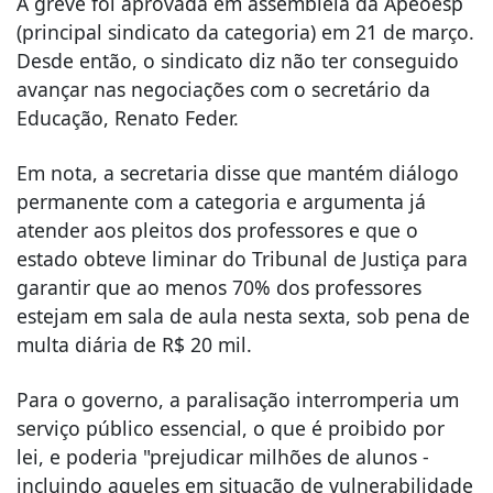
A greve foi aprovada em assembleia da Apeoesp
(principal sindicato da categoria) em 21 de março.
Desde então, o sindicato diz não ter conseguido
avançar nas negociações com o secretário da
Educação, Renato Feder.
Em nota, a secretaria disse que mantém diálogo
permanente com a categoria e argumenta já
atender aos pleitos dos professores e que o
estado obteve liminar do Tribunal de Justiça para
garantir que ao menos 70% dos professores
estejam em sala de aula nesta sexta, sob pena de
multa diária de R$ 20 mil.
Para o governo, a paralisação interromperia um
serviço público essencial, o que é proibido por
lei, e poderia "prejudicar milhões de alunos -
incluindo aqueles em situação de vulnerabilidade