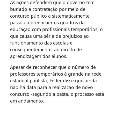
As ações defendem que o governo tem
burlado a contratação por meio de
concurso público e sistematicamente
passou a preencher os quadros da
educação com profissionais temporários, o
que causa uma série de prejuízos ao
funcionamento das escolas e,
consequentemente, ao direito de
aprendizagem dos alunos.
Apesar de reconhecer que o número de
professores temporários é grande na rede
estadual paulista, Feder disse que ainda
não há data para a realização de novo
concurso -segundo a pasta, o processo está
em andamento.