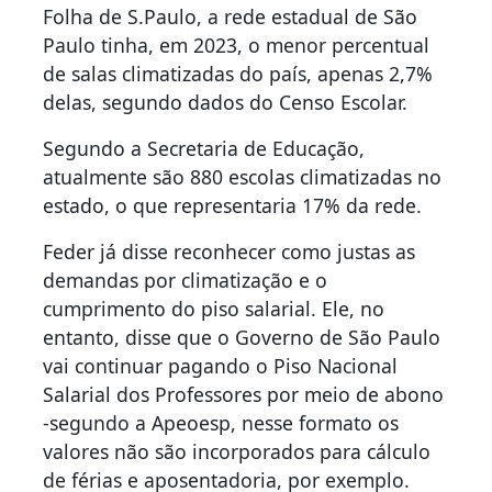
Folha de S.Paulo, a rede estadual de São
Paulo tinha, em 2023, o menor percentual
de salas climatizadas do país, apenas 2,7%
delas, segundo dados do Censo Escolar.
Segundo a Secretaria de Educação,
atualmente são 880 escolas climatizadas no
estado, o que representaria 17% da rede.
Feder já disse reconhecer como justas as
demandas por climatização e o
cumprimento do piso salarial. Ele, no
entanto, disse que o Governo de São Paulo
vai continuar pagando o Piso Nacional
Salarial dos Professores por meio de abono
-segundo a Apeoesp, nesse formato os
valores não são incorporados para cálculo
de férias e aposentadoria, por exemplo.