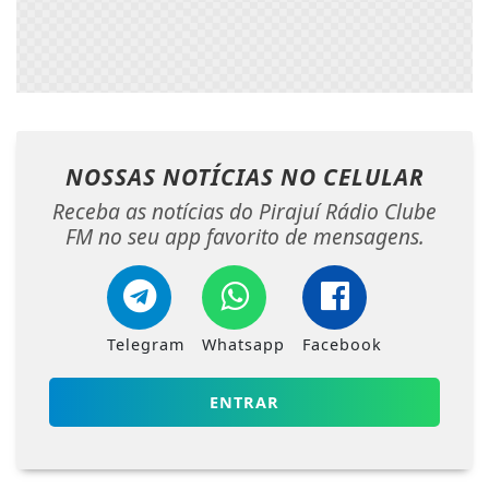
NOSSAS NOTÍCIAS
NO CELULAR
Receba as notícias do Pirajuí Rádio Clube
FM no seu app favorito de mensagens.
Telegram
Whatsapp
Facebook
ENTRAR