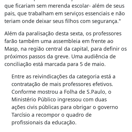
que ficariam sem merenda escolar- além de seus
pais, que trabalham em serviços essenciais e não
teriam onde deixar seus filhos com segurança."
Além da paralisação desta sexta, os professores
farão também uma assembleia em frente ao
Masp, na região central da capital, para definir os
próximos passos da greve. Uma audiência de
conciliação está marcada para 5 de maio.
Entre as reivindicações da categoria está a
contratação de mais professores efetivos.
Conforme mostrou a Folha de S.Paulo, o
Ministério Público ingressou com duas
ações civis públicas para obrigar o governo
Tarcísio a recompor o quadro de
profissionais da educação.