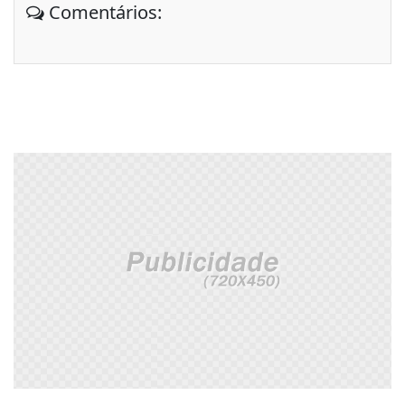
Comentários: