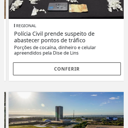
REGIONAL
Polícia Civil prende suspeito de
abastecer pontos de tráfico
Porções de cocaína, dinheiro e celular
apreendidos pela Dise de Lins
CONFERIR