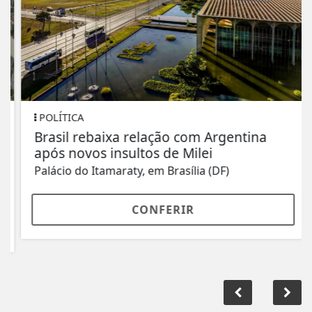
POLÍTICA
Brasil rebaixa relação com Argentina
após novos insultos de Milei
Palácio do Itamaraty, em Brasília (DF)
CONFERIR