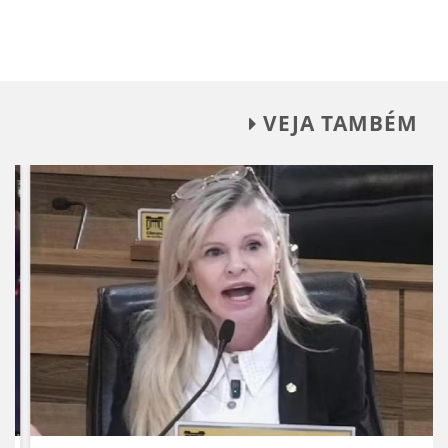
VEJA TAMBÉM