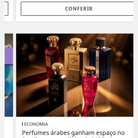
CONFERIR
ECONOMIA
Perfumes árabes ganham espaço no