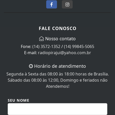
FALE CONOSCO
Nosso contato
Fone:
(14) 3572-1352
/
(14) 99845-5065
E-mail:
radiopirajui@yahoo.com.br
Horário de atendimento
Segunda à Sexta das 08:00 às 18:00 horas de Brasília.
Sábado das 08:00 às 12:00, Domingo e feriados não
Atendemos!
SEU NOME