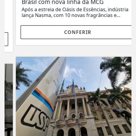
Brasil com nova linha da MCG
Após a estreia de Oásis de Essências, indústria
lança Nasma, com 10 novas fragrâncias e...
CONFERIR