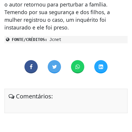
o autor retornou para perturbar a família.
Temendo por sua segurança e dos filhos, a
mulher registrou o caso, um inquérito foi
instaurado e ele foi preso.
FONTE/CRÉDITOS:
Jcnet
Comentários: