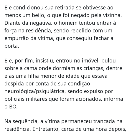
Ele condicionou sua retirada se obtivesse ao
menos um beijo, o que foi negado pela vizinha.
Diante da negativa, o homem tentou entrar à
força na residência, sendo repelido com um
empurrão da vítima, que conseguiu fechar a
porta.
Ele, por fim, insistiu, entrou no imóvel, pulou
sobre a cama onde dormiam as crianças, dentre
elas uma filha menor de idade que estava
despida por conta de sua condição
neurológica/psiquiátrica, sendo expulso por
policiais militares que foram acionados, informa
o BO.
Na sequência, a vítima permaneceu trancada na
residência. Entretanto, cerca de uma hora depois,