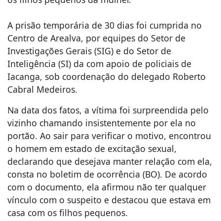
A prisão temporária de 30 dias foi cumprida no
Centro de Arealva, por equipes do Setor de
Investigações Gerais (SIG) e do Setor de
Inteligência (SI) da com apoio de policiais de
Iacanga, sob coordenação do delegado Roberto
Cabral Medeiros.
Na data dos fatos, a vítima foi surpreendida pelo
vizinho chamando insistentemente por ela no
portão. Ao sair para verificar o motivo, encontrou
o homem em estado de excitação sexual,
declarando que desejava manter relação com ela,
consta no boletim de ocorrência (BO). De acordo
com o documento, ela afirmou não ter qualquer
vínculo com o suspeito e destacou que estava em
casa com os filhos pequenos.