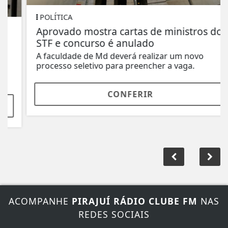
POLÍTICA
Aprovado mostra cartas de ministros do
STF e concurso é anulado
A faculdade de Md deverá realizar um novo
processo seletivo para preencher a vaga.
CONFERIR
ACOMPANHE
PIRAJUÍ RÁDIO CLUBE FM
NAS
REDES SOCIAIS