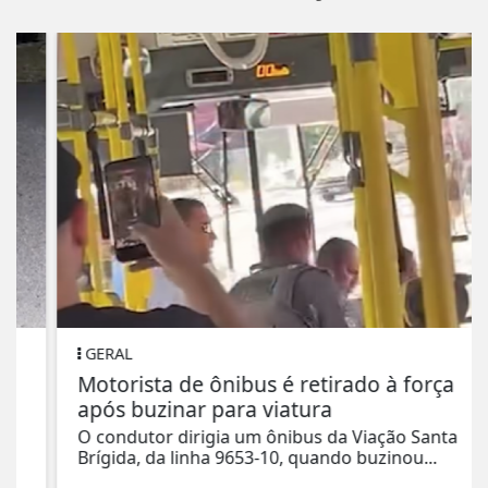
GERAL
Motorista de ônibus é retirado à força
após buzinar para viatura
O condutor dirigia um ônibus da Viação Santa
Brígida, da linha 9653-10, quando buzinou...