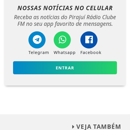
NOSSAS NOTÍCIAS
NO CELULAR
Receba as notícias do Pirajuí Rádio Clube
FM no seu app favorito de mensagens.
Telegram
Whatsapp
Facebook
ENTRAR
VEJA TAMBÉM