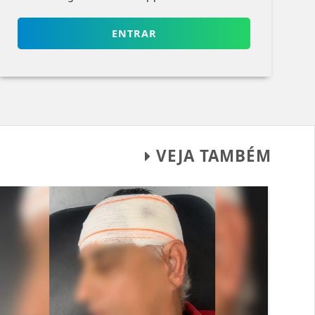
ENTRAR
VEJA TAMBÉM