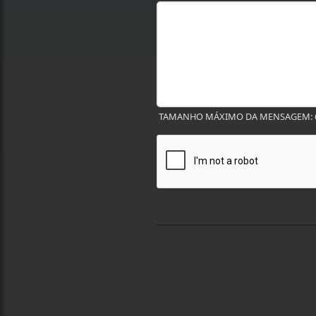
TAMANHO MÁXIMO DA MENSAGEM: 6