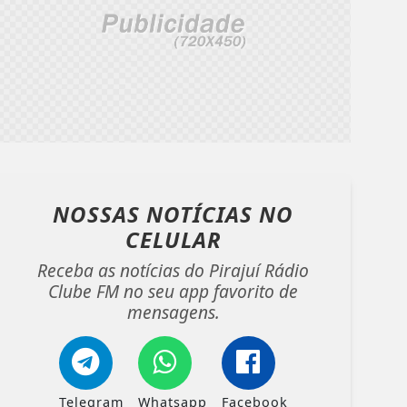
NOSSAS NOTÍCIAS
NO
CELULAR
Receba as notícias do Pirajuí Rádio
Clube FM no seu app favorito de
mensagens.
Telegram
Whatsapp
Facebook