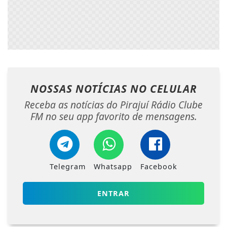
NOSSAS NOTÍCIAS
NO CELULAR
Receba as notícias do Pirajuí Rádio Clube
FM no seu app favorito de mensagens.
Telegram
Whatsapp
Facebook
ENTRAR