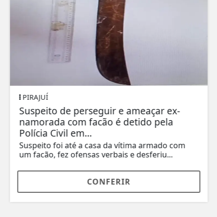
PIRAJUÍ
Suspeito de perseguir e ameaçar ex-
namorada com facão é detido pela
Polícia Civil em...
Suspeito foi até a casa da vítima armado com
um facão, fez ofensas verbais e desferiu...
CONFERIR