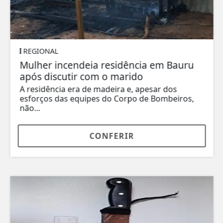
REGIONAL
Mulher incendeia residência em Bauru
após discutir com o marido
A residência era de madeira e, apesar dos
esforços das equipes do Corpo de Bombeiros,
não...
CONFERIR