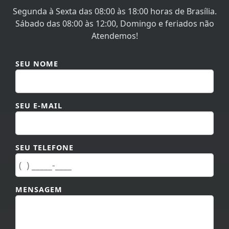
Segunda à Sexta das 08:00 às 18:00 horas de Brasília.
Sábado das 08:00 às 12:00, Domingo e feriados não
Atendemos!
SEU NOME
SEU E-MAIL
SEU TELEFONE
MENSAGEM