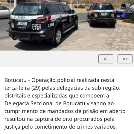
A-
A+
Botucatu - Operação policial realizada nesta
terça-feira (29) pelas delegacias da sub-região,
distritais e especializadas que compõem a
Delegacia Seccional de Botucatu visando ao
cumprimento de mandados de prisão em aberto
resultou na captura de oito procurados pela
Justiça pelo cometimento de crimes variados.