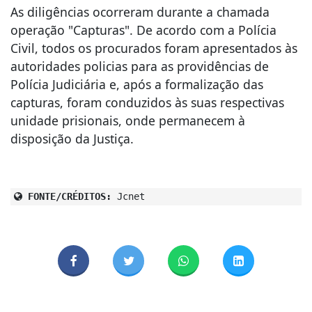
As diligências ocorreram durante a chamada
operação "Capturas". De acordo com a Polícia
Civil, todos os procurados foram apresentados às
autoridades policias para as providências de
Polícia Judiciária e, após a formalização das
capturas, foram conduzidos às suas respectivas
unidade prisionais, onde permanecem à
disposição da Justiça.
FONTE/CRÉDITOS:
Jcnet