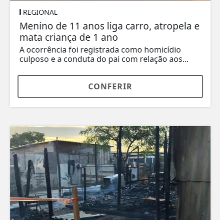
REGIONAL
Menino de 11 anos liga carro, atropela e
mata criança de 1 ano
A ocorrência foi registrada como homicídio
culposo e a conduta do pai com relação aos...
CONFERIR