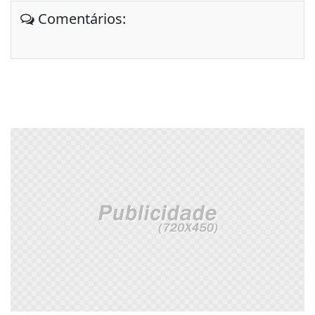
Comentários: