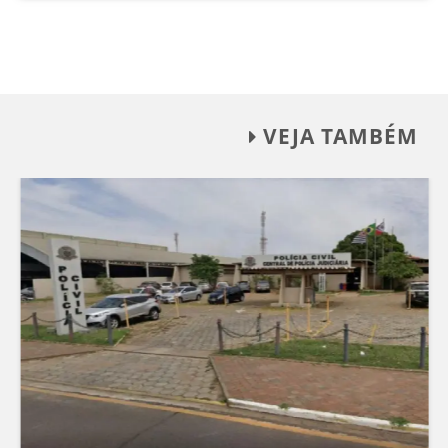
VEJA TAMBÉM