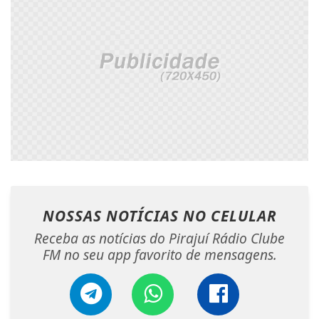
NOSSAS NOTÍCIAS
NO CELULAR
Receba as notícias do Pirajuí Rádio Clube
FM no seu app favorito de mensagens.