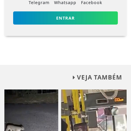
Telegram
Whatsapp
Facebook
ENTRAR
VEJA TAMBÉM