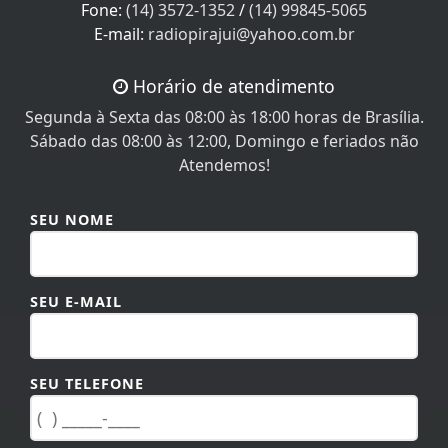
E-mail:
radiopirajui@yahoo.com.br
Horário de atendimento
Segunda à Sexta das 08:00 às 18:00 horas de Brasília.
Sábado das 08:00 às 12:00, Domingo e feriados não
Atendemos!
SEU NOME
SEU E-MAIL
SEU TELEFONE
MENSAGEM