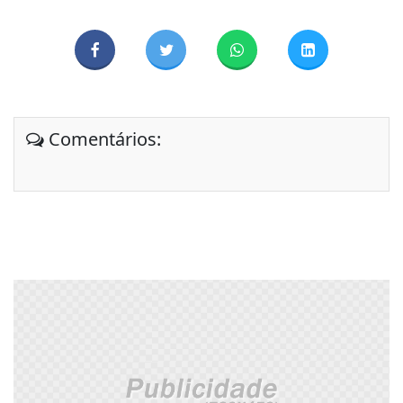
Comentários: