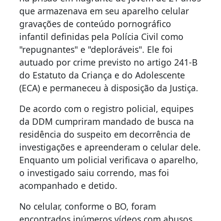
que armazenava em seu aparelho celular
gravações de conteúdo pornográfico
infantil definidas pela Polícia Civil como
"repugnantes" e "deploráveis". Ele foi
autuado por crime previsto no artigo 241-B
do Estatuto da Criança e do Adolescente
(ECA) e permaneceu à disposição da Justiça.
De acordo com o registro policial, equipes
da DDM cumpriram mandado de busca na
residência do suspeito em decorrência de
investigações e apreenderam o celular dele.
Enquanto um policial verificava o aparelho,
o investigado saiu correndo, mas foi
acompanhado e detido.
No celular, conforme o BO, foram
encontrados inúmeros vídeos com abusos