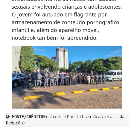
sexuais envolvendo crianças e adolescentes.
O jovem foi autuado em flagrante por
armazenamento de conteúdo pornográfico
infantil e, além do aparelho móvel,
notebook também foi apreendido.
FONTE/CRÉDITOS:
Jcnet (Por Lilian Grasiela | da
Redação)