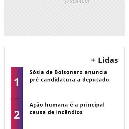
+ Lidas
Sósia de Bolsonaro anuncia
1
pré-candidatura a deputado
Ação humana é a principal
2
causa de incêndios