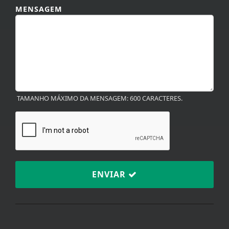
TAMANHO MÁXIMO DA MENSAGEM: 600 CARACTERES.
ENVIAR
TERMOS DE USO E