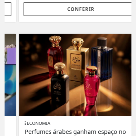
CONFERIR
ECONOMIA
Perfumes árabes ganham espaço no