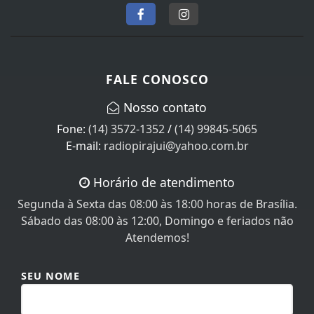
FALE CONOSCO
Nosso contato
Fone:
(14) 3572-1352
/
(14) 99845-5065
E-mail:
radiopirajui@yahoo.com.br
Horário de atendimento
Segunda à Sexta das 08:00 às 18:00 horas de Brasília.
Sábado das 08:00 às 12:00, Domingo e feriados não
Atendemos!
SEU NOME