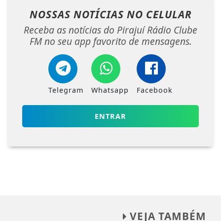
NOSSAS NOTÍCIAS
NO CELULAR
Receba as notícias do Pirajuí Rádio Clube
FM no seu app favorito de mensagens.
Telegram
Whatsapp
Facebook
ENTRAR
VEJA TAMBÉM