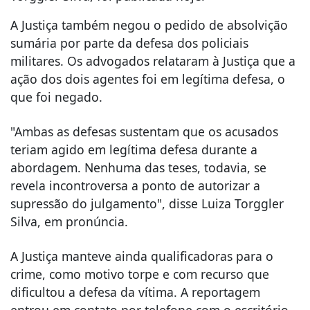
A Justiça também negou o pedido de absolvição
sumária por parte da defesa dos policiais
militares. Os advogados relataram à Justiça que a
ação dos dois agentes foi em legítima defesa, o
que foi negado.
"Ambas as defesas sustentam que os acusados
teriam agido em legítima defesa durante a
abordagem. Nenhuma das teses, todavia, se
revela incontroversa a ponto de autorizar a
supressão do julgamento", disse Luiza Torggler
Silva, em pronúncia.
A Justiça manteve ainda qualificadoras para o
crime, como motivo torpe e com recurso que
dificultou a defesa da vítima. A reportagem
entrou em contato por telefone com o escritório