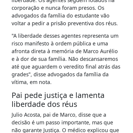
corporação e nunca foram presos. Os
advogados da família do estudante vão
voltar a pedir a prisão preventiva dos réus.
"A liberdade desses agentes representa um
risco manifesto à ordem pública e uma
afronta direta à memória de Marco Aurélio
e à dor de sua família. Não descansaremos
até que aguardem o veredito final atrás das
grades", disse advogados da família da
vítima, em nota.
Pai pede justiça e lamenta
liberdade dos réus
Julio Acosta, pai de Marco, disse que a
decisão é um passo importante, mas que
não garante Justiça. O médico explicou que