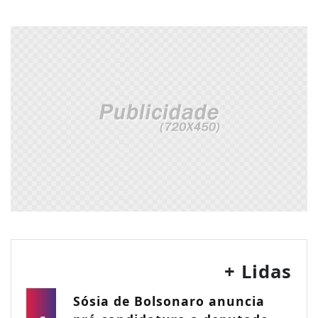
+ Lidas
Sósia de Bolsonaro anuncia