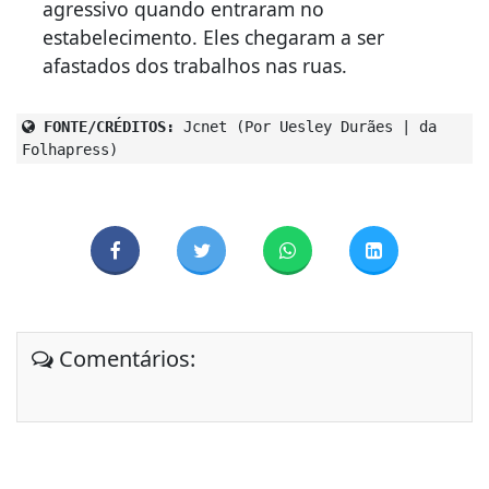
agressivo quando entraram no
estabelecimento. Eles chegaram a ser
afastados dos trabalhos nas ruas.
FONTE/CRÉDITOS:
Jcnet (Por Uesley Durães | da
Folhapress)
Comentários: