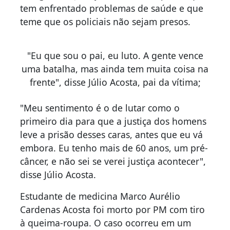
tem enfrentado problemas de saúde e que
teme que os policiais não sejam presos.
"Eu que sou o pai, eu luto. A gente vence
uma batalha, mas ainda tem muita coisa na
frente", disse Júlio Acosta, pai da vítima;
"Meu sentimento é o de lutar como o
primeiro dia para que a justiça dos homens
leve a prisão desses caras, antes que eu vá
embora. Eu tenho mais de 60 anos, um pré-
câncer, e não sei se verei justiça acontecer",
disse Júlio Acosta.
Estudante de medicina Marco Aurélio
Cardenas Acosta foi morto por PM com tiro
à queima-roupa. O caso ocorreu em um