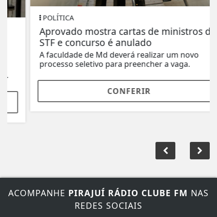
POLÍTICA
Aprovado mostra cartas de ministros do
STF e concurso é anulado
A faculdade de Md deverá realizar um novo
processo seletivo para preencher a vaga.
CONFERIR
ACOMPANHE
PIRAJUÍ RÁDIO CLUBE FM
NAS
REDES SOCIAIS