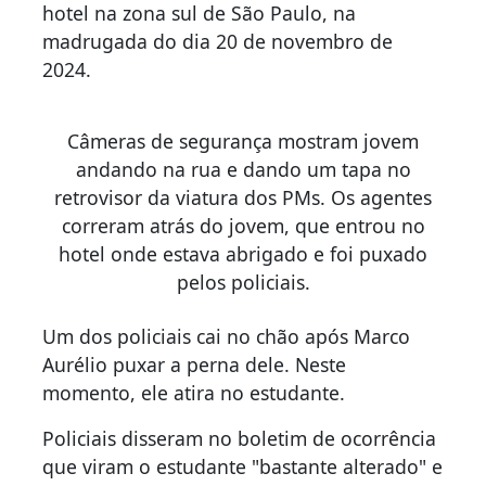
hotel na zona sul de São Paulo, na
madrugada do dia 20 de novembro de
2024.
Câmeras de segurança mostram jovem
andando na rua e dando um tapa no
retrovisor da viatura dos PMs. Os agentes
correram atrás do jovem, que entrou no
hotel onde estava abrigado e foi puxado
pelos policiais.
Um dos policiais cai no chão após Marco
Aurélio puxar a perna dele. Neste
momento, ele atira no estudante.
Policiais disseram no boletim de ocorrência
que viram o estudante "bastante alterado" e