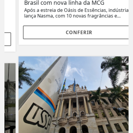
Brasil com nova linha da MCG
Após a estreia de Oásis de Essências, indústria
lança Nasma, com 10 novas fragrâncias e...
CONFERIR