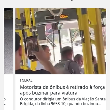
GERAL
Motorista de ônibus é retirado à força
após buzinar para viatura
O condutor dirigia um ônibus da Viação Santa
Brígida, da linha 9653-10, quando buzinou...