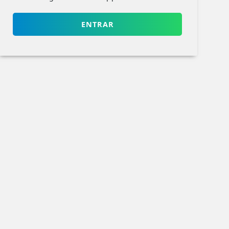
ENTRAR