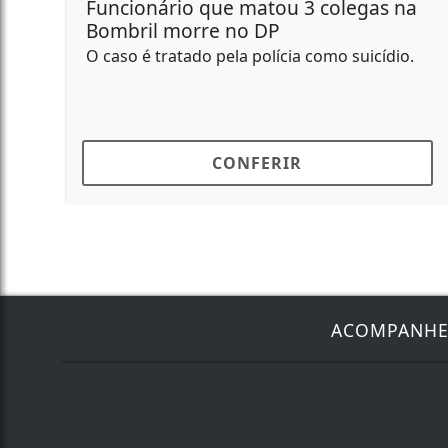
Funcionário que matou 3 colegas na
Bombril morre no DP
O caso é tratado pela polícia como suicídio.
CONFERIR
ACOMPANH