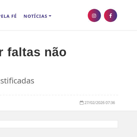
ELA FÉ
NOTÍCIAS
 faltas não
stificadas
27/02/2026 07:36