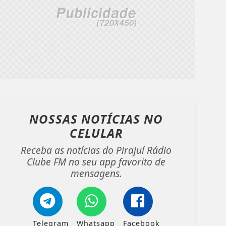
NOSSAS NOTÍCIAS
NO
CELULAR
Receba as notícias do Pirajuí Rádio
Clube FM no seu app favorito de
mensagens.
Telegram
Whatsapp
Facebook