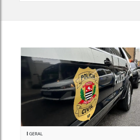
GERAL