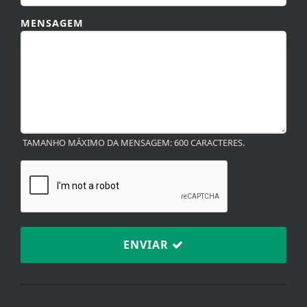
MENSAGEM
TAMANHO MÁXIMO DA MENSAGEM: 600 CARACTERES.
ENVIAR
Termos de Uso e Privacidade