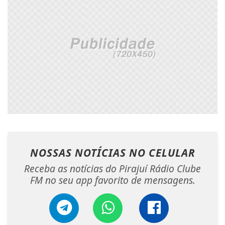
NOSSAS NOTÍCIAS
NO CELULAR
Receba as notícias do Pirajuí Rádio Clube
FM no seu app favorito de mensagens.