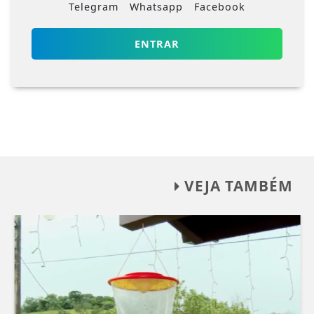
Telegram
Whatsapp
Facebook
ENTRAR
VEJA TAMBÉM