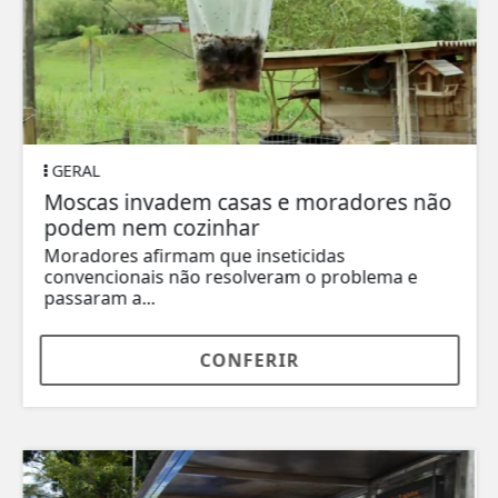
GERAL
Moscas invadem casas e moradores não
podem nem cozinhar
Moradores afirmam que inseticidas
convencionais não resolveram o problema e
passaram a...
CONFERIR