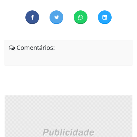
Comentários: