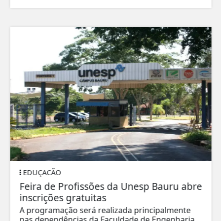
EDUÇACÃO
Feira de Profissões da Unesp Bauru abre
inscrições gratuitas
A programação será realizada principalmente
nas dependências da Faculdade de Engenharia...