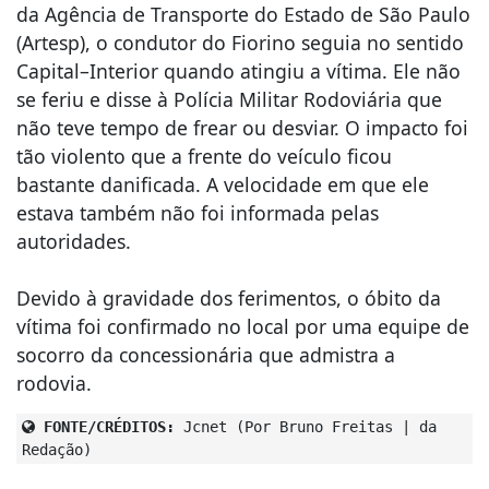
da Agência de Transporte do Estado de São Paulo
(Artesp), o condutor do Fiorino seguia no sentido
Capital–Interior quando atingiu a vítima. Ele não
se feriu e disse à Polícia Militar Rodoviária que
não teve tempo de frear ou desviar. O impacto foi
tão violento que a frente do veículo ficou
bastante danificada. A velocidade em que ele
estava também não foi informada pelas
autoridades.
Devido à gravidade dos ferimentos, o óbito da
vítima foi confirmado no local por uma equipe de
socorro da concessionária que admistra a
rodovia.
FONTE/CRÉDITOS:
Jcnet (Por Bruno Freitas | da
Redação)