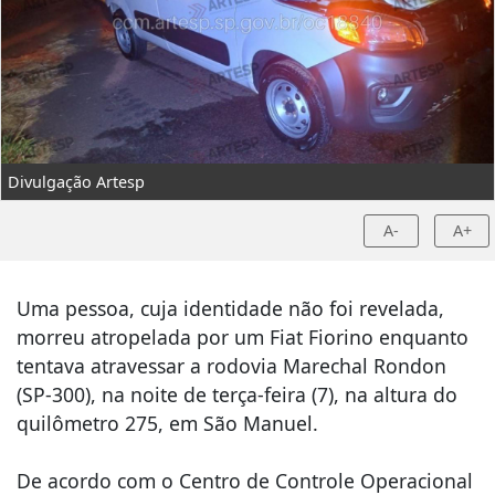
Divulgação Artesp
A-
A+
Uma pessoa, cuja identidade não foi revelada,
morreu atropelada por um Fiat Fiorino enquanto
tentava atravessar a rodovia Marechal Rondon
(SP-300), na noite de terça-feira (7), na altura do
quilômetro 275, em São Manuel.
De acordo com o Centro de Controle Operacional