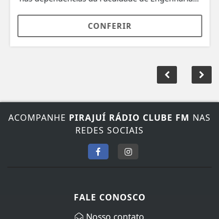
CONFERIR
ACOMPANHE
PIRAJUÍ RÁDIO CLUBE FM
NAS
REDES SOCIAIS
FALE CONOSCO
Nosso contato