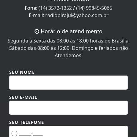
Fone:
(14) 3572-1352
/
(14) 99845-5065
E-mail:
radiopirajui@yahoo.com.br
Horário de atendimento
Segunda à Sexta das 08:00 às 18:00 horas de Brasília.
Sábado das 08:00 às 12:00, Domingo e feriados não
Atendemos!
SEU NOME
SEU E-MAIL
SEU TELEFONE