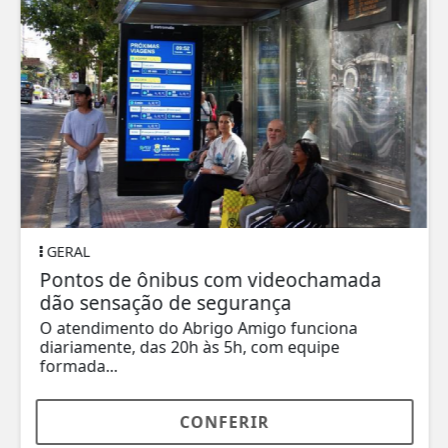
GERAL
Pontos de ônibus com videochamada
dão sensação de segurança
O atendimento do Abrigo Amigo funciona
diariamente, das 20h às 5h, com equipe
formada...
CONFERIR