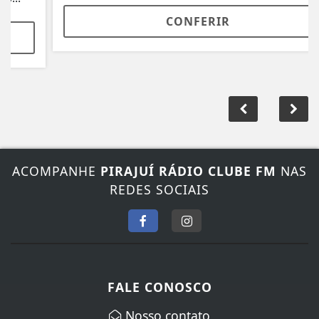
CONFERIR
ACOMPANHE
PIRAJUÍ RÁDIO CLUBE FM
NAS
REDES SOCIAIS
FALE CONOSCO
Nosso contato