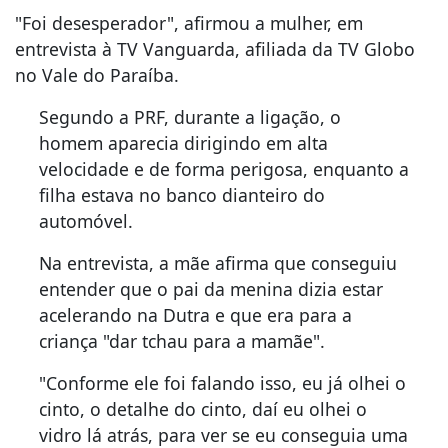
"Foi desesperador", afirmou a mulher, em
entrevista à TV Vanguarda, afiliada da TV Globo
no Vale do Paraíba.
Segundo a PRF, durante a ligação, o
homem aparecia dirigindo em alta
velocidade e de forma perigosa, enquanto a
filha estava no banco dianteiro do
automóvel.
Na entrevista, a mãe afirma que conseguiu
entender que o pai da menina dizia estar
acelerando na Dutra e que era para a
criança "dar tchau para a mamãe".
"Conforme ele foi falando isso, eu já olhei o
cinto, o detalhe do cinto, daí eu olhei o
vidro lá atrás, para ver se eu conseguia uma