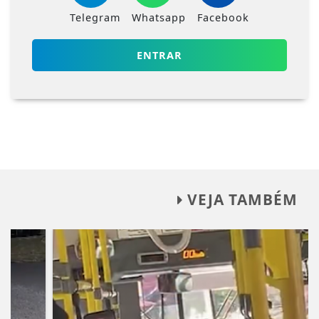
Telegram
Whatsapp
Facebook
ENTRAR
VEJA TAMBÉM