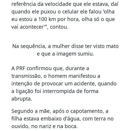
referência da velocidade que ele estava, daí
quando ele puxou o celular ele falou 'olha
eu estou a 100 km por hora, olha só o que
vai acontecer'", contou.
Na sequência, a mulher disse ter visto mato
e que a imagem sumiu.
A PRF confirmou que, durante a
transmissão, o homem manifestou a
intenção de provocar um acidente, quando
a ligação foi interrompida de forma
abrupta.
Segundo a mãe, após o capotamento, a
filha estava embaixo d'água, com terra no
ouvido, no nariz e na boca.