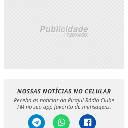
NOSSAS NOTÍCIAS
NO CELULAR
Receba as notícias do Pirajuí Rádio Clube
FM no seu app favorito de mensagens.