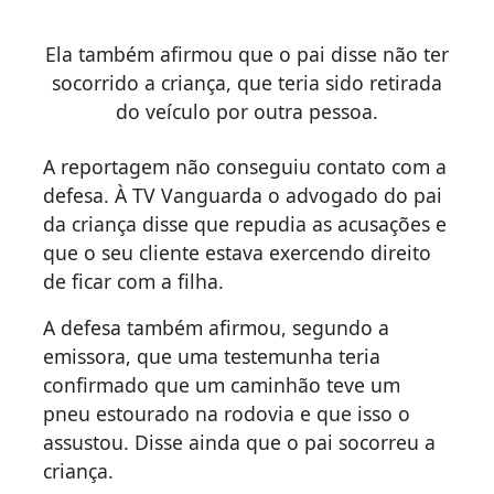
Ela também afirmou que o pai disse não ter
socorrido a criança, que teria sido retirada
do veículo por outra pessoa.
A reportagem não conseguiu contato com a
defesa. À TV Vanguarda o advogado do pai
da criança disse que repudia as acusações e
que o seu cliente estava exercendo direito
de ficar com a filha.
A defesa também afirmou, segundo a
emissora, que uma testemunha teria
confirmado que um caminhão teve um
pneu estourado na rodovia e que isso o
assustou. Disse ainda que o pai socorreu a
criança.