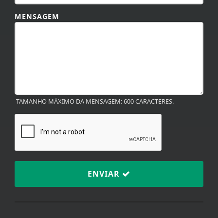
MENSAGEM
TAMANHO MÁXIMO DA MENSAGEM: 600 CARACTERES.
ENVIAR