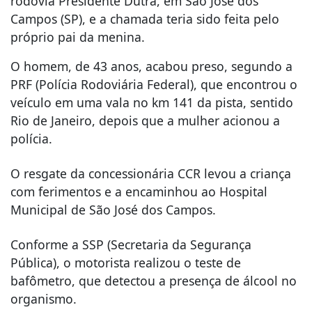
rodovia Presidente Dutra, em São José dos
Campos (SP), e a chamada teria sido feita pelo
próprio pai da menina.
O homem, de 43 anos, acabou preso, segundo a
PRF (Polícia Rodoviária Federal), que encontrou o
veículo em uma vala no km 141 da pista, sentido
Rio de Janeiro, depois que a mulher acionou a
polícia.
O resgate da concessionária CCR levou a criança
com ferimentos e a encaminhou ao Hospital
Municipal de São José dos Campos.
Conforme a SSP (Secretaria da Segurança
Pública), o motorista realizou o teste de
bafômetro, que detectou a presença de álcool no
organismo.