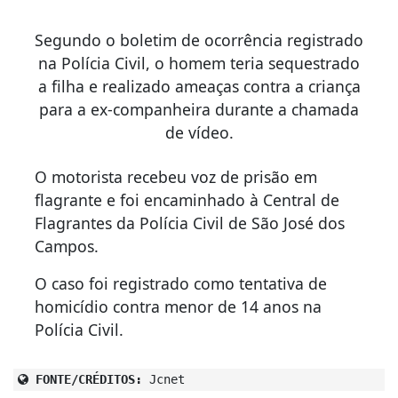
Segundo o boletim de ocorrência registrado
na Polícia Civil, o homem teria sequestrado
a filha e realizado ameaças contra a criança
para a ex-companheira durante a chamada
de vídeo.
O motorista recebeu voz de prisão em
flagrante e foi encaminhado à Central de
Flagrantes da Polícia Civil de São José dos
Campos.
O caso foi registrado como tentativa de
homicídio contra menor de 14 anos na
Polícia Civil.
FONTE/CRÉDITOS:
Jcnet