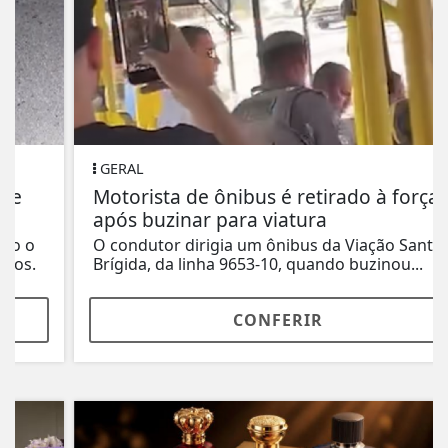
GERAL
Motorista de ônibus é retirado à força
após buzinar para viatura
O condutor dirigia um ônibus da Viação Santa
Brígida, da linha 9653-10, quando buzinou...
CONFERIR