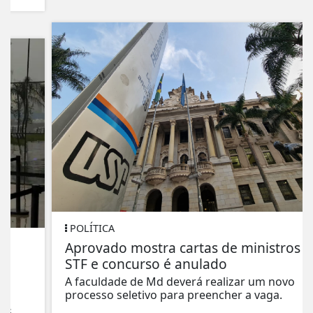
POLÍTICA
Aprovado mostra cartas de ministros do
STF e concurso é anulado
A faculdade de Md deverá realizar um novo
processo seletivo para preencher a vaga.