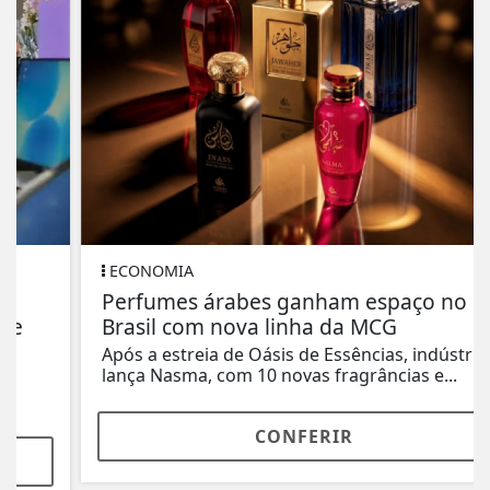
ECONOMIA
Perfumes árabes ganham espaço no
Brasil com nova linha da MCG
Após a estreia de Oásis de Essências, indústria
lança Nasma, com 10 novas fragrâncias e...
CONFERIR