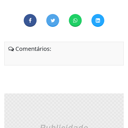
Comentários: