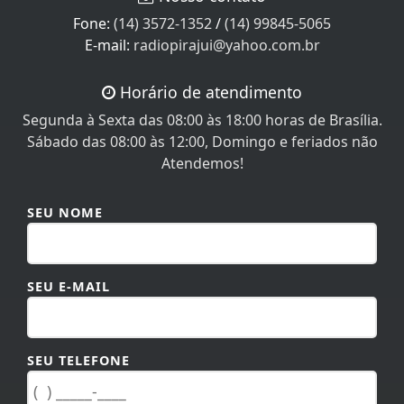
Fone:
(14) 3572-1352
/
(14) 99845-5065
E-mail:
radiopirajui@yahoo.com.br
Horário de atendimento
Segunda à Sexta das 08:00 às 18:00 horas de Brasília.
Sábado das 08:00 às 12:00, Domingo e feriados não
Atendemos!
SEU NOME
SEU E-MAIL
SEU TELEFONE