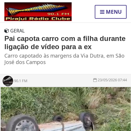
MENU
GERAL
Pai capota carro com a filha durante
ligação de vídeo para a ex
Carro capotado às margens da Via Dutra, em São
José dos Campos
23/05/2026 07:44
90.1 FM