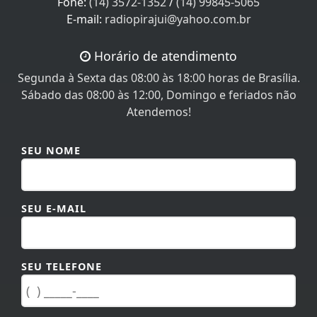
E-mail:
radiopirajui@yahoo.com.br
Horário de atendimento
Segunda à Sexta das 08:00 às 18:00 horas de Brasília.
Sábado das 08:00 às 12:00, Domingo e feriados não
Atendemos!
SEU NOME
SEU E-MAIL
SEU TELEFONE
MENSAGEM