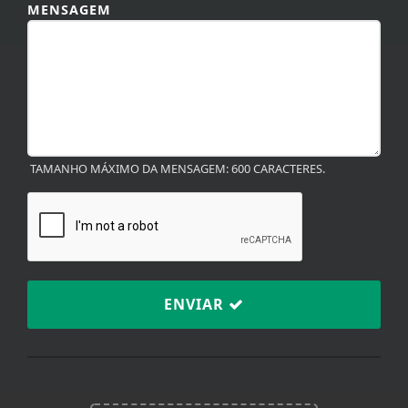
TAMANHO MÁXIMO DA MENSAGEM: 600 CARACTERES.
ENVIAR
TERMOS DE USO E