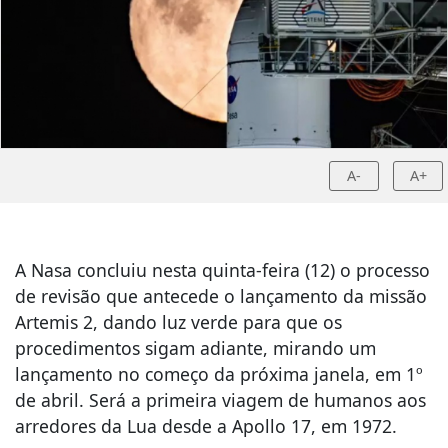
A-
A+
A Nasa concluiu nesta quinta-feira (12) o processo
de revisão que antecede o lançamento da missão
Artemis 2, dando luz verde para que os
procedimentos sigam adiante, mirando um
lançamento no começo da próxima janela, em 1º
de abril. Será a primeira viagem de humanos aos
arredores da Lua desde a Apollo 17, em 1972.