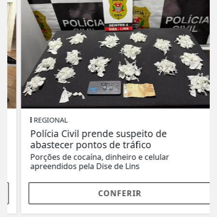
REGIONAL
Polícia Civil prende suspeito de
abastecer pontos de tráfico
Porções de cocaína, dinheiro e celular
apreendidos pela Dise de Lins
CONFERIR