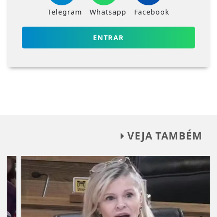
Telegram
Whatsapp
Facebook
ENTRAR
VEJA TAMBÉM