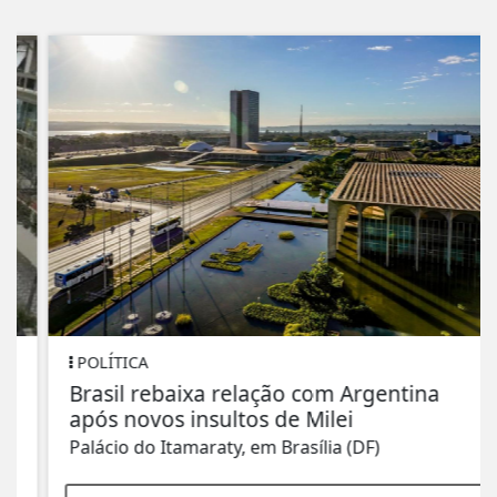
POLÍTICA
Brasil rebaixa relação com Argentina
após novos insultos de Milei
Palácio do Itamaraty, em Brasília (DF)