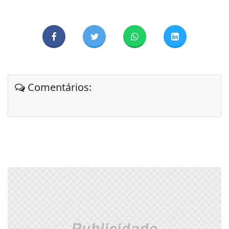
Comentários: