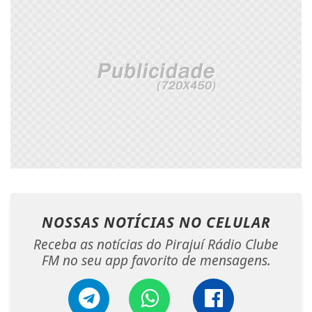
NOSSAS NOTÍCIAS
NO CELULAR
Receba as notícias do Pirajuí Rádio Clube
FM no seu app favorito de mensagens.