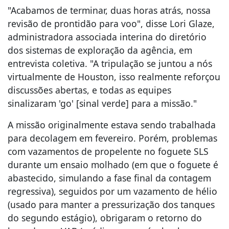
"Acabamos de terminar, duas horas atrás, nossa
revisão de prontidão para voo", disse Lori Glaze,
administradora associada interina do diretório
dos sistemas de exploração da agência, em
entrevista coletiva. "A tripulação se juntou a nós
virtualmente de Houston, isso realmente reforçou
discussões abertas, e todas as equipes
sinalizaram 'go' [sinal verde] para a missão."
A missão originalmente estava sendo trabalhada
para decolagem em fevereiro. Porém, problemas
com vazamentos de propelente no foguete SLS
durante um ensaio molhado (em que o foguete é
abastecido, simulando a fase final da contagem
regressiva), seguidos por um vazamento de hélio
(usado para manter a pressurização dos tanques
do segundo estágio), obrigaram o retorno do