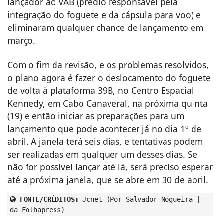
lançador ao VAB (prédio responsável pela
integração do foguete e da cápsula para voo) e
eliminaram qualquer chance de lançamento em
março.
Com o fim da revisão, e os problemas resolvidos,
o plano agora é fazer o deslocamento do foguete
de volta à plataforma 39B, no Centro Espacial
Kennedy, em Cabo Canaveral, na próxima quinta
(19) e então iniciar as preparações para um
lançamento que pode acontecer já no dia 1º de
abril. A janela terá seis dias, e tentativas podem
ser realizadas em qualquer um desses dias. Se
não for possível lançar até lá, será preciso esperar
até a próxima janela, que se abre em 30 de abril.
FONTE/CRÉDITOS:
Jcnet (Por Salvador Nogueira |
da Folhapress)