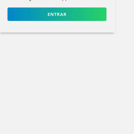
ENTRAR