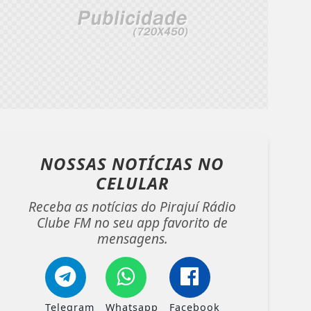
NOSSAS NOTÍCIAS
NO
CELULAR
Receba as notícias do Pirajuí Rádio
Clube FM no seu app favorito de
mensagens.
Telegram
Whatsapp
Facebook