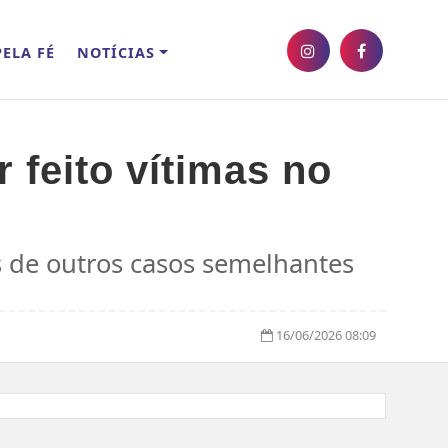
ELA FÉ
NOTÍCIAS
 feito vítimas no
s de outros casos semelhantes
16/06/2026 08:09