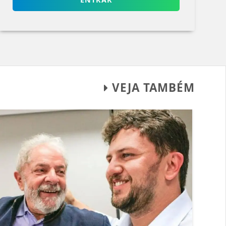
VEJA TAMBÉM