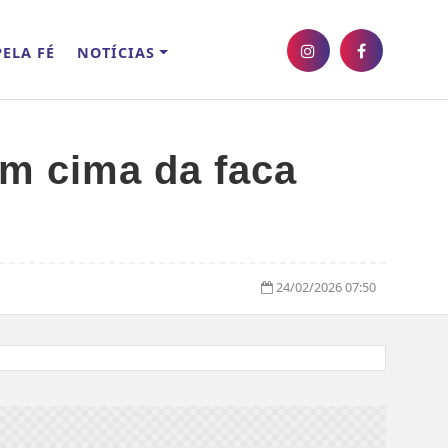
ELA FÉ
NOTÍCIAS
em cima da faca
24/02/2026 07:50