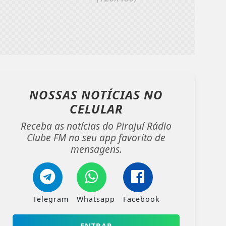
NOSSAS NOTÍCIAS
NO
CELULAR
Receba as notícias do Pirajuí Rádio
Clube FM no seu app favorito de
mensagens.
Telegram
Whatsapp
Facebook
ENTRAR