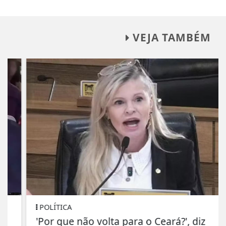
VEJA TAMBÉM
POLÍTICA
'Por que não volta para o Ceará?', diz