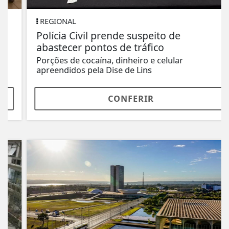
REGIONAL
Polícia Civil prende suspeito de
abastecer pontos de tráfico
Porções de cocaína, dinheiro e celular
apreendidos pela Dise de Lins
CONFERIR