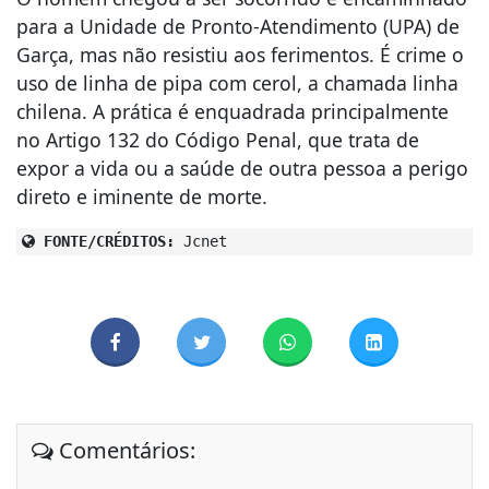
para a Unidade de Pronto-Atendimento (UPA) de
Garça, mas não resistiu aos ferimentos. É crime o
uso de linha de pipa com cerol, a chamada linha
chilena. A prática é enquadrada principalmente
no Artigo 132 do Código Penal, que trata de
expor a vida ou a saúde de outra pessoa a perigo
direto e iminente de morte.
FONTE/CRÉDITOS:
Jcnet
Comentários: