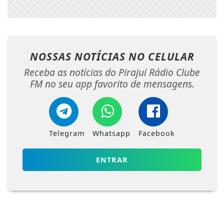
NOSSAS NOTÍCIAS
NO CELULAR
Receba as notícias do Pirajuí Rádio Clube
FM no seu app favorito de mensagens.
Telegram
Whatsapp
Facebook
ENTRAR