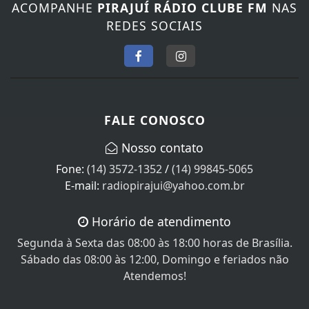
REDES SOCIAIS
FALE CONOSCO
Nosso contato
Fone:
(14) 3572-1352
/
(14) 99845-5065
E-mail:
radiopirajui@yahoo.com.br
Horário de atendimento
Segunda à Sexta das 08:00 às 18:00 horas de Brasília.
Sábado das 08:00 às 12:00, Domingo e feriados não
Atendemos!
SEU NOME