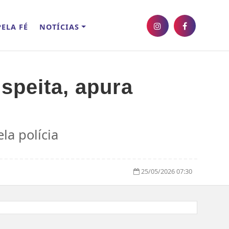
ELA FÉ
NOTÍCIAS
uspeita, apura
la polícia
25/05/2026 07:30