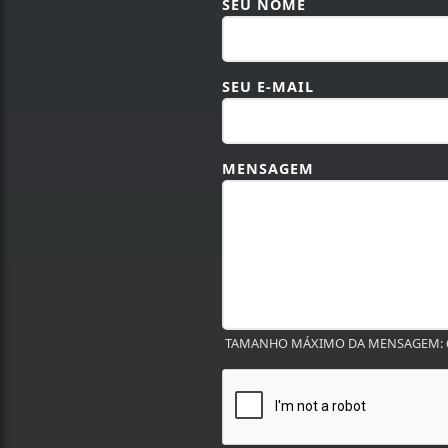
SEU NOME
SEU E-MAIL
MENSAGEM
TAMANHO MÁXIMO DA MENSAGEM: 6