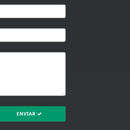
ENVIAR