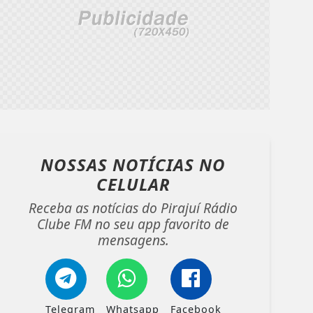
NOSSAS NOTÍCIAS
NO
CELULAR
Receba as notícias do Pirajuí Rádio
Clube FM no seu app favorito de
mensagens.
Telegram
Whatsapp
Facebook