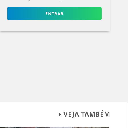
ENTRAR
VEJA TAMBÉM