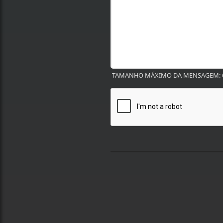
TAMANHO MÁXIMO DA MENSAGEM: 6
Termos de Uso e Privacidade