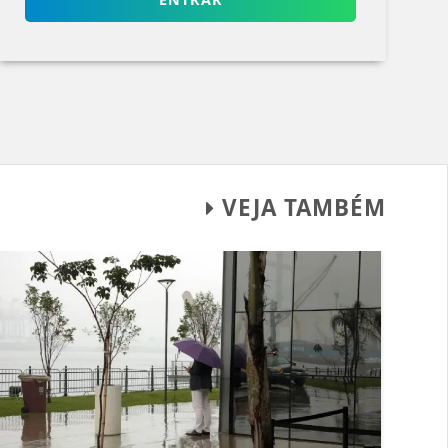
VEJA TAMBÉM