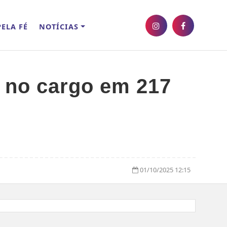
ELA FÉ
NOTÍCIAS
 no cargo em 217
01/10/2025 12:15