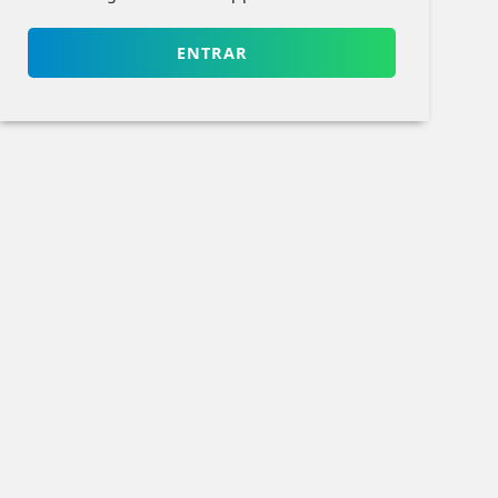
ENTRAR