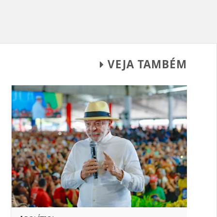
VEJA TAMBÉM