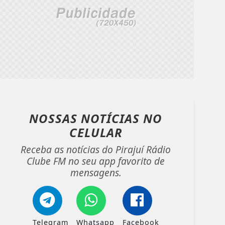
NOSSAS NOTÍCIAS
NO
CELULAR
Receba as notícias do Pirajuí Rádio
Clube FM no seu app favorito de
mensagens.
Telegram
Whatsapp
Facebook