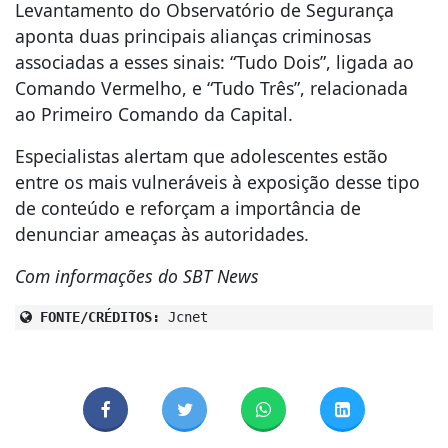
Levantamento do Observatório de Segurança
aponta duas principais alianças criminosas
associadas a esses sinais: “Tudo Dois”, ligada ao
Comando Vermelho, e “Tudo Três”, relacionada
ao Primeiro Comando da Capital.
Especialistas alertam que adolescentes estão
entre os mais vulneráveis à exposição desse tipo
de conteúdo e reforçam a importância de
denunciar ameaças às autoridades.
Com informações do SBT News
FONTE/CRÉDITOS:
Jcnet