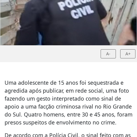
A-
A+
Uma adolescente de 15 anos foi sequestrada e
agredida após publicar, em rede social, uma foto
fazendo um gesto interpretado como sinal de
apoio a uma facção criminosa rival no Rio Grande
do Sul. Quatro homens, entre 30 e 45 anos, foram
presos suspeitos de envolvimento no crime.
De acordo com a Polícia Civil, o sinal feito com as