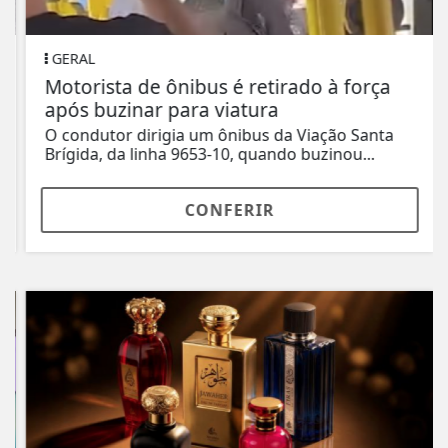
GERAL
Motorista de ônibus é retirado à força
após buzinar para viatura
O condutor dirigia um ônibus da Viação Santa
Brígida, da linha 9653-10, quando buzinou...
CONFERIR