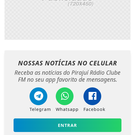
NOSSAS NOTÍCIAS
NO CELULAR
Receba as notícias do Pirajuí Rádio Clube
FM no seu app favorito de mensagens.
Telegram
Whatsapp
Facebook
ENTRAR