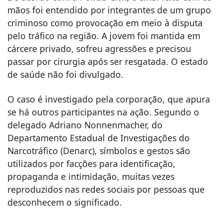
mãos foi entendido por integrantes de um grupo
criminoso como provocação em meio à disputa
pelo tráfico na região. A jovem foi mantida em
cárcere privado, sofreu agressões e precisou
passar por cirurgia após ser resgatada. O estado
de saúde não foi divulgado.
O caso é investigado pela corporação, que apura
se há outros participantes na ação. Segundo o
delegado Adriano Nonnenmacher, do
Departamento Estadual de Investigações do
Narcotráfico (Denarc), símbolos e gestos são
utilizados por facções para identificação,
propaganda e intimidação, muitas vezes
reproduzidos nas redes sociais por pessoas que
desconhecem o significado.