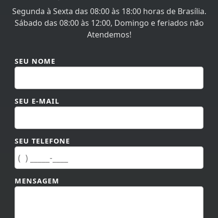
Sábado das 08:00 às 12:00, Domingo e feriados não
Atendemos!
SEU NOME
SEU E-MAIL
SEU TELEFONE
MENSAGEM