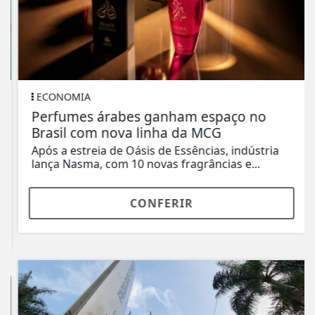
ECONOMIA
Perfumes árabes ganham espaço no
Brasil com nova linha da MCG
Após a estreia de Oásis de Essências, indústria
lança Nasma, com 10 novas fragrâncias e...
CONFERIR