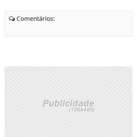
Comentários: