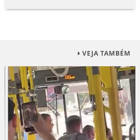
VEJA TAMBÉM