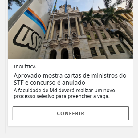
POLÍTICA
Aprovado mostra cartas de ministros do
STF e concurso é anulado
A faculdade de Md deverá realizar um novo
processo seletivo para preencher a vaga.
CONFERIR