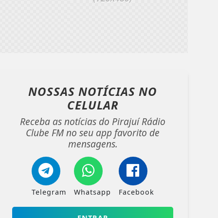
NOSSAS NOTÍCIAS
NO
CELULAR
Receba as notícias do Pirajuí Rádio
Clube FM no seu app favorito de
mensagens.
Telegram
Whatsapp
Facebook
ENTRAR