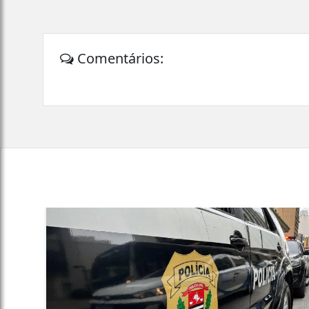
Comentários: