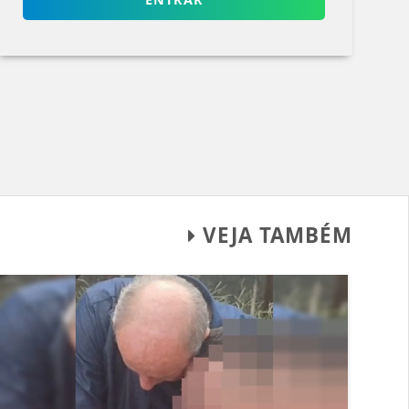
VEJA TAMBÉM