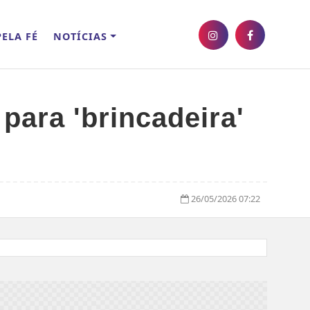
ELA FÉ
NOTÍCIAS
para 'brincadeira'
26/05/2026 07:22