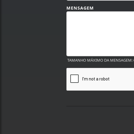
MENSAGEM
TAMANHO MÁXIMO DA MENSAGEM: 6