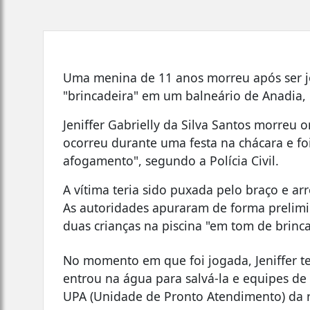
Uma menina de 11 anos morreu após ser 
"brincadeira" em um balneário de Anadia, 
Jeniffer Gabrielly da Silva Santos morreu 
ocorreu durante uma festa na chácara e fo
afogamento", segundo a Polícia Civil.
A vítima teria sido puxada pelo braço e 
As autoridades apuraram de forma prelimi
duas crianças na piscina "em tom de brinca
No momento em que foi jogada, Jeniffer te
entrou na água para salvá-la e equipes d
UPA (Unidade de Pronto Atendimento) da r