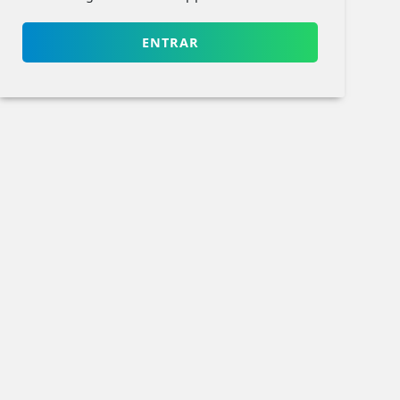
ENTRAR