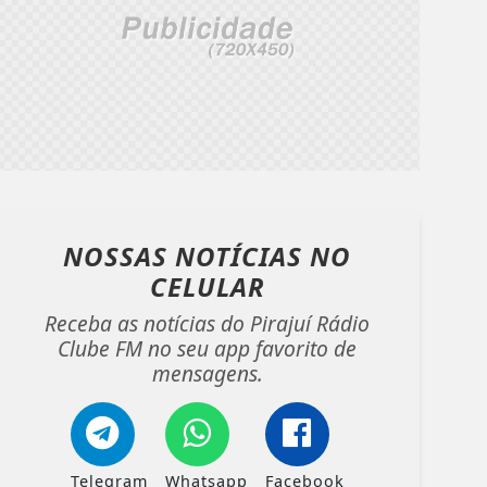
NOSSAS NOTÍCIAS
NO
CELULAR
Receba as notícias do Pirajuí Rádio
Clube FM no seu app favorito de
mensagens.
Telegram
Whatsapp
Facebook