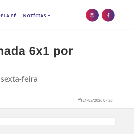
ELA FÉ
NOTÍCIAS
rnada 6x1 por
sexta-feira
21/03/2026 07:36