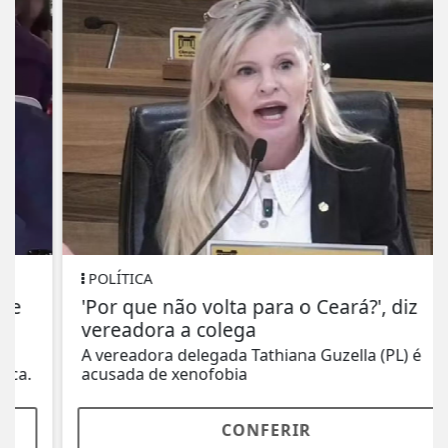
POLÍTICA
'Por que não volta para o Ceará?', diz
vereadora a colega
A vereadora delegada Tathiana Guzella (PL) é
acusada de xenofobia
CONFERIR