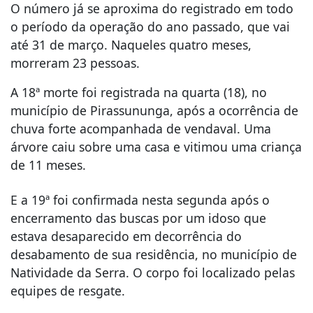
O número já se aproxima do registrado em todo
o período da operação do ano passado, que vai
até 31 de março. Naqueles quatro meses,
morreram 23 pessoas.
A 18ª morte foi registrada na quarta (18), no
município de Pirassununga, após a ocorrência de
chuva forte acompanhada de vendaval. Uma
árvore caiu sobre uma casa e vitimou uma criança
de 11 meses.
E a 19ª foi confirmada nesta segunda após o
encerramento das buscas por um idoso que
estava desaparecido em decorrência do
desabamento de sua residência, no município de
Natividade da Serra. O corpo foi localizado pelas
equipes de resgate.