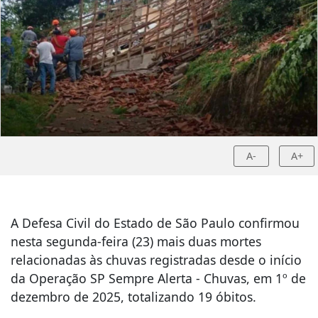
A-
A+
A Defesa Civil do Estado de São Paulo confirmou
nesta segunda-feira (23) mais duas mortes
relacionadas às chuvas registradas desde o início
da Operação SP Sempre Alerta - Chuvas, em 1º de
dezembro de 2025, totalizando 19 óbitos.