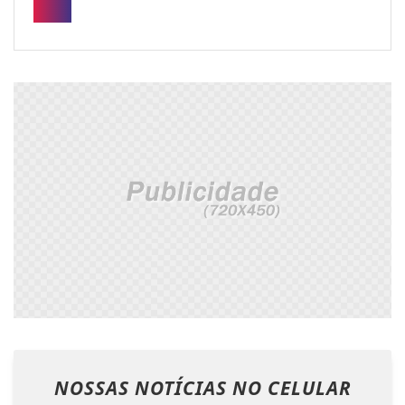
NOSSAS NOTÍCIAS
NO CELULAR