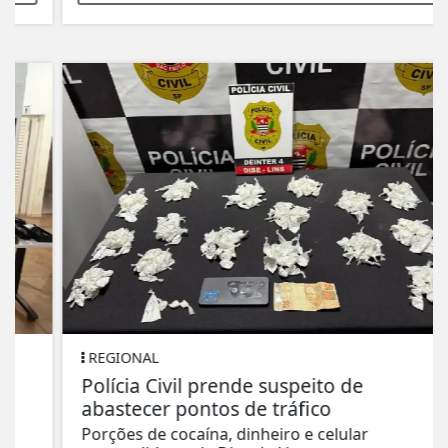
REGIONAL
Polícia Civil prende suspeito de
abastecer pontos de tráfico
Porções de cocaína, dinheiro e celular