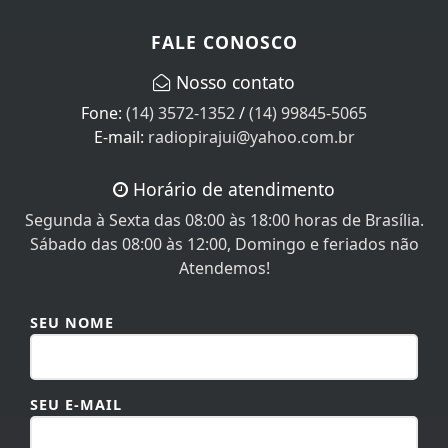
FALE CONOSCO
Nosso contato
Fone:
(14) 3572-1352
/
(14) 99845-5065
E-mail:
radiopirajui@yahoo.com.br
Horário de atendimento
Segunda à Sexta das 08:00 às 18:00 horas de Brasília.
Sábado das 08:00 às 12:00, Domingo e feriados não
Atendemos!
SEU NOME
SEU E-MAIL