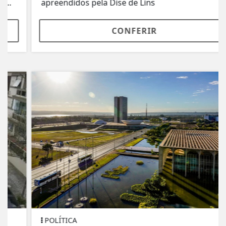
apreendidos pela Dise de Lins
CONFERIR
POLÍTICA