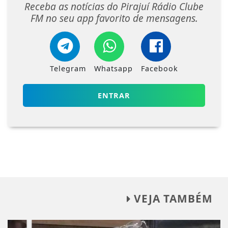
Receba as notícias do Pirajuí Rádio Clube
FM no seu app favorito de mensagens.
Telegram
Whatsapp
Facebook
ENTRAR
VEJA TAMBÉM