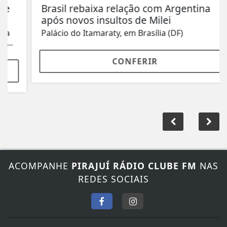
Brasil rebaixa relação com Argentina
após novos insultos de Milei
Palácio do Itamaraty, em Brasília (DF)
CONFERIR
ACOMPANHE
PIRAJUÍ RÁDIO CLUBE FM
NAS
REDES SOCIAIS