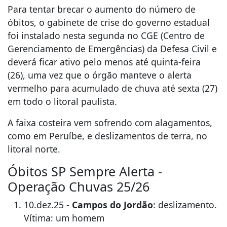
Para tentar brecar o aumento do número de
óbitos, o gabinete de crise do governo estadual
foi instalado nesta segunda no CGE (Centro de
Gerenciamento de Emergências) da Defesa Civil e
deverá ficar ativo pelo menos até quinta-feira
(26), uma vez que o órgão manteve o alerta
vermelho para acumulado de chuva até sexta (27)
em todo o litoral paulista.
A faixa costeira vem sofrendo com alagamentos,
como em Peruíbe, e deslizamentos de terra, no
litoral norte.
Óbitos SP Sempre Alerta -
Operação Chuvas 25/26
10.dez.25 -
Campos do Jordão
: deslizamento.
Vítima: um homem