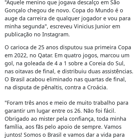
"Aquele menino que jogava descalço em São
Gonçalo chegou de novo. Copa do Mundo é o
auge da carreira de qualquer jogador e vou para
minha segunda", escreveu Vinicius Junior em
publicação no Instagram.
O carioca de 25 anos disputou sua primeira Copa
em 2022, no Qatar. Em quatro jogos, marcou um
gol, na goleada de 4 a 1 sobre a Coreia do Sul,
nas oitavas de final, e distribuiu duas assistências.
O Brasil acabou eliminado nas quartas de final,
na disputa de pênaltis, contra a Croácia.
"Foram três anos e meio de muito trabalho para
garantir um lugar entre os 26. Não foi fácil.
Obrigado ao mister pela confiança, toda minha
família, aos fãs pelo apoio de sempre. Vamos
juntos! Somos o Brasil e vamos dar a vida para