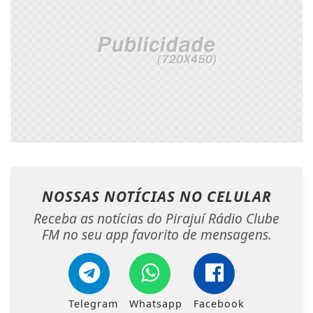
NOSSAS NOTÍCIAS
NO CELULAR
Receba as notícias do Pirajuí Rádio Clube
FM no seu app favorito de mensagens.
Telegram
Whatsapp
Facebook