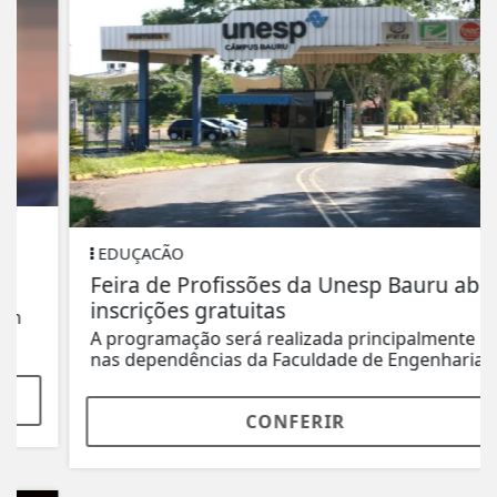
EDUÇACÃO
Feira de Profissões da Unesp Bauru abre
inscrições gratuitas
A programação será realizada principalmente
nas dependências da Faculdade de Engenharia...
CONFERIR