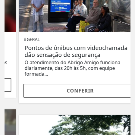
GERAL
Pontos de ônibus com videochamada
dão sensação de segurança
O atendimento do Abrigo Amigo funciona
diariamente, das 20h às 5h, com equipe
formada...
CONFERIR