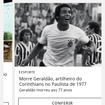
ESPORTE
Morre Geraldão, artilheiro do
Corinthians no Paulista de 1977
Geraldão morreu aos 77 anos
CONFERIR