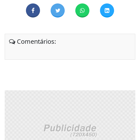
Comentários: