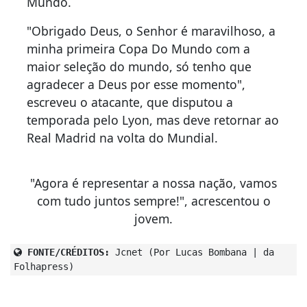
Mundo.
"Obrigado Deus, o Senhor é maravilhoso, a
minha primeira Copa Do Mundo com a
maior seleção do mundo, só tenho que
agradecer a Deus por esse momento",
escreveu o atacante, que disputou a
temporada pelo Lyon, mas deve retornar ao
Real Madrid na volta do Mundial.
"Agora é representar a nossa nação, vamos
com tudo juntos sempre!", acrescentou o
jovem.
FONTE/CRÉDITOS:
Jcnet (Por Lucas Bombana | da
Folhapress)