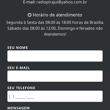
Horário de atendimento
Segunda à Sexta das 08:00 às 18:00 horas de Brasília.
Sábado das 08:00 às 12:00, Domingo e feriados não
Atendemos!
SEU NOME
SEU E-MAIL
SEU TELEFONE
MENSAGEM