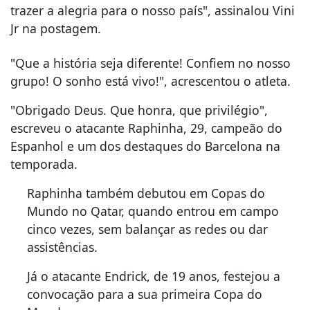
trazer a alegria para o nosso país", assinalou Vini
Jr na postagem.
"Que a história seja diferente! Confiem no nosso
grupo! O sonho está vivo!", acrescentou o atleta.
"Obrigado Deus. Que honra, que privilégio",
escreveu o atacante Raphinha, 29, campeão do
Espanhol e um dos destaques do Barcelona na
temporada.
Raphinha também debutou em Copas do
Mundo no Qatar, quando entrou em campo
cinco vezes, sem balançar as redes ou dar
assistências.
Já o atacante Endrick, de 19 anos, festejou a
convocação para a sua primeira Copa do