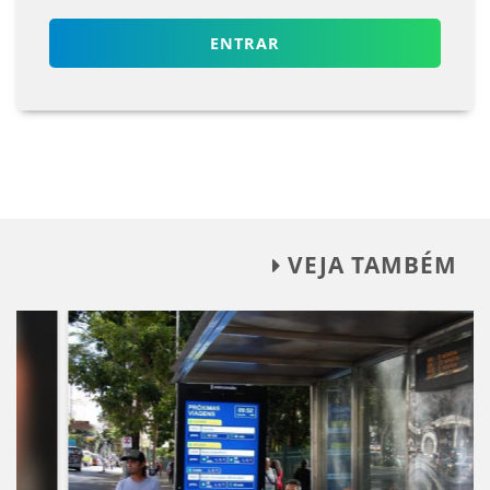
ENTRAR
VEJA TAMBÉM