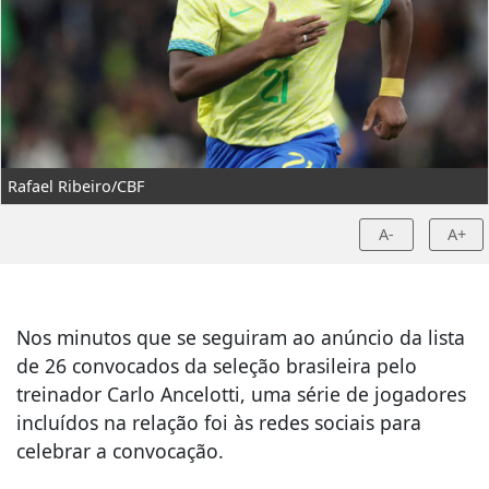
Rafael Ribeiro/CBF
A-
A+
Nos minutos que se seguiram ao anúncio da lista
de 26 convocados da seleção brasileira pelo
treinador Carlo Ancelotti, uma série de jogadores
incluídos na relação foi às redes sociais para
celebrar a convocação.