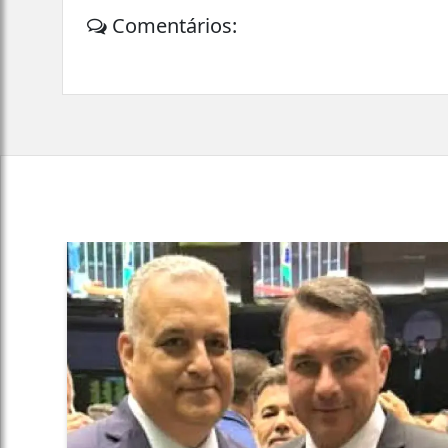
Comentários: