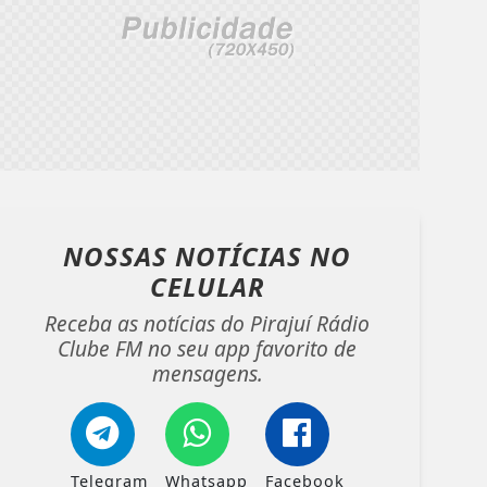
NOSSAS NOTÍCIAS
NO
CELULAR
Receba as notícias do Pirajuí Rádio
Clube FM no seu app favorito de
mensagens.
Telegram
Whatsapp
Facebook