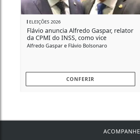
ELEIÇÕES 2026
Flávio anuncia Alfredo Gaspar, relator
da CPMI do INSS, como vice
Alfredo Gaspar e Flávio Bolsonaro
CONFERIR
ACOMPANH