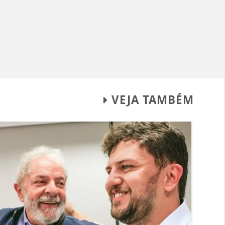
VEJA TAMBÉM