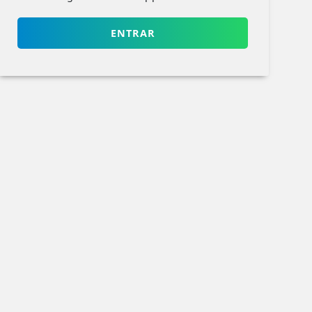
ENTRAR