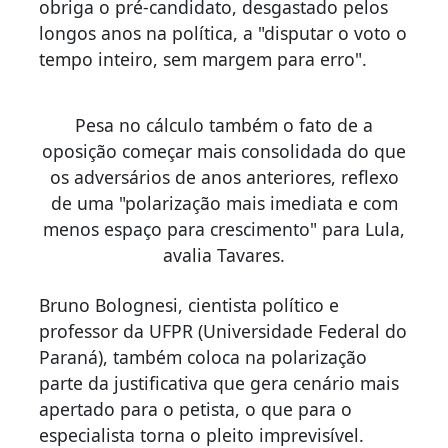
obriga o pré-candidato, desgastado pelos
longos anos na política, a "disputar o voto o
tempo inteiro, sem margem para erro".
Pesa no cálculo também o fato de a
oposição começar mais consolidada do que
os adversários de anos anteriores, reflexo
de uma "polarização mais imediata e com
menos espaço para crescimento" para Lula,
avalia Tavares.
Bruno Bolognesi, cientista político e
professor da UFPR (Universidade Federal do
Paraná), também coloca na polarização
parte da justificativa que gera cenário mais
apertado para o petista, o que para o
especialista torna o pleito imprevisível.