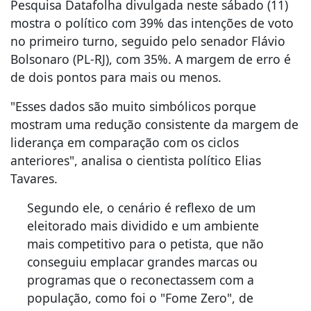
Pesquisa Datafolha divulgada neste sábado (11)
mostra o político com 39% das intenções de voto
no primeiro turno, seguido pelo senador Flávio
Bolsonaro (PL-RJ), com 35%. A margem de erro é
de dois pontos para mais ou menos.
"Esses dados são muito simbólicos porque
mostram uma redução consistente da margem de
liderança em comparação com os ciclos
anteriores", analisa o cientista político Elias
Tavares.
Segundo ele, o cenário é reflexo de um
eleitorado mais dividido e um ambiente
mais competitivo para o petista, que não
conseguiu emplacar grandes marcas ou
programas que o reconectassem com a
população, como foi o "Fome Zero", de