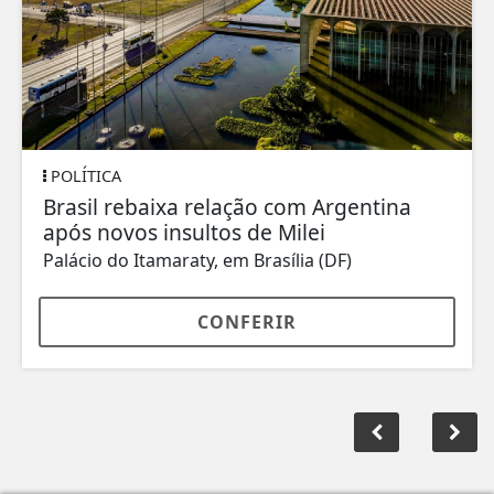
POLÍTICA
Brasil rebaixa relação com Argentina
após novos insultos de Milei
Palácio do Itamaraty, em Brasília (DF)
CONFERIR