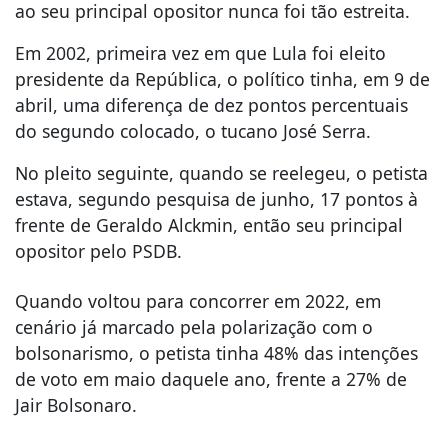
ao seu principal opositor nunca foi tão estreita.
Em 2002, primeira vez em que Lula foi eleito
presidente da República, o político tinha, em 9 de
abril, uma diferença de dez pontos percentuais
do segundo colocado, o tucano José Serra.
No pleito seguinte, quando se reelegeu, o petista
estava, segundo pesquisa de junho, 17 pontos à
frente de Geraldo Alckmin, então seu principal
opositor pelo PSDB.
Quando voltou para concorrer em 2022, em
cenário já marcado pela polarização com o
bolsonarismo, o petista tinha 48% das intenções
de voto em maio daquele ano, frente a 27% de
Jair Bolsonaro.