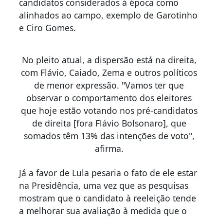
candidatos considerados à época como
alinhados ao campo, exemplo de Garotinho
e Ciro Gomes.
No pleito atual, a dispersão está na direita,
com Flávio, Caiado, Zema e outros políticos
de menor expressão. "Vamos ter que
observar o comportamento dos eleitores
que hoje estão votando nos pré-candidatos
de direita [fora Flávio Bolsonaro], que
somados têm 13% das intenções de voto",
afirma.
Já a favor de Lula pesaria o fato de ele estar
na Presidência, uma vez que as pesquisas
mostram que o candidato à reeleição tende
a melhorar sua avaliação à medida que o