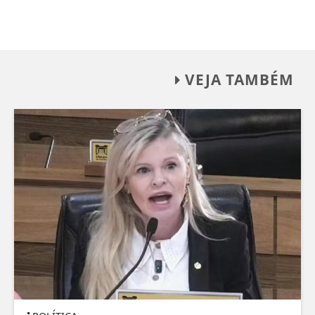
VEJA TAMBÉM