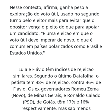
Nesse contexto, afirma, ganha peso a
exploração do voto útil, usado no segundo
turno pelo eleitor mais para evitar que o
opositor vença o pleito do que para apoiar
um candidato. "É uma eleição em que o
voto útil deve imperar de novo, o que é
comum em países polarizados como Brasil e
Estados Unidos."
Lula e Flávio têm índices de rejeição
similares. Segundo o último Datafolha, o
petista tem 48% de rejeição, contra 46% de
Flávio. Os ex-governadores Romeu Zema
(Novo), de Minas Gerais, e Ronaldo Caiado
(PSD), de Goiás, têm 17% e 16%
respectivamente, mas são menos