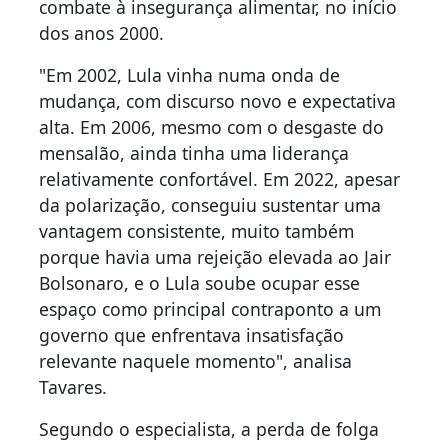
combate à insegurança alimentar, no início
dos anos 2000.
"Em 2002, Lula vinha numa onda de
mudança, com discurso novo e expectativa
alta. Em 2006, mesmo com o desgaste do
mensalão, ainda tinha uma liderança
relativamente confortável. Em 2022, apesar
da polarização, conseguiu sustentar uma
vantagem consistente, muito também
porque havia uma rejeição elevada ao Jair
Bolsonaro, e o Lula soube ocupar esse
espaço como principal contraponto a um
governo que enfrentava insatisfação
relevante naquele momento", analisa
Tavares.
Segundo o especialista, a perda de folga