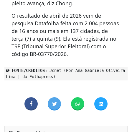
pleito avança, diz Chong.
O resultado de abril de 2026 vem de
pesquisa Datafolha feita com 2.004 pessoas
de 16 anos ou mais em 137 cidades, de
terça (7) a quinta (9). Ela está registrada no
TSE (Tribunal Superior Eleitoral) com o
código BR-03770/2026.
FONTE/CRÉDITOS:
Jcnet (Por Ana Gabriela Oliveira
Lima | da Folhapress)