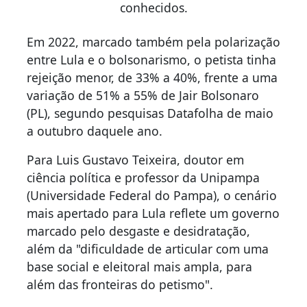
conhecidos.
Em 2022, marcado também pela polarização
entre Lula e o bolsonarismo, o petista tinha
rejeição menor, de 33% a 40%, frente a uma
variação de 51% a 55% de Jair Bolsonaro
(PL), segundo pesquisas Datafolha de maio
a outubro daquele ano.
Para Luis Gustavo Teixeira, doutor em
ciência política e professor da Unipampa
(Universidade Federal do Pampa), o cenário
mais apertado para Lula reflete um governo
marcado pelo desgaste e desidratação,
além da "dificuldade de articular com uma
base social e eleitoral mais ampla, para
além das fronteiras do petismo".