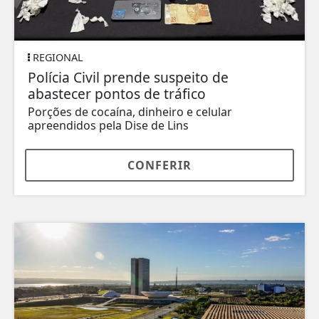
REGIONAL
Polícia Civil prende suspeito de
abastecer pontos de tráfico
Porções de cocaína, dinheiro e celular
apreendidos pela Dise de Lins
CONFERIR