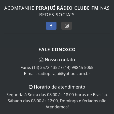
ACOMPANHE
PIRAJUÍ RÁDIO CLUBE FM
NAS
REDES SOCIAIS
FALE CONOSCO
Nosso contato
Fone:
(14) 3572-1352
/
(14) 99845-5065
E-mail:
radiopirajui@yahoo.com.br
Horário de atendimento
Segunda à Sexta das 08:00 às 18:00 horas de Brasília.
Sábado das 08:00 às 12:00, Domingo e feriados não
Atendemos!