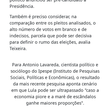
Presidência.
Também é preciso considerar, na
comparação entre os pleitos analisados, o
alto número de votos em branco e de
indecisos, parcela que pode ser decisiva
para definir o rumo das eleições, avalia
Teixeira.
Para Antonio Lavareda, cientista político e
sociólogo do Ipespe (Instituto de Pesquisas
Sociais, Políticas e Econômicas), o resultado
da mais recente pesquisa aponta cenário
em que Lula pode ser ultrapassado "caso a
economia piore e a maré de escândalos
ganhe maiores proporções".