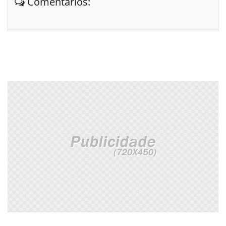
Comentários: