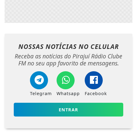
NOSSAS NOTÍCIAS
NO CELULAR
Receba as notícias do Pirajuí Rádio Clube
FM no seu app favorito de mensagens.
Telegram
Whatsapp
Facebook
ENTRAR