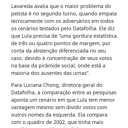
Lavareda avalia que o maior problema do
petista é no segundo turno, quando empata
tecnicamente com os adversários em todos
os cenários testados pelo Datafolha. Ele diz
que Lula precisa de "uma gordura estatística
de três ou quatro pontos de margem, por
conta da abstenção diferenciada no seu
caso, devido à concentração de seus votos
na base da pirâmide social, onde está a
maioria dos ausentes das urnas".
Para Luciana Chong, diretora-geral do
Datafolha, a comparação entre as pesquisas
aponta um cenário em que Lula tem menor
vantagem mesmo sem dividir votos com
outros nomes da esquerda. Ela compara
com o quadro de 2002, que tinha mais