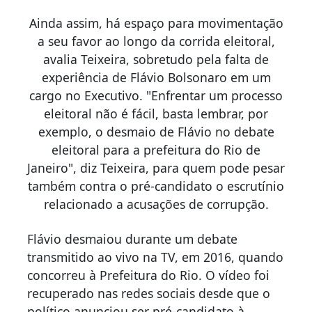
Ainda assim, há espaço para movimentação
a seu favor ao longo da corrida eleitoral,
avalia Teixeira, sobretudo pela falta de
experiência de Flávio Bolsonaro em um
cargo no Executivo. "Enfrentar um processo
eleitoral não é fácil, basta lembrar, por
exemplo, o desmaio de Flávio no debate
eleitoral para a prefeitura do Rio de
Janeiro", diz Teixeira, para quem pode pesar
também contra o pré-candidato o escrutínio
relacionado a acusações de corrupção.
Flávio desmaiou durante um debate
transmitido ao vivo na TV, em 2016, quando
concorreu à Prefeitura do Rio. O vídeo foi
recuperado nas redes sociais desde que o
político anunciou ser pré-candidato à