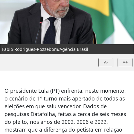
Fabio Rodrigues-Pozzebom/Agência Brasil
A-
A+
O presidente Lula (PT) enfrenta, neste momento,
o cenário de 1º turno mais apertado de todas as
eleições em que saiu vencedor. Dados de
pesquisas Datafolha, feitas a cerca de seis meses
do pleito, nos anos de 2002, 2006 e 2022,
mostram que a diferença do petista em relação