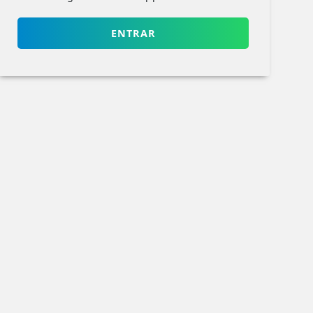
ENTRAR