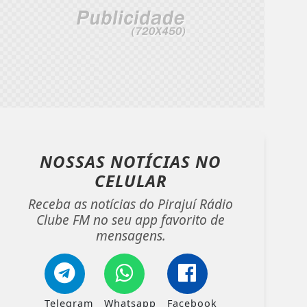
NOSSAS NOTÍCIAS
NO
CELULAR
Receba as notícias do Pirajuí Rádio
Clube FM no seu app favorito de
mensagens.
Telegram
Whatsapp
Facebook