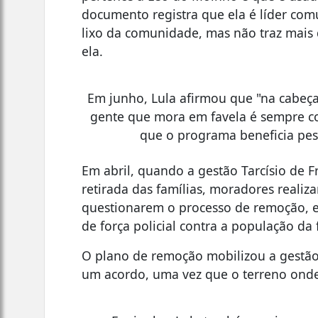
documento registra que ela é líder com
lixo da comunidade, mas não traz mais 
ela.
Em junho, Lula afirmou que "na cabeça 
gente que mora em favela é sempre con
que o programa beneficia pes
Em abril, quando a gestão Tarcísio de 
retirada das famílias, moradores realiz
questionarem o processo de remoção, 
de força policial contra a população da 
O plano de remoção mobilizou a gestão 
um acordo, uma vez que o terreno onde 