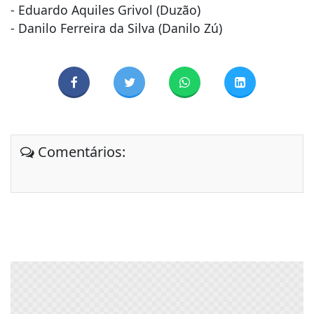
- Eduardo Aquiles Grivol (Duzão)
- Danilo Ferreira da Silva (Danilo Zú)
Comentários: