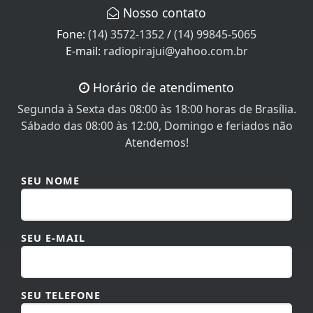
Fone:
(14) 3572-1352
/
(14) 99845-5065
E-mail:
radiopirajui@yahoo.com.br
Horário de atendimento
Segunda à Sexta das 08:00 às 18:00 horas de Brasília.
Sábado das 08:00 às 12:00, Domingo e feriados não
Atendemos!
SEU NOME
SEU E-MAIL
SEU TELEFONE