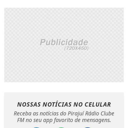
NOSSAS NOTÍCIAS
NO CELULAR
Receba as notícias do Pirajuí Rádio Clube
FM no seu app favorito de mensagens.