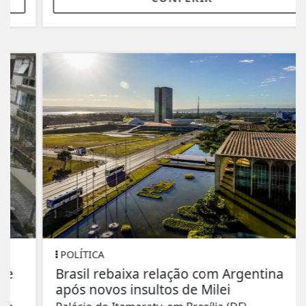
POLÍTICA
Brasil rebaixa relação com Argentina
após novos insultos de Milei