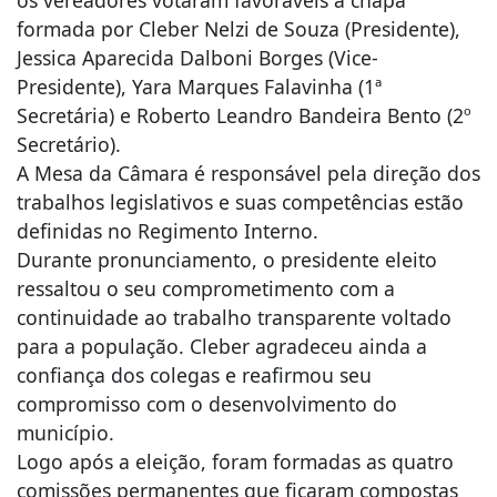
formada por Cleber Nelzi de Souza (Presidente),
Jessica Aparecida Dalboni Borges (Vice-
Presidente), Yara Marques Falavinha (1ª
Secretária) e Roberto Leandro Bandeira Bento (2º
Secretário).
A Mesa da Câmara é responsável pela direção dos
trabalhos legislativos e suas competências estão
definidas no Regimento Interno.
Durante pronunciamento, o presidente eleito
ressaltou o seu comprometimento com a
continuidade ao trabalho transparente voltado
para a população. Cleber agradeceu ainda a
confiança dos colegas e reafirmou seu
compromisso com o desenvolvimento do
município.
Logo após a eleição, foram formadas as quatro
comissões permanentes que ficaram compostas