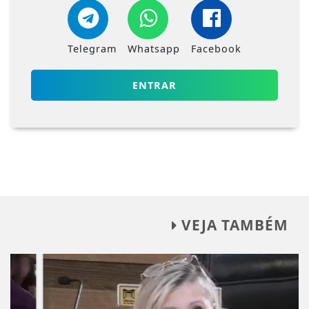
Telegram
Whatsapp
Facebook
ENTRAR
VEJA TAMBÉM