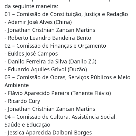
da seguinte maneira:
01 – Comissão de Constituição, Justiça e Redação
- Ademir José Alves (China)
- Jonathan Cristhian Zancan Martins
- Roberto Leandro Bandeira Bento
02 – Comissão de Finanças e Orçamento
- Eukles José Campos
- Danilo Ferreira da Silva (Danilo Zú)
- Eduardo Aquiles Grivol (Duzão)
03 – Comissão de Obras, Serviços Públicos e Meio
Ambiente
- Flávio Aparecido Pereira (Tenente Flávio)
- Ricardo Cury
- Jonathan Cristhian Zancan Martins
04 – Comissão de Cultura, Assistência Social,
Saúde e Educação
- Jessica Aparecida Dalboni Borges