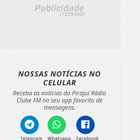
NOSSAS NOTÍCIAS
NO
CELULAR
Receba as notícias do Pirajuí Rádio
Clube FM no seu app favorito de
mensagens.
Telegram
Whatsapp
Facebook