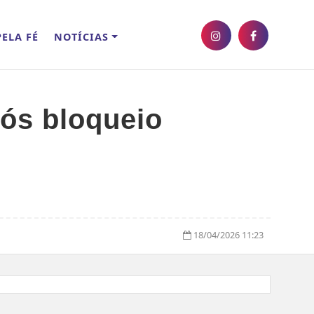
ELA FÉ
NOTÍCIAS
pós bloqueio
18/04/2026 11:23