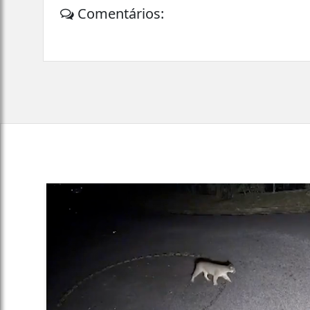
Comentários: