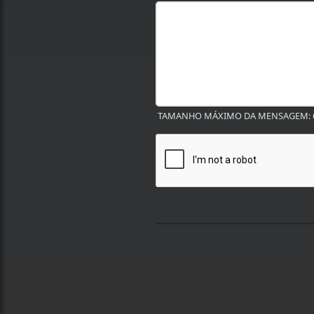
TAMANHO MÁXIMO DA MENSAGEM: 6