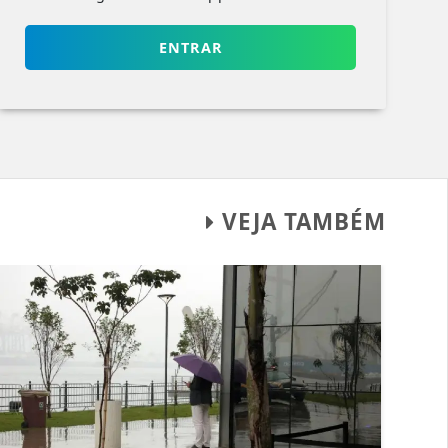
ENTRAR
VEJA TAMBÉM