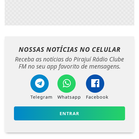
NOSSAS NOTÍCIAS
NO CELULAR
Receba as notícias do Pirajuí Rádio Clube
FM no seu app favorito de mensagens.
Telegram
Whatsapp
Facebook
ENTRAR