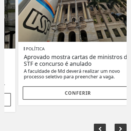
POLÍTICA
Aprovado mostra cartas de ministros do
STF e concurso é anulado
A faculdade de Md deverá realizar um novo
processo seletivo para preencher a vaga.
CONFERIR