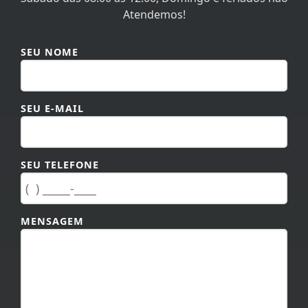
SEU NOME
SEU E-MAIL
SEU TELEFONE
MENSAGEM