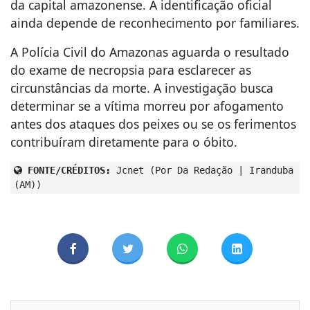
da capital amazonense. A identificação oficial
ainda depende de reconhecimento por familiares.
A
Polícia Civil do Amazonas
aguarda o resultado
do exame de necropsia para esclarecer as
circunstâncias da morte. A investigação busca
determinar se a vítima morreu por afogamento
antes dos ataques dos peixes ou se os ferimentos
contribuíram diretamente para o óbito.
FONTE/CRÉDITOS:
Jcnet (Por Da Redação | Iranduba
(AM))