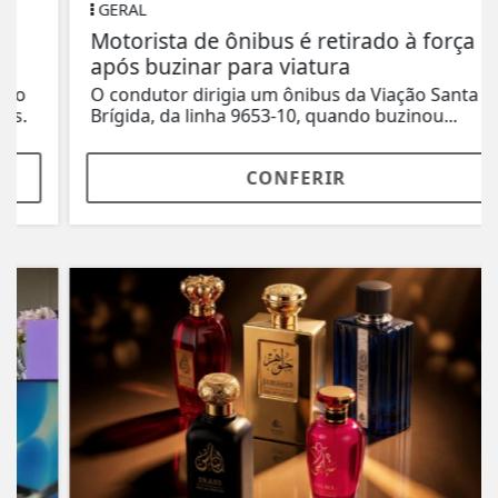
GERAL
Motorista de ônibus é retirado à força
após buzinar para viatura
O condutor dirigia um ônibus da Viação Santa
Brígida, da linha 9653-10, quando buzinou...
CONFERIR