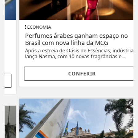
ECONOMIA
Perfumes árabes ganham espaço no
Brasil com nova linha da MCG
Após a estreia de Oásis de Essências, indústria
lança Nasma, com 10 novas fragrâncias e...
CONFERIR