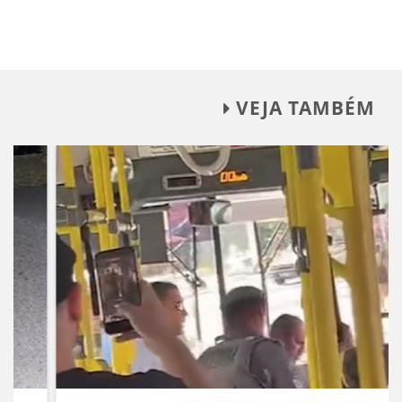
VEJA TAMBÉM