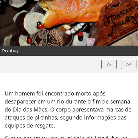
Pixabay
A-
A+
Um homem foi encontrado morto após
desaparecer em um rio durante o fim de semana
do Dia das Mães. O corpo apresentava marcas de
ataques de piranhas, segundo informações das
equipes de resgate.