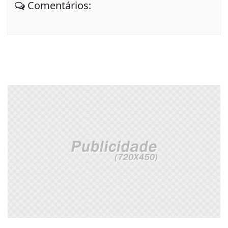
Comentários: