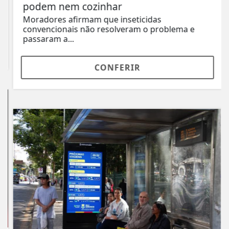
podem nem cozinhar
Moradores afirmam que inseticidas
convencionais não resolveram o problema e
passaram a...
CONFERIR