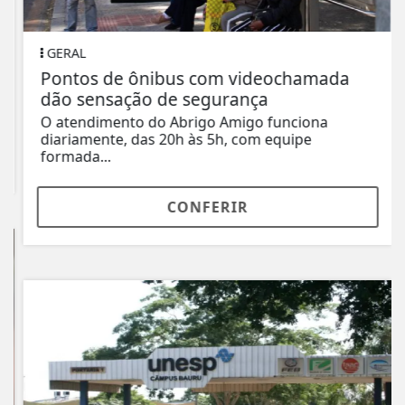
GERAL
Pontos de ônibus com videochamada
dão sensação de segurança
O atendimento do Abrigo Amigo funciona
diariamente, das 20h às 5h, com equipe
formada...
CONFERIR