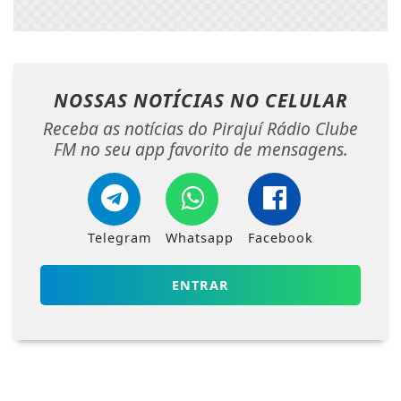
NOSSAS NOTÍCIAS
NO CELULAR
Receba as notícias do Pirajuí Rádio Clube
FM no seu app favorito de mensagens.
Telegram
Whatsapp
Facebook
ENTRAR