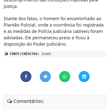
Justiça.
Diante dos fatos, o homem foi encaminhado ao
Plantão Policial, onde a ocorrência foi registrada
e as medidas de Polícia Judiciária cabíveis foram
adotadas. Ele permaneceu preso e ficou à
disposição do Poder Judiciário.
FONTE/CRÉDITOS:
Jcnet
Comentários: