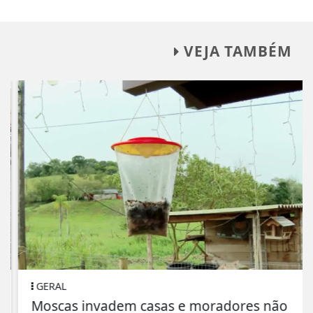
VEJA TAMBÉM
GERAL
Moscas invadem casas e moradores não