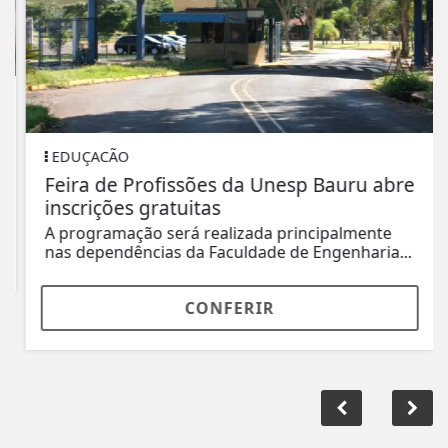
EDUÇACÃO
Feira de Profissões da Unesp Bauru abre
inscrições gratuitas
A programação será realizada principalmente
nas dependências da Faculdade de Engenharia...
CONFERIR