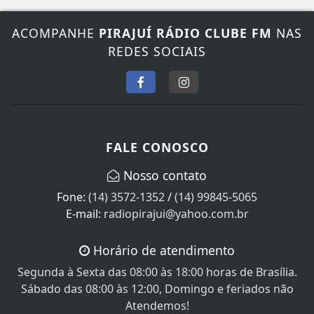
ACOMPANHE
PIRAJUÍ RÁDIO CLUBE FM
NAS
REDES SOCIAIS
FALE CONOSCO
Nosso contato
Fone:
(14) 3572-1352
/
(14) 99845-5065
E-mail:
radiopirajui@yahoo.com.br
Horário de atendimento
Segunda à Sexta das 08:00 às 18:00 horas de Brasília.
Sábado das 08:00 às 12:00, Domingo e feriados não
Atendemos!