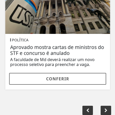
POLÍTICA
Aprovado mostra cartas de ministros do
STF e concurso é anulado
A faculdade de Md deverá realizar um novo
processo seletivo para preencher a vaga.
CONFERIR