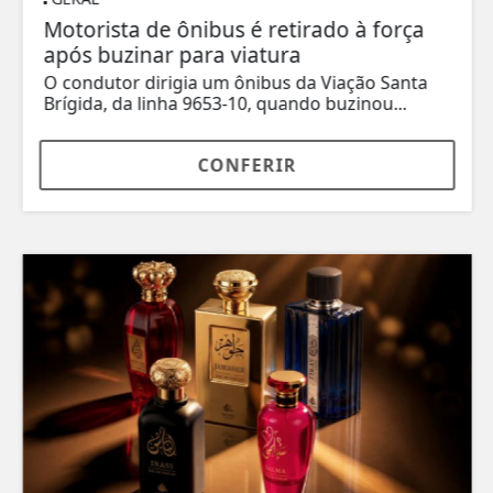
Motorista de ônibus é retirado à força
após buzinar para viatura
O condutor dirigia um ônibus da Viação Santa
Brígida, da linha 9653-10, quando buzinou...
CONFERIR