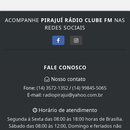
ACOMPANHE
PIRAJUÍ RÁDIO CLUBE FM
NAS
REDES SOCIAIS
FALE CONOSCO
Nosso contato
Fone:
(14) 3572-1352
/
(14) 99845-5065
E-mail:
radiopirajui@yahoo.com.br
Horário de atendimento
Segunda à Sexta das 08:00 às 18:00 horas de Brasília.
Sábado das 08:00 às 12:00, Domingo e feriados não
Atendemos!