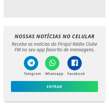
NOSSAS NOTÍCIAS
NO CELULAR
Receba as notícias do Pirajuí Rádio Clube
FM no seu app favorito de mensagens.
Telegram
Whatsapp
Facebook
ENTRAR