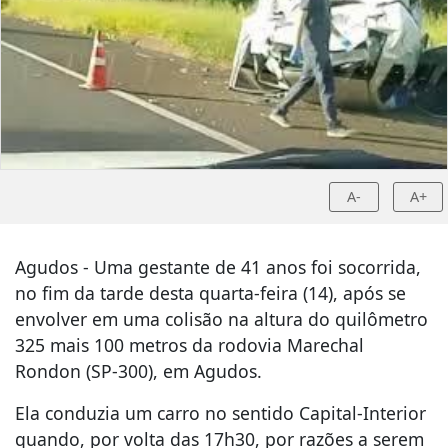
A-
A+
Agudos - Uma gestante de 41 anos foi socorrida,
no fim da tarde desta quarta-feira (14), após se
envolver em uma colisão na altura do quilômetro
325 mais 100 metros da rodovia Marechal
Rondon (SP-300), em Agudos.
Ela conduzia um carro no sentido Capital-Interior
quando, por volta das 17h30, por razões a serem