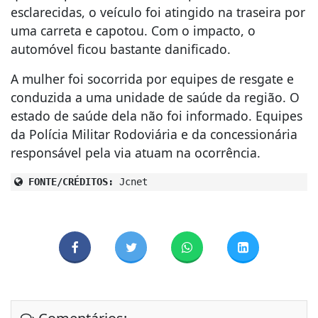
esclarecidas, o veículo foi atingido na traseira por
uma carreta e capotou. Com o impacto, o
automóvel ficou bastante danificado.
A mulher foi socorrida por equipes de resgate e
conduzida a uma unidade de saúde da região. O
estado de saúde dela não foi informado. Equipes
da Polícia Militar Rodoviária e da concessionária
responsável pela via atuam na ocorrência.
FONTE/CRÉDITOS:
Jcnet