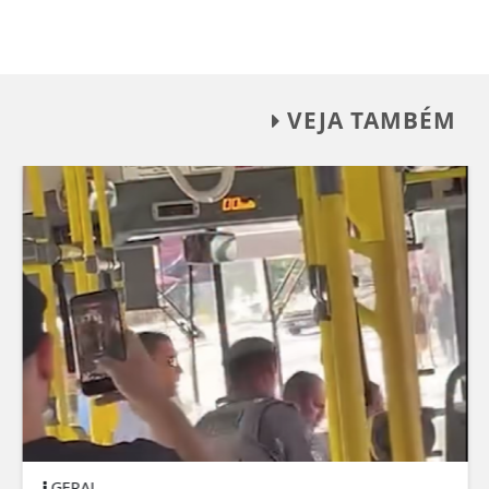
VEJA TAMBÉM
GERAL