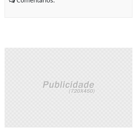
Comentários: