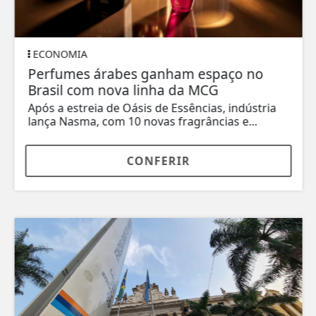
ECONOMIA
Perfumes árabes ganham espaço no
Brasil com nova linha da MCG
Após a estreia de Oásis de Essências, indústria
lança Nasma, com 10 novas fragrâncias e...
CONFERIR