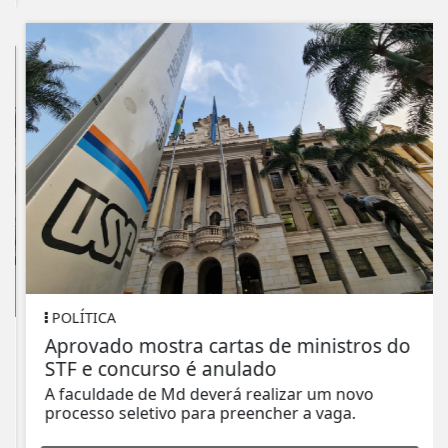
POLÍTICA
Aprovado mostra cartas de ministros do
STF e concurso é anulado
A faculdade de Md deverá realizar um novo
processo seletivo para preencher a vaga.