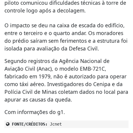
piloto comunicou dificuldades técnicas à torre de
controle logo após a decolagem.
O impacto se deu na caixa de escada do edifício,
entre o terceiro e o quarto andar. Os moradores
do prédio saíram sem ferimentos e a estrutura foi
isolada para avaliação da Defesa Civil.
Segundo registros da Agência Nacional de
Aviação Civil (Anac), o modelo EMB-721C,
fabricado em 1979, não é autorizado para operar
como táxi aéreo. Investigadores do Cenipa e da
Polícia Civil de Minas coletam dados no local para
apurar as causas da queda.
Com informações do g1.
FONTE/CRÉDITOS:
Jcnet