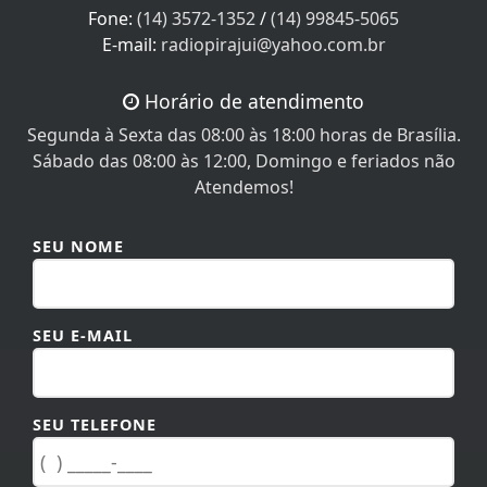
E-mail:
radiopirajui@yahoo.com.br
Horário de atendimento
Segunda à Sexta das 08:00 às 18:00 horas de Brasília.
Sábado das 08:00 às 12:00, Domingo e feriados não
Atendemos!
SEU NOME
SEU E-MAIL
SEU TELEFONE