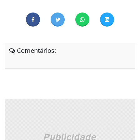
Comentários: