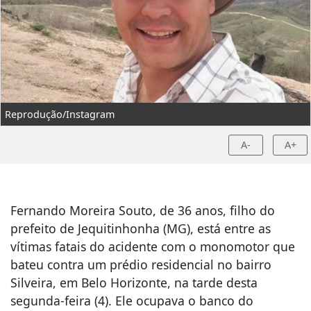
Reprodução/Instagram
A-
A+
Fernando Moreira Souto, de 36 anos, filho do
prefeito de Jequitinhonha (MG), está entre as
vítimas fatais do acidente com o monomotor que
bateu contra um prédio residencial no bairro
Silveira, em Belo Horizonte, na tarde desta
segunda-feira (4). Ele ocupava o banco do