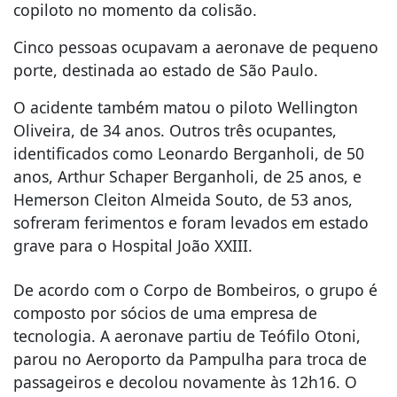
copiloto no momento da colisão.
Cinco pessoas ocupavam a aeronave de pequeno
porte, destinada ao estado de São Paulo.
O acidente também matou o piloto Wellington
Oliveira, de 34 anos. Outros três ocupantes,
identificados como Leonardo Berganholi, de 50
anos, Arthur Schaper Berganholi, de 25 anos, e
Hemerson Cleiton Almeida Souto, de 53 anos,
sofreram ferimentos e foram levados em estado
grave para o Hospital João XXIII.
De acordo com o Corpo de Bombeiros, o grupo é
composto por sócios de uma empresa de
tecnologia. A aeronave partiu de Teófilo Otoni,
parou no Aeroporto da Pampulha para troca de
passageiros e decolou novamente às 12h16. O