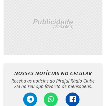
NOSSAS NOTÍCIAS
NO CELULAR
Receba as notícias do Pirajuí Rádio Clube
FM no seu app favorito de mensagens.