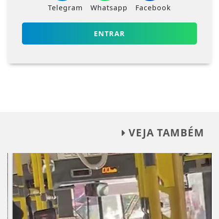
Telegram
Whatsapp
Facebook
ENTRAR
VEJA TAMBÉM