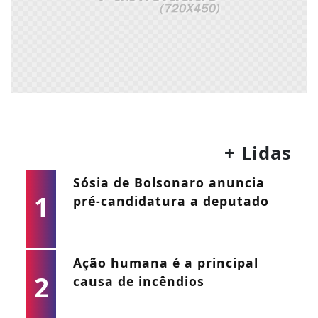
+ Lidas
Sósia de Bolsonaro anuncia
1
pré-candidatura a deputado
Ação humana é a principal
2
causa de incêndios