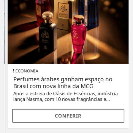
ECONOMIA
Perfumes árabes ganham espaço no
Brasil com nova linha da MCG
Após a estreia de Oásis de Essências, indústria
lança Nasma, com 10 novas fragrâncias e...
CONFERIR