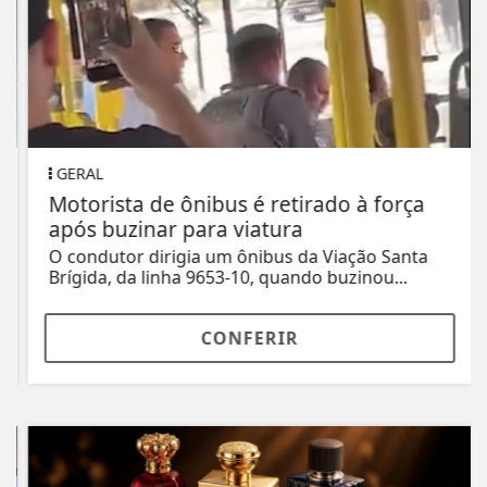
GERAL
Motorista de ônibus é retirado à força
após buzinar para viatura
O condutor dirigia um ônibus da Viação Santa
Brígida, da linha 9653-10, quando buzinou...
CONFERIR