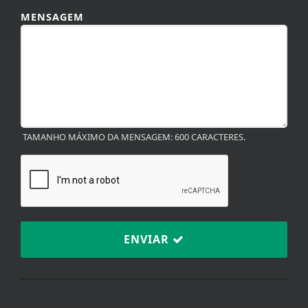
MENSAGEM
TAMANHO MÁXIMO DA MENSAGEM: 600 CARACTERES.
ENVIAR