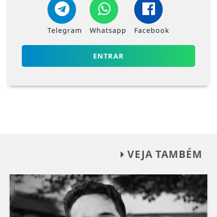
Telegram
Whatsapp
Facebook
ENTRAR
VEJA TAMBÉM