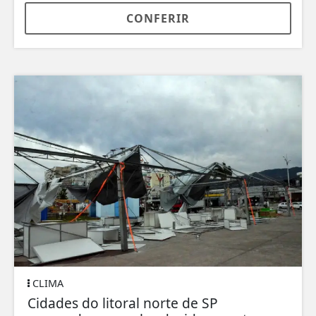
CONFERIR
CLIMA
Cidades do litoral norte de SP