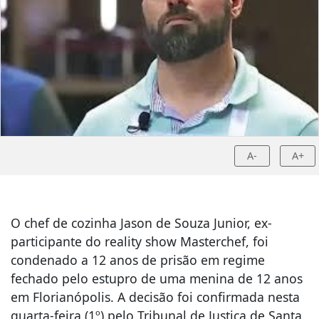
A-
A+
O chef de cozinha Jason de Souza Junior, ex-
participante do reality show Masterchef, foi
condenado a 12 anos de prisão em regime
fechado pelo estupro de uma menina de 12 anos
em Florianópolis. A decisão foi confirmada nesta
quarta-feira (1º) pelo Tribunal de Justiça de Santa