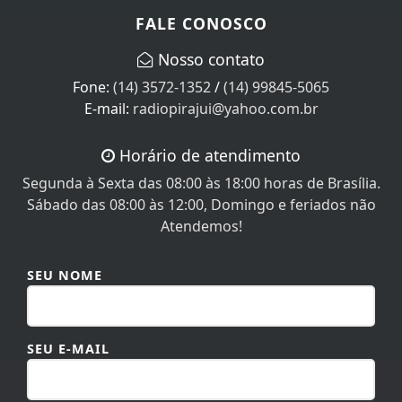
FALE CONOSCO
Nosso contato
Fone:
(14) 3572-1352
/
(14) 99845-5065
E-mail:
radiopirajui@yahoo.com.br
Horário de atendimento
Segunda à Sexta das 08:00 às 18:00 horas de Brasília.
Sábado das 08:00 às 12:00, Domingo e feriados não
Atendemos!
SEU NOME
SEU E-MAIL