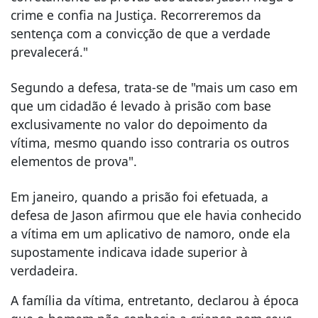
crime e confia na Justiça. Recorreremos da
sentença com a convicção de que a verdade
prevalecerá."
Segundo a defesa, trata-se de "mais um caso em
que um cidadão é levado à prisão com base
exclusivamente no valor do depoimento da
vítima, mesmo quando isso contraria os outros
elementos de prova".
Em janeiro, quando a prisão foi efetuada, a
defesa de Jason afirmou que ele havia conhecido
a vítima em um aplicativo de namoro, onde ela
supostamente indicava idade superior à
verdadeira.
A família da vítima, entretanto, declarou à época