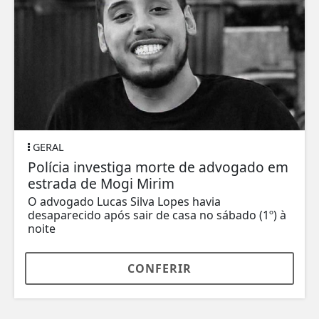
GERAL
Polícia investiga morte de advogado em
estrada de Mogi Mirim
O advogado Lucas Silva Lopes havia
desaparecido após sair de casa no sábado (1º) à
noite
CONFERIR