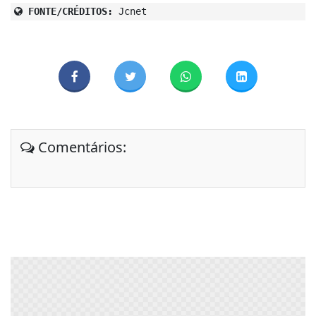
FONTE/CRÉDITOS:
Jcnet
Comentários: