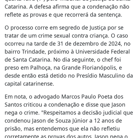
Catarina. A defesa afirma que a condenação não
reflete as provas e que recorrerá da sentença.
O processo corre em segredo de Justiça por se
tratar de um crime sexual contra criança. O caso
ocorreu na tarde de 31 de dezembro de 2024, no
bairro Trindade, próximo à Universidade Federal
de Santa Catarina. No dia seguinte, o chef foi
preso em Palhoça, na Grande Florianópolis, e
desde então está detido no Presídio Masculino da
capital catarinense.
Em nota, o advogado Marcos Paulo Poeta dos
Santos criticou a condenação e disse que Jason
nega o crime. "Respeitamos a decisão judicial que
condenou Jason de Souza Júnior a 12 anos de
prisão, mas entendemos que ela não refletiu
corretamente as provas dos autos. Jason nega o