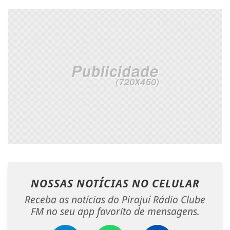
NOSSAS NOTÍCIAS
NO CELULAR
Receba as notícias do Pirajuí Rádio Clube
FM no seu app favorito de mensagens.