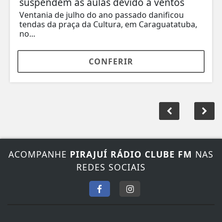
suspendem as aulas devido a ventos
Ventania de julho do ano passado danificou
tendas da praça da Cultura, em Caraguatatuba,
no...
CONFERIR
ACOMPANHE
PIRAJUÍ RÁDIO CLUBE FM
NAS
REDES SOCIAIS