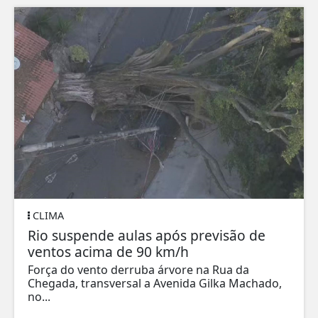
CLIMA
Rio suspende aulas após previsão de
ventos acima de 90 km/h
Força do vento derruba árvore na Rua da
Chegada, transversal a Avenida Gilka Machado,
no...