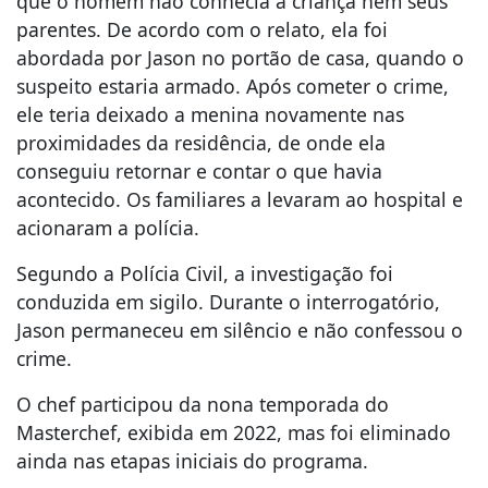
que o homem não conhecia a criança nem seus
parentes. De acordo com o relato, ela foi
abordada por Jason no portão de casa, quando o
suspeito estaria armado. Após cometer o crime,
ele teria deixado a menina novamente nas
proximidades da residência, de onde ela
conseguiu retornar e contar o que havia
acontecido. Os familiares a levaram ao hospital e
acionaram a polícia.
Segundo a Polícia Civil, a investigação foi
conduzida em sigilo. Durante o interrogatório,
Jason permaneceu em silêncio e não confessou o
crime.
O chef participou da nona temporada do
Masterchef, exibida em 2022, mas foi eliminado
ainda nas etapas iniciais do programa.