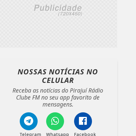
NOSSAS NOTÍCIAS
NO
CELULAR
Receba as notícias do Pirajuí Rádio
Clube FM no seu app favorito de
mensagens.
Telegram
Whatsapp
Facebook