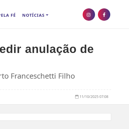
ELA FÉ
NOTÍCIAS
pedir anulação de
to Franceschetti Filho
11/10/2025 07:08