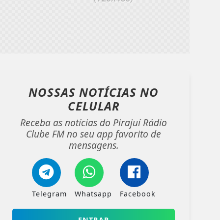
NOSSAS NOTÍCIAS
NO
CELULAR
Receba as notícias do Pirajuí Rádio
Clube FM no seu app favorito de
mensagens.
Telegram
Whatsapp
Facebook
ENTRAR