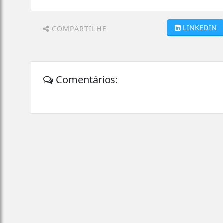
LINKEDIN
COMPARTILHE
Comentários: