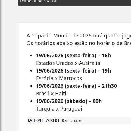
Rafael Ribeiro/CBF
A Copa do Mundo de 2026 terá quatro jogos n
Os horários abaixo estão no horário de Bra
19/06/2026 (sexta-feira) – 16h
Estados Unidos x Austrália
19/06/2026 (sexta-feira) – 19h
Escócia x Marrocos
19/06/2026 (sexta-feira) – 21h30
Brasil x Haiti
19/06/2026 (sábado) – 00h
Turquia x Paraguai
FONTE/CRÉDITOS:
Jcnet