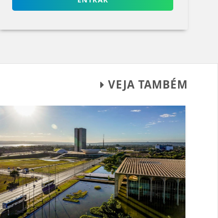
VEJA TAMBÉM