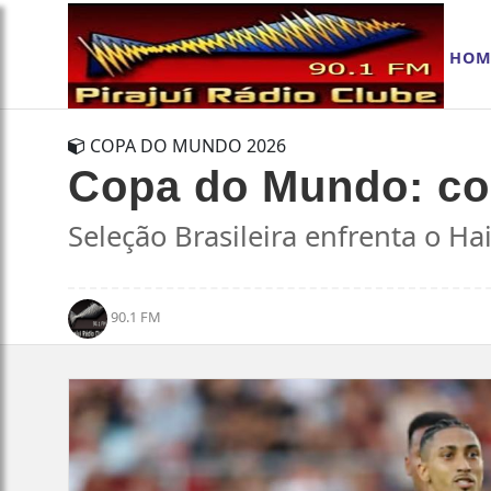
HOM
COPA DO MUNDO 2026
Copa do Mundo: con
Seleção Brasileira enfrenta o Hai
90.1 FM