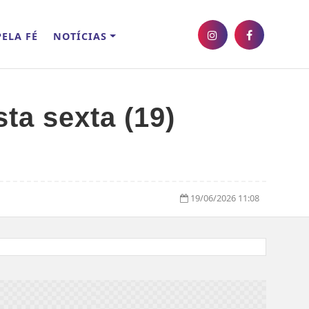
ELA FÉ
NOTÍCIAS
ta sexta (19)
19/06/2026 11:08