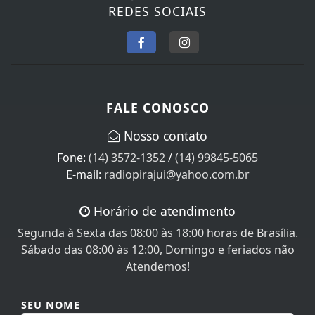
FALE CONOSCO
Nosso contato
Fone:
(14) 3572-1352
/
(14) 99845-5065
E-mail:
radiopirajui@yahoo.com.br
Horário de atendimento
Segunda à Sexta das 08:00 às 18:00 horas de Brasília.
Sábado das 08:00 às 12:00, Domingo e feriados não
Atendemos!
SEU NOME