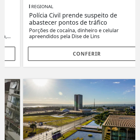
REGIONAL
Polícia Civil prende suspeito de
abastecer pontos de tráfico
Porções de cocaína, dinheiro e celular
apreendidos pela Dise de Lins
CONFERIR