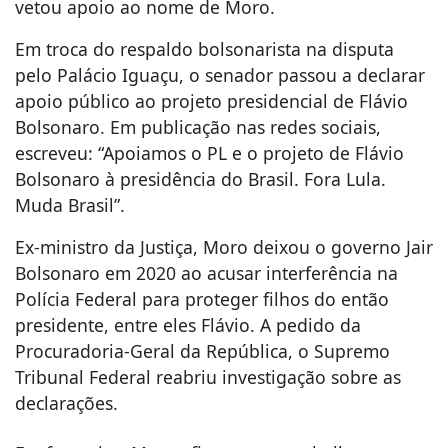
vetou apoio ao nome de Moro.
Em troca do respaldo bolsonarista na disputa
pelo Palácio Iguaçu, o senador passou a declarar
apoio público ao projeto presidencial de Flávio
Bolsonaro. Em publicação nas redes sociais,
escreveu: “Apoiamos o PL e o projeto de Flávio
Bolsonaro à presidência do Brasil. Fora Lula.
Muda Brasil”.
Ex-ministro da Justiça, Moro deixou o governo Jair
Bolsonaro em 2020 ao acusar interferência na
Polícia Federal para proteger filhos do então
presidente, entre eles Flávio. A pedido da
Procuradoria-Geral da República, o Supremo
Tribunal Federal reabriu investigação sobre as
declarações.