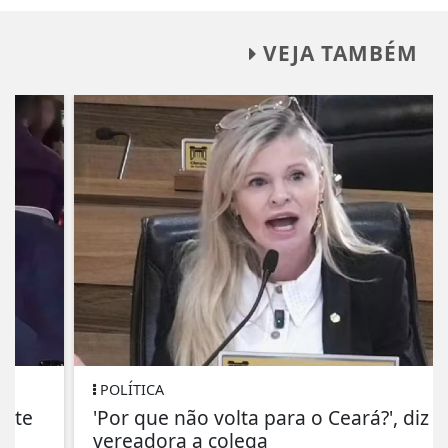
VEJA TAMBÉM
POLÍTICA
'Por que não volta para o Ceará?', diz
vereadora a colega