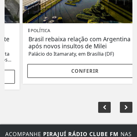
POLÍTICA
Brasil rebaixa relação com Argentina
após novos insultos de Milei
Palácio do Itamaraty, em Brasília (DF)
CONFERIR
ACOMPANHE
PIRAJUÍ RÁDIO CLUBE FM
NAS
REDES SOCIAIS