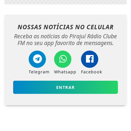
NOSSAS NOTÍCIAS
NO CELULAR
Receba as notícias do Pirajuí Rádio Clube
FM no seu app favorito de mensagens.
Telegram
Whatsapp
Facebook
ENTRAR