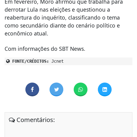
Em fevereiro, Moro afirmou que trabalha para
derrotar Lula nas eleições e questionou a
reabertura do inquérito, classificando o tema
como secundário diante do cenário político e
econômico atual.
Com informações do SBT News.
FONTE/CRÉDITOS:
Jcnet
Comentários: