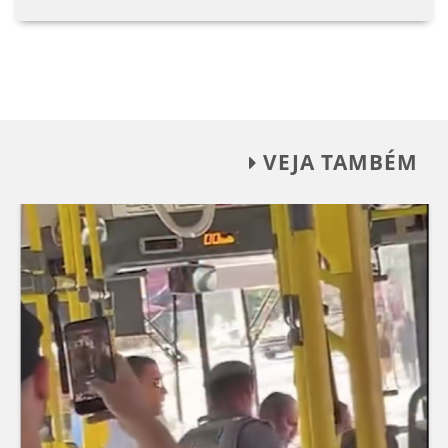
VEJA TAMBÉM