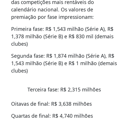
das competições mais rentáveis do
calendário nacional. Os valores de
premiação por fase impressionam:
Primeira fase: R$ 1,543 milhão (Série A), R$
1,378 milhão (Série B) e R$ 830 mil (demais
clubes)
Segunda fase: R$ 1,874 milhão (Série A), R$
1,543 milhão (Série B) e R$ 1 milhão (demais
clubes)
Terceira fase: R$ 2,315 milhões
Oitavas de final: R$ 3,638 milhões
Quartas de final: R$ 4,740 milhões