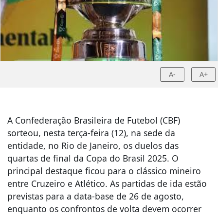
A-
A+
A Confederação Brasileira de Futebol (CBF)
sorteou, nesta terça-feira (12), na sede da
entidade, no Rio de Janeiro, os duelos das
quartas de final da Copa do Brasil 2025. O
principal destaque ficou para o clássico mineiro
entre Cruzeiro e Atlético. As partidas de ida estão
previstas para a data-base de 26 de agosto,
enquanto os confrontos de volta devem ocorrer