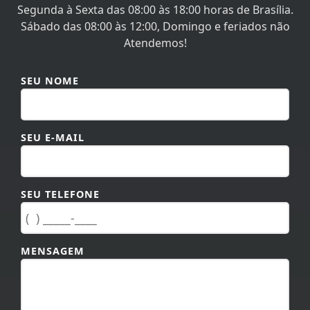
Sábado das 08:00 às 12:00, Domingo e feriados não
Atendemos!
SEU NOME
SEU E-MAIL
SEU TELEFONE
MENSAGEM