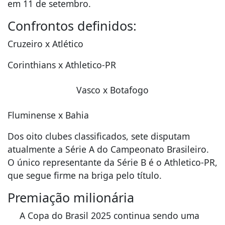
em 11 de setembro.
Confrontos definidos:
Cruzeiro x Atlético
Corinthians x Athletico-PR
Vasco x Botafogo
Fluminense x Bahia
Dos oito clubes classificados, sete disputam
atualmente a Série A do Campeonato Brasileiro.
O único representante da Série B é o Athletico-PR,
que segue firme na briga pelo título.
Premiação milionária
A Copa do Brasil 2025 continua sendo uma