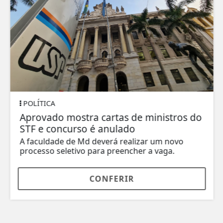
POLÍTICA
Aprovado mostra cartas de ministros do
STF e concurso é anulado
A faculdade de Md deverá realizar um novo
processo seletivo para preencher a vaga.
CONFERIR