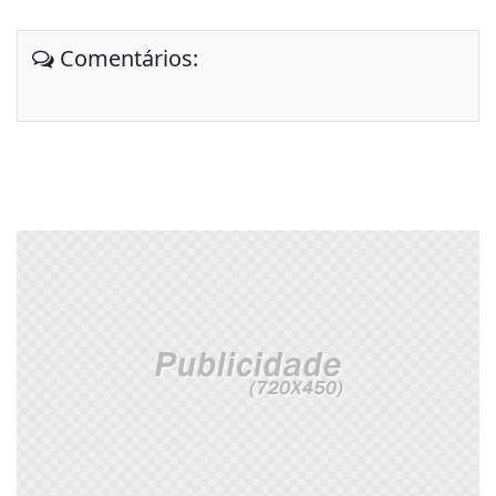
Comentários: