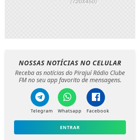
NOSSAS NOTÍCIAS
NO CELULAR
Receba as notícias do Pirajuí Rádio Clube
FM no seu app favorito de mensagens.
Telegram
Whatsapp
Facebook
ENTRAR