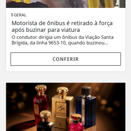
GERAL
Motorista de ônibus é retirado à força
após buzinar para viatura
O condutor dirigia um ônibus da Viação Santa
Brígida, da linha 9653-10, quando buzinou...
CONFERIR