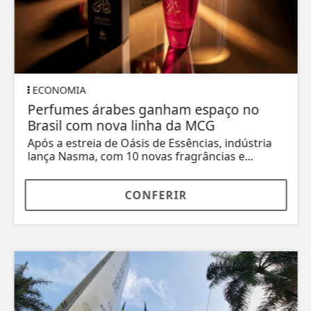
ECONOMIA
Perfumes árabes ganham espaço no
Brasil com nova linha da MCG
Após a estreia de Oásis de Essências, indústria
lança Nasma, com 10 novas fragrâncias e...
CONFERIR