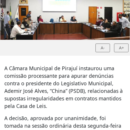
A-
A+
A Câmara Municipal de Pirajuí instaurou uma
comissão processante para apurar denúncias
contra o presidente do Legislativo Municipal,
Ademir José Alves, “China” (PSDB), relacionadas à
supostas irregularidades em contratos mantidos
pela Casa de Leis.
A decisão, aprovada por unanimidade, foi
tomada na sessão ordinária desta segunda-feira