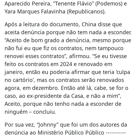
Aparecido Pereira, “Tenente Flávio” (Podemos) e
Yara Marques Falavinha (Republicanos).
Após a leitura do documento, China disse que
aceita denúncia porque não tem nada a esconder.
“Aceito de bom grado a denúncia, mesmo porque
não fui eu que fiz os contratos, nem tampouco
renovei esses contratos”, afirmou. “Se eu tivesse
feito os contratos em 2024 e renovado em
janeiro, então eu poderia afirmar que teria ‘culpa
no cartório’, mas os contratos serão renovados
agora, em dezembro. Então até lá, cabe, se for o
caso, ao ex-presidente da Casa, e não a mim”,
Aceito, porque não tenho nada a esconder de
ninguém – concluiu.
Por sua vez, “Johnny” que foi um dos autores da
denúncia ao Ministério Público Público -----------