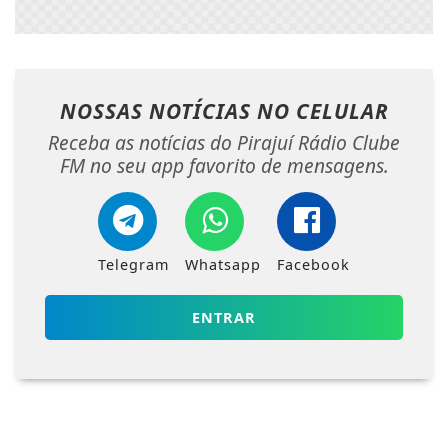
NOSSAS NOTÍCIAS
NO CELULAR
Receba as notícias do Pirajuí Rádio Clube
FM no seu app favorito de mensagens.
Telegram
Whatsapp
Facebook
ENTRAR