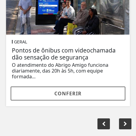
GERAL
Pontos de ônibus com videochamada
dão sensação de segurança
O atendimento do Abrigo Amigo funciona
diariamente, das 20h às 5h, com equipe
formada...
CONFERIR