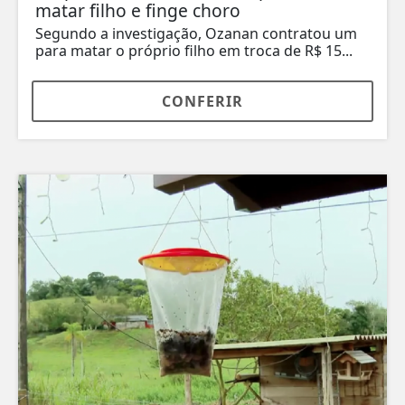
matar filho e finge choro
Segundo a investigação, Ozanan contratou um
para matar o próprio filho em troca de R$ 15...
CONFERIR