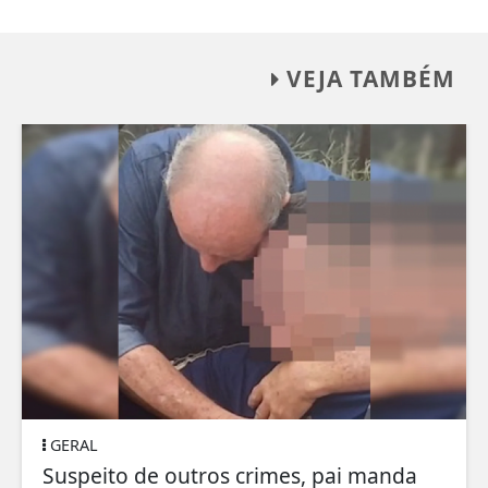
VEJA TAMBÉM
GERAL
Suspeito de outros crimes, pai manda