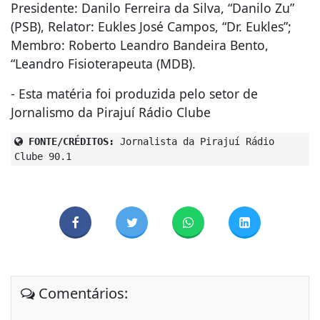
Presidente: Danilo Ferreira da Silva, “Danilo Zu”
(PSB), Relator: Eukles José Campos, “Dr. Eukles”;
Membro: Roberto Leandro Bandeira Bento,
“Leandro Fisioterapeuta (MDB).
- Esta matéria foi produzida pelo setor de
Jornalismo da Pirajuí Rádio Clube
FONTE/CRÉDITOS:
Jornalista da Pirajuí Rádio
Clube 90.1
Comentários: