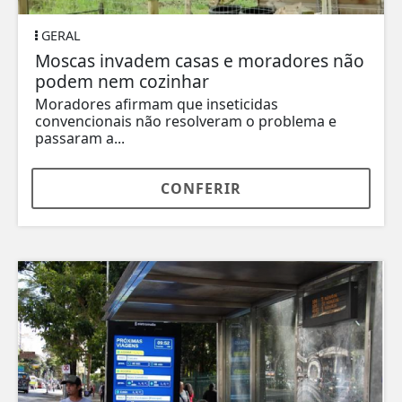
GERAL
Moscas invadem casas e moradores não
podem nem cozinhar
Moradores afirmam que inseticidas
convencionais não resolveram o problema e
passaram a...
CONFERIR