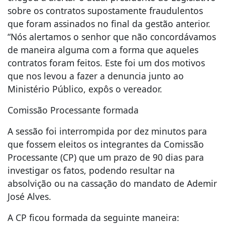
sobre os contratos supostamente fraudulentos
que foram assinados no final da gestão anterior.
“Nós alertamos o senhor que não concordávamos
de maneira alguma com a forma que aqueles
contratos foram feitos. Este foi um dos motivos
que nos levou a fazer a denuncia junto ao
Ministério Público, expôs o vereador.
Comissão Processante formada
A sessão foi interrompida por dez minutos para
que fossem eleitos os integrantes da Comissão
Processante (CP) que um prazo de 90 dias para
investigar os fatos, podendo resultar na
absolvição ou na cassação do mandato de Ademir
José Alves.
A CP ficou formada da seguinte maneira: