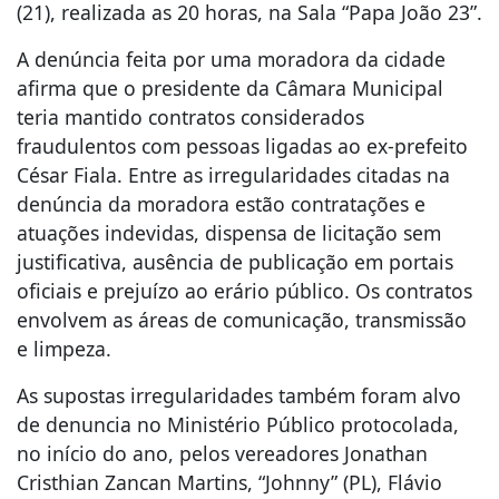
(21), realizada as 20 horas, na Sala “Papa João 23”.
A denúncia feita por uma moradora da cidade
afirma que o presidente da Câmara Municipal
teria mantido contratos considerados
fraudulentos com pessoas ligadas ao ex-prefeito
César Fiala. Entre as irregularidades citadas na
denúncia da moradora estão contratações e
atuações indevidas, dispensa de licitação sem
justificativa, ausência de publicação em portais
oficiais e prejuízo ao erário público. Os contratos
envolvem as áreas de comunicação, transmissão
e limpeza.
As supostas irregularidades também foram alvo
de denuncia no Ministério Público protocolada,
no início do ano, pelos vereadores Jonathan
Cristhian Zancan Martins, “Johnny” (PL), Flávio