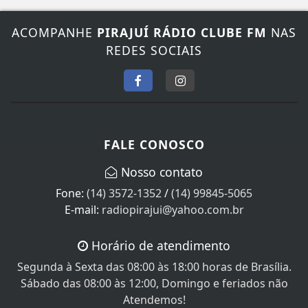
ACOMPANHE
PIRAJUÍ RÁDIO CLUBE FM
NAS
REDES SOCIAIS
FALE CONOSCO
Nosso contato
Fone:
(14) 3572-1352
/
(14) 99845-5065
E-mail:
radiopirajui@yahoo.com.br
Horário de atendimento
Segunda à Sexta das 08:00 às 18:00 horas de Brasília.
Sábado das 08:00 às 12:00, Domingo e feriados não
Atendemos!