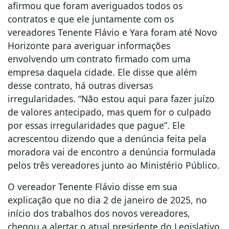
afirmou que foram averiguados todos os
contratos e que ele juntamente com os
vereadores Tenente Flávio e Yara foram até Novo
Horizonte para averiguar informações
envolvendo um contrato firmado com uma
empresa daquela cidade. Ele disse que além
desse contrato, há outras diversas
irregularidades. “Não estou aqui para fazer juízo
de valores antecipado, mas quem for o culpado
por essas irregularidades que pague”. Ele
acrescentou dizendo que a denúncia feita pela
moradora vai de encontro a denúncia formulada
pelos três vereadores junto ao Ministério Público.
O vereador Tenente Flávio disse em sua
explicação que no dia 2 de janeiro de 2025, no
início dos trabalhos dos novos vereadores,
chegou a alertar o atual presidente do Legislativo