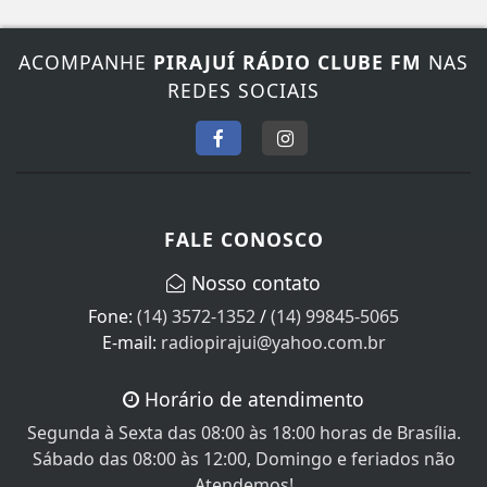
ACOMPANHE
PIRAJUÍ RÁDIO CLUBE FM
NAS
REDES SOCIAIS
FALE CONOSCO
Nosso contato
Fone:
(14) 3572-1352
/
(14) 99845-5065
E-mail:
radiopirajui@yahoo.com.br
Horário de atendimento
Segunda à Sexta das 08:00 às 18:00 horas de Brasília.
Sábado das 08:00 às 12:00, Domingo e feriados não
Atendemos!