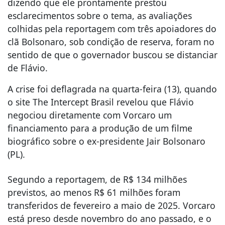
dizendo que ele prontamente prestou
esclarecimentos sobre o tema, as avaliações
colhidas pela reportagem com três apoiadores do
clã Bolsonaro, sob condição de reserva, foram no
sentido de que o governador buscou se distanciar
de Flávio.
A crise foi deflagrada na quarta-feira (13), quando
o site The Intercept Brasil revelou que Flávio
negociou diretamente com Vorcaro um
financiamento para a produção de um filme
biográfico sobre o ex-presidente Jair Bolsonaro
(PL).
Segundo a reportagem, de R$ 134 milhões
previstos, ao menos R$ 61 milhões foram
transferidos de fevereiro a maio de 2025. Vorcaro
está preso desde novembro do ano passado, e o