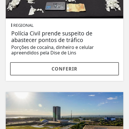
REGIONAL
Polícia Civil prende suspeito de
abastecer pontos de tráfico
Porções de cocaína, dinheiro e celular
apreendidos pela Dise de Lins
CONFERIR