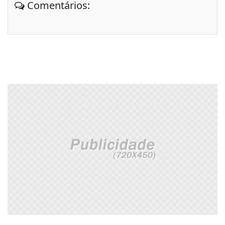
Comentários: