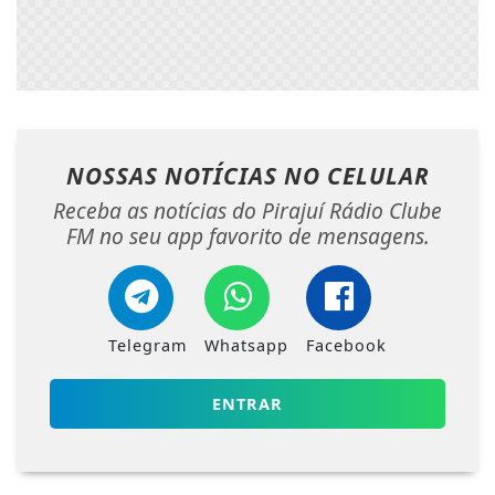
NOSSAS NOTÍCIAS
NO CELULAR
Receba as notícias do Pirajuí Rádio Clube
FM no seu app favorito de mensagens.
Telegram
Whatsapp
Facebook
ENTRAR