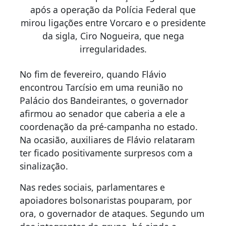
após a operação da Polícia Federal que
mirou ligações entre Vorcaro e o presidente
da sigla, Ciro Nogueira, que nega
irregularidades.
No fim de fevereiro, quando Flávio
encontrou Tarcísio em uma reunião no
Palácio dos Bandeirantes, o governador
afirmou ao senador que caberia a ele a
coordenação da pré-campanha no estado.
Na ocasião, auxiliares de Flávio relataram
ter ficado positivamente surpresos com a
sinalização.
Nas redes sociais, parlamentares e
apoiadores bolsonaristas pouparam, por
ora, o governador de ataques. Segundo um