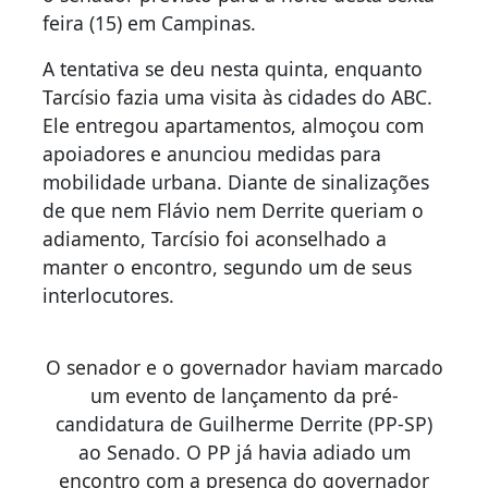
feira (15) em Campinas.
A tentativa se deu nesta quinta, enquanto
Tarcísio fazia uma visita às cidades do ABC.
Ele entregou apartamentos, almoçou com
apoiadores e anunciou medidas para
mobilidade urbana. Diante de sinalizações
de que nem Flávio nem Derrite queriam o
adiamento, Tarcísio foi aconselhado a
manter o encontro, segundo um de seus
interlocutores.
O senador e o governador haviam marcado
um evento de lançamento da pré-
candidatura de Guilherme Derrite (PP-SP)
ao Senado. O PP já havia adiado um
encontro com a presença do governador