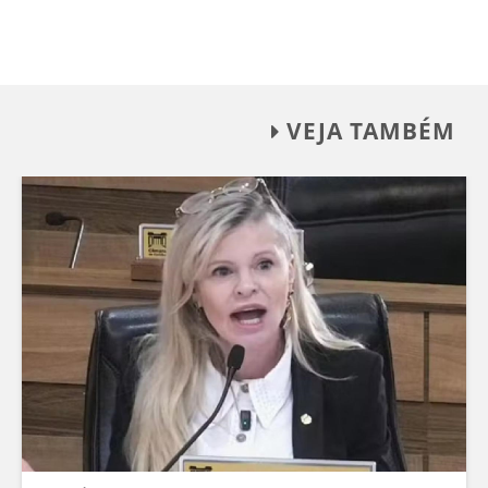
VEJA TAMBÉM