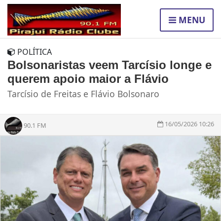
MENU
POLÍTICA
Bolsonaristas veem Tarcísio longe e
querem apoio maior a Flávio
Tarcísio de Freitas e Flávio Bolsonaro
16/05/2026 10:26
90.1 FM