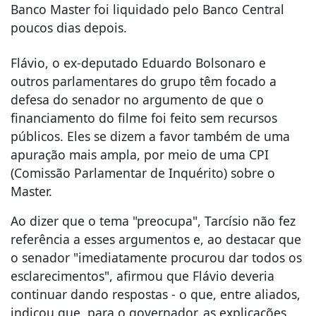
Banco Master foi liquidado pelo Banco Central
poucos dias depois.
Flávio, o ex-deputado Eduardo Bolsonaro e
outros parlamentares do grupo têm focado a
defesa do senador no argumento de que o
financiamento do filme foi feito sem recursos
públicos. Eles se dizem a favor também de uma
apuração mais ampla, por meio de uma CPI
(Comissão Parlamentar de Inquérito) sobre o
Master.
Ao dizer que o tema "preocupa", Tarcísio não fez
referência a esses argumentos e, ao destacar que
o senador "imediatamente procurou dar todos os
esclarecimentos", afirmou que Flávio deveria
continuar dando respostas - o que, entre aliados,
indicou que, para o governador, as explicações