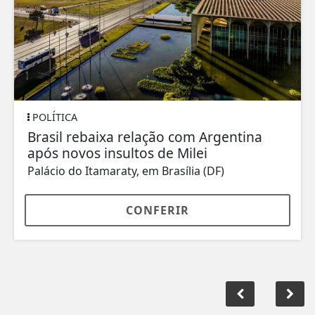
POLÍTICA
Brasil rebaixa relação com Argentina
após novos insultos de Milei
Palácio do Itamaraty, em Brasília (DF)
CONFERIR