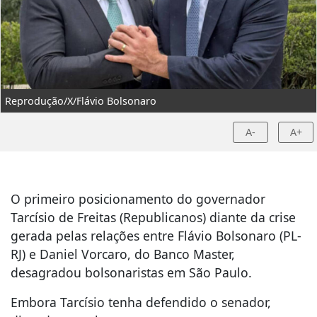
Reprodução/X/Flávio Bolsonaro
A-
A+
O primeiro posicionamento do governador
Tarcísio de Freitas (Republicanos) diante da crise
gerada pelas relações entre Flávio Bolsonaro (PL-
RJ) e Daniel Vorcaro, do Banco Master,
desagradou bolsonaristas em São Paulo.
Embora Tarcísio tenha defendido o senador,