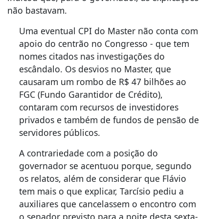
não bastavam.
Uma eventual CPI do Master não conta com
apoio do centrão no Congresso - que tem
nomes citados nas investigações do
escândalo. Os desvios no Master, que
causaram um rombo de R$ 47 bilhões ao
FGC (Fundo Garantidor de Crédito),
contaram com recursos de investidores
privados e também de fundos de pensão de
servidores públicos.
A contrariedade com a posição do
governador se acentuou porque, segundo
os relatos, além de considerar que Flávio
tem mais o que explicar, Tarcísio pediu a
auxiliares que cancelassem o encontro com
o senador previsto para a noite desta sexta-