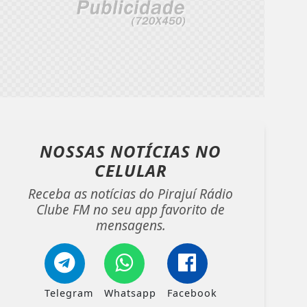
NOSSAS NOTÍCIAS
NO
CELULAR
Receba as notícias do Pirajuí Rádio
Clube FM no seu app favorito de
mensagens.
Telegram
Whatsapp
Facebook