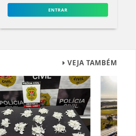
ENTRAR
VEJA TAMBÉM