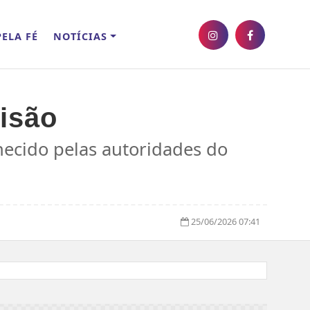
ELA FÉ
NOTÍCIAS
risão
hecido pelas autoridades do
25/06/2026 07:41