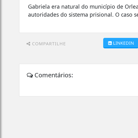
Gabriela era natural do município de Orle
autoridades do sistema prisional. O caso 
LINKEDIN
COMPARTILHE
Comentários: