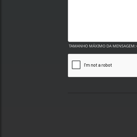
TAMANHO MÁXIMO DA MENSAGEM: 6
Termos de Uso e Privacidade