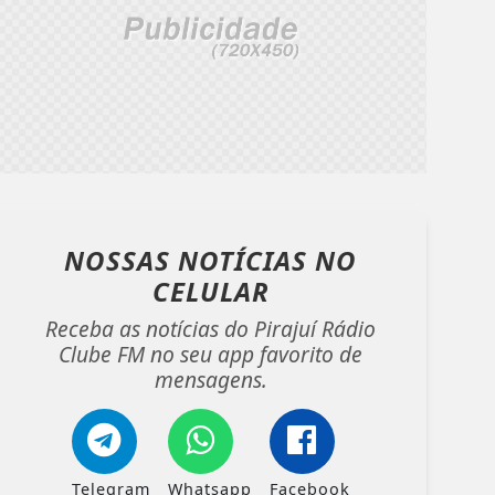
NOSSAS NOTÍCIAS
NO
CELULAR
Receba as notícias do Pirajuí Rádio
Clube FM no seu app favorito de
mensagens.
Telegram
Whatsapp
Facebook