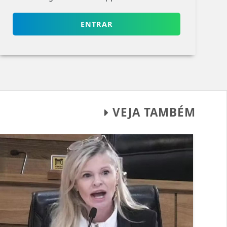
ENTRAR
VEJA TAMBÉM