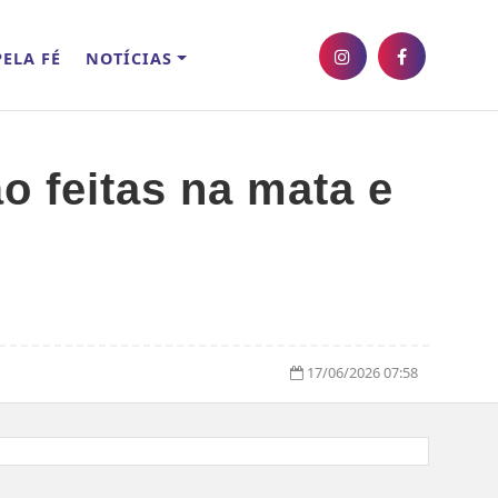
ELA FÉ
NOTÍCIAS
 feitas na mata e
17/06/2026 07:58