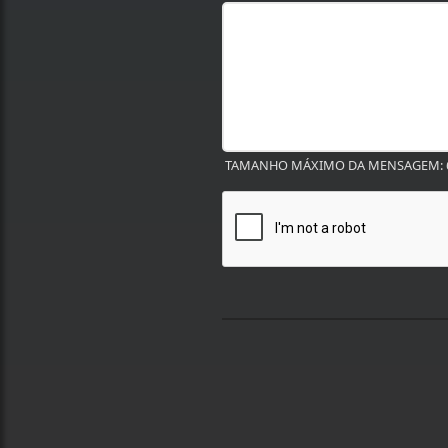
TAMANHO MÁXIMO DA MENSAGEM: 6