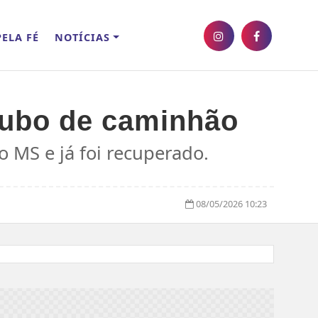
ELA FÉ
NOTÍCIAS
oubo de caminhão
 MS e já foi recuperado.
08/05/2026 10:23