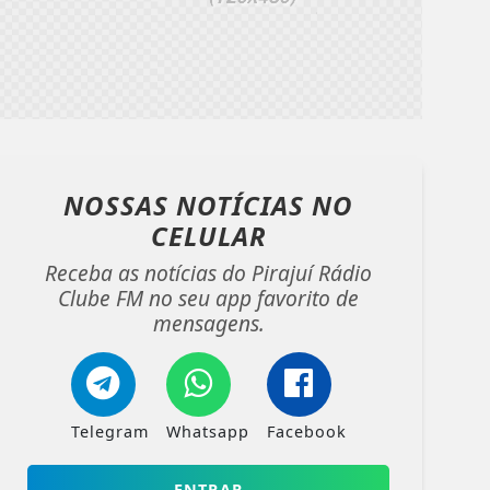
NOSSAS NOTÍCIAS
NO
CELULAR
Receba as notícias do Pirajuí Rádio
Clube FM no seu app favorito de
mensagens.
Telegram
Whatsapp
Facebook
ENTRAR