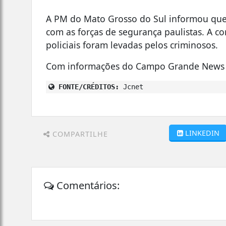
A PM do Mato Grosso do Sul informou que
com as forças de segurança paulistas. A c
policiais foram levadas pelos criminosos.
Com informações do Campo Grande News
FONTE/CRÉDITOS:
Jcnet
LINKEDIN
COMPARTILHE
Comentários: