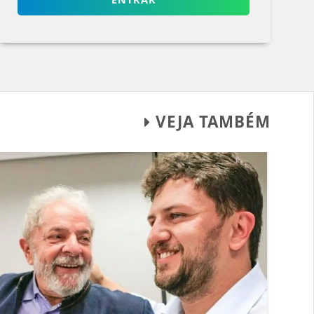
VEJA TAMBÉM