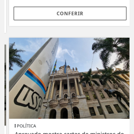
CONFERIR
POLÍTICA