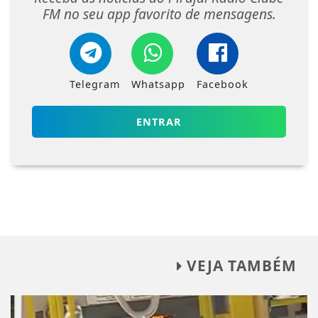
FM no seu app favorito de mensagens.
Telegram
Whatsapp
Facebook
ENTRAR
VEJA TAMBÉM