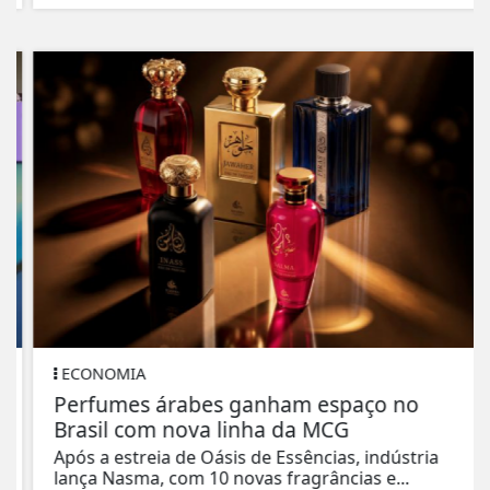
ECONOMIA
Perfumes árabes ganham espaço no
Brasil com nova linha da MCG
Após a estreia de Oásis de Essências, indústria
lança Nasma, com 10 novas fragrâncias e...