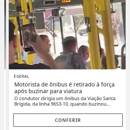
GERAL
Motorista de ônibus é retirado à força
após buzinar para viatura
O condutor dirigia um ônibus da Viação Santa
Brígida, da linha 9653-10, quando buzinou...
CONFERIR