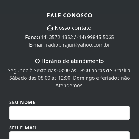
FALE CONOSCO
Nosso contato
Fone:
(14) 3572-1352
/
(14) 99845-5065
E-mail:
radiopirajui@yahoo.com.br
Horário de atendimento
Segunda à Sexta das 08:00 às 18:00 horas de Brasília.
Sábado das 08:00 às 12:00, Domingo e feriados não
Atendemos!
SEU NOME
SEU E-MAIL