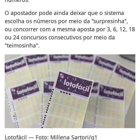
O apostador pode ainda deixar que o sistema
escolha os números por meio da "surpresinha",
ou concorrer com a mesma aposta por 3, 6, 12, 18
ou 24 concursos consecutivos por meio da
"teimosinha".
Lotofácil — Foto: Millena Sartori/g1