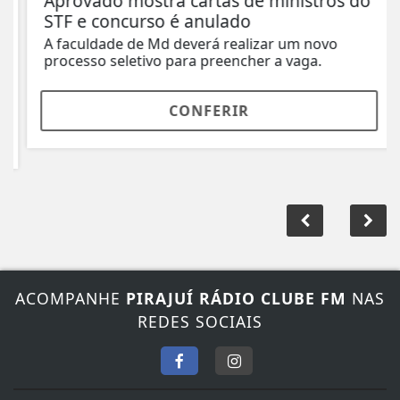
Aprovado mostra cartas de ministros do
STF e concurso é anulado
A faculdade de Md deverá realizar um novo
processo seletivo para preencher a vaga.
CONFERIR
ACOMPANHE
PIRAJUÍ RÁDIO CLUBE FM
NAS
REDES SOCIAIS