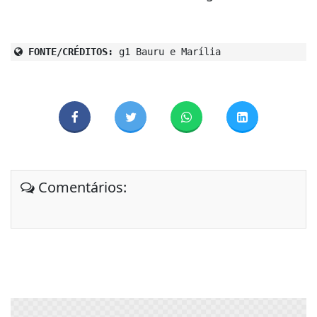
FONTE/CRÉDITOS:
g1 Bauru e Marília
Comentários: