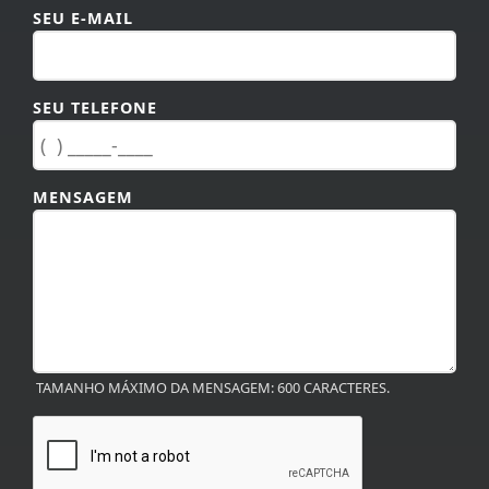
SEU TELEFONE
MENSAGEM
TAMANHO MÁXIMO DA MENSAGEM: 600 CARACTERES.