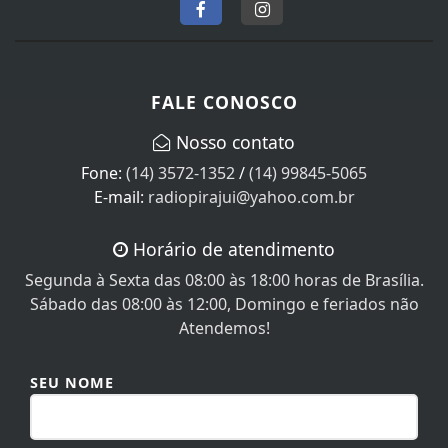
FALE CONOSCO
Nosso contato
Fone:
(14) 3572-1352
/
(14) 99845-5065
E-mail:
radiopirajui@yahoo.com.br
Horário de atendimento
Segunda à Sexta das 08:00 às 18:00 horas de Brasília.
Sábado das 08:00 às 12:00, Domingo e feriados não
Atendemos!
SEU NOME
SEU E-MAIL