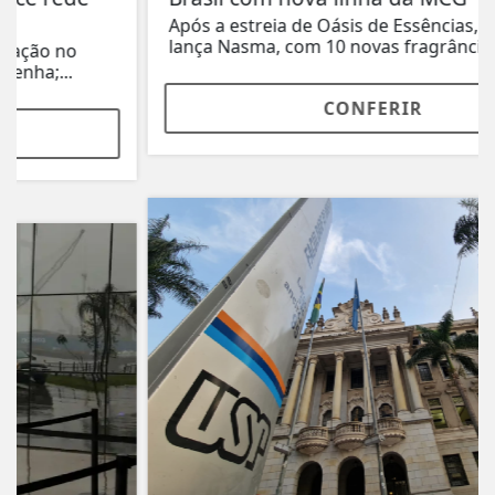
Após a estreia de Oásis de Essências, indústria
lança Nasma, com 10 novas fragrâncias e...
CONFERIR