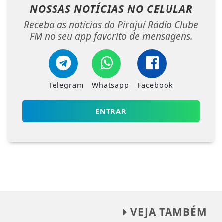
NOSSAS NOTÍCIAS
NO CELULAR
Receba as notícias do Pirajuí Rádio Clube
FM no seu app favorito de mensagens.
Telegram
Whatsapp
Facebook
ENTRAR
VEJA TAMBÉM