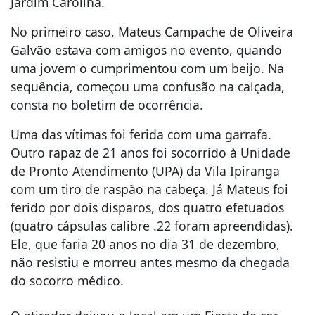
Jardim Carolina.
No primeiro caso, Mateus Campache de Oliveira
Galvão estava com amigos no evento, quando
uma jovem o cumprimentou com um beijo. Na
sequência, começou uma confusão na calçada,
consta no boletim de ocorrência.
Uma das vítimas foi ferida com uma garrafa.
Outro rapaz de 21 anos foi socorrido à Unidade
de Pronto Atendimento (UPA) da Vila Ipiranga
com um tiro de raspão na cabeça. Já Mateus foi
ferido por dois disparos, dos quatro efetuados
(quatro cápsulas calibre .22 foram apreendidas).
Ele, que faria 20 anos no dia 31 de dezembro,
não resistiu e morreu antes mesmo da chegada
do socorro médico.