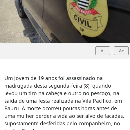
A-
A+
Um jovem de 19 anos foi assassinado na
madrugada desta segunda-feira (8), quando
levou um tiro na cabeça e outro no pescoço, na
saída de uma festa realizada na Vila Pacífico, em
Bauru. A morte ocorreu poucas horas antes de
uma mulher perder a vida ao ser alvo de facadas,
supostamente desferidas pelo companheiro, no