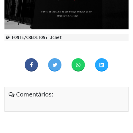
FONTE/CRÉDITOS:
Jcnet
Comentários: