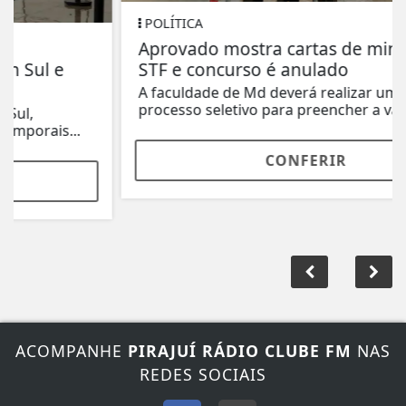
POLÍTICA
Aprovado mostra cartas de ministros do
STF e concurso é anulado
A faculdade de Md deverá realizar um novo
processo seletivo para preencher a vaga.
CONFERIR
ACOMPANHE
PIRAJUÍ RÁDIO CLUBE FM
NAS
REDES SOCIAIS