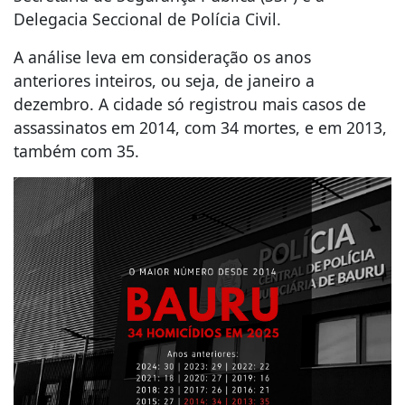
Delegacia Seccional de Polícia Civil.
A análise leva em consideração os anos
anteriores inteiros, ou seja, de janeiro a
dezembro. A cidade só registrou mais casos de
assassinatos em 2014, com 34 mortes, e em 2013,
também com 35.