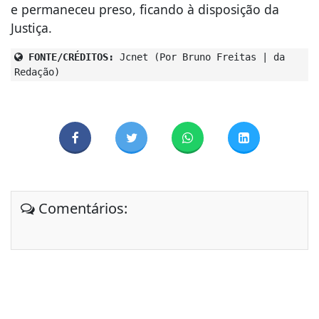
e permaneceu preso, ficando à disposição da
Justiça.
FONTE/CRÉDITOS:
Jcnet (Por Bruno Freitas | da
Redação)
Comentários: