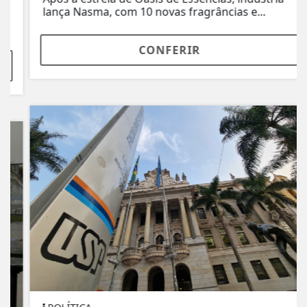
lança Nasma, com 10 novas fragrâncias e...
CONFERIR