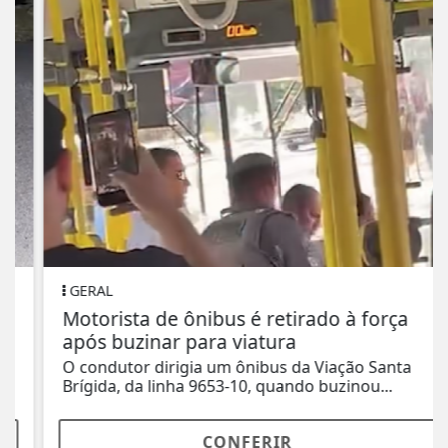
GERAL
Motorista de ônibus é retirado à força
após buzinar para viatura
O condutor dirigia um ônibus da Viação Santa
Brígida, da linha 9653-10, quando buzinou...
CONFERIR