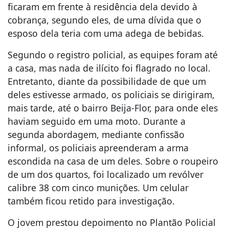
ficaram em frente à residência dela devido à
cobrança, segundo eles, de uma dívida que o
esposo dela teria com uma adega de bebidas.
Segundo o registro policial, as equipes foram até
a casa, mas nada de ilícito foi flagrado no local.
Entretanto, diante da possibilidade de que um
deles estivesse armado, os policiais se dirigiram,
mais tarde, até o bairro Beija-Flor, para onde eles
haviam seguido em uma moto. Durante a
segunda abordagem, mediante confissão
informal, os policiais apreenderam a arma
escondida na casa de um deles. Sobre o roupeiro
de um dos quartos, foi localizado um revólver
calibre 38 com cinco munições. Um celular
também ficou retido para investigação.
O jovem prestou depoimento no Plantão Policial