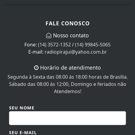
FALE CONOSCO
Nosso contato
Fone:
(14) 3572-1352
/
(14) 99845-5065
E-mail:
radiopirajui@yahoo.com.br
Horário de atendimento
Segunda à Sexta das 08:00 às 18:00 horas de Brasília.
Sábado das 08:00 às 12:00, Domingo e feriados não
Atendemos!
SEU NOME
SEU E-MAIL