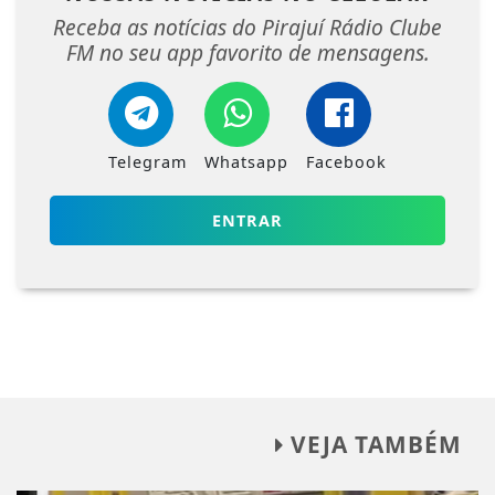
Receba as notícias do Pirajuí Rádio Clube
FM no seu app favorito de mensagens.
Telegram
Whatsapp
Facebook
ENTRAR
VEJA TAMBÉM