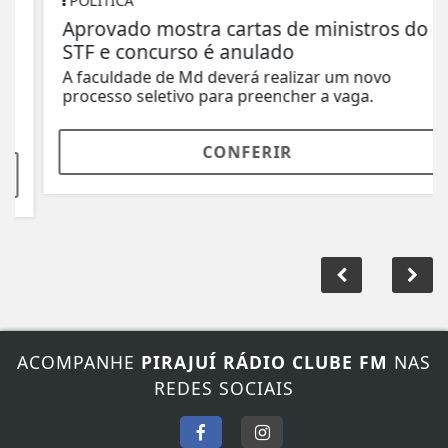
POLÍTICA
Aprovado mostra cartas de ministros do
STF e concurso é anulado
A faculdade de Md deverá realizar um novo
processo seletivo para preencher a vaga.
CONFERIR
ACOMPANHE
PIRAJUÍ RÁDIO CLUBE FM
NAS
REDES SOCIAIS