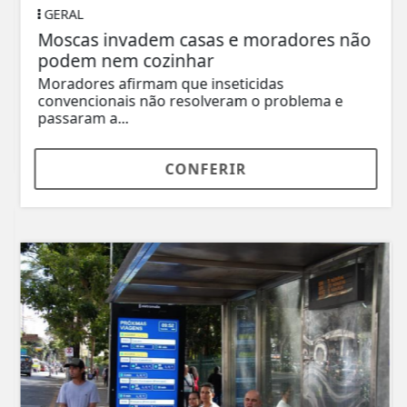
GERAL
Moscas invadem casas e moradores não
podem nem cozinhar
Moradores afirmam que inseticidas
convencionais não resolveram o problema e
passaram a...
CONFERIR