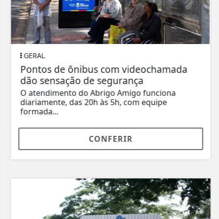
GERAL
Pontos de ônibus com videochamada
dão sensação de segurança
O atendimento do Abrigo Amigo funciona
diariamente, das 20h às 5h, com equipe
formada...
CONFERIR