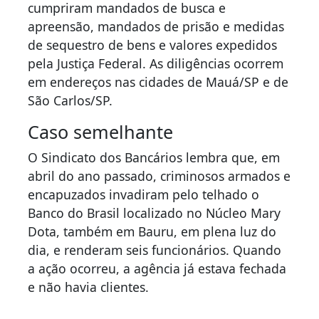
cumpriram mandados de busca e
apreensão, mandados de prisão e medidas
de sequestro de bens e valores expedidos
pela Justiça Federal. As diligências ocorrem
em endereços nas cidades de Mauá/SP e de
São Carlos/SP.
Caso semelhante
O Sindicato dos Bancários lembra que, em
abril do ano passado, criminosos armados e
encapuzados invadiram pelo telhado o
Banco do Brasil localizado no Núcleo Mary
Dota, também em Bauru, em plena luz do
dia, e renderam seis funcionários. Quando
a ação ocorreu, a agência já estava fechada
e não havia clientes.