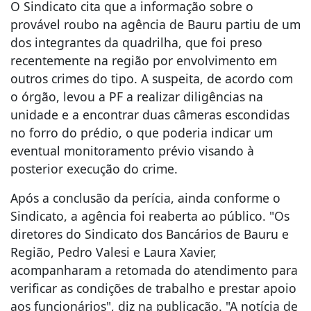
O Sindicato cita que a informação sobre o
provável roubo na agência de Bauru partiu de um
dos integrantes da quadrilha, que foi preso
recentemente na região por envolvimento em
outros crimes do tipo. A suspeita, de acordo com
o órgão, levou a PF a realizar diligências na
unidade e a encontrar duas câmeras escondidas
no forro do prédio, o que poderia indicar um
eventual monitoramento prévio visando à
posterior execução do crime.
Após a conclusão da perícia, ainda conforme o
Sindicato, a agência foi reaberta ao público. "Os
diretores do Sindicato dos Bancários de Bauru e
Região, Pedro Valesi e Laura Xavier,
acompanharam a retomada do atendimento para
verificar as condições de trabalho e prestar apoio
aos funcionários", diz na publicação. "A notícia de