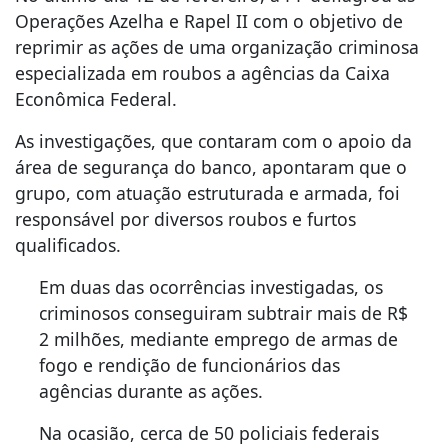
Operações Azelha e Rapel II com o objetivo de
reprimir as ações de uma organização criminosa
especializada em roubos a agências da Caixa
Econômica Federal.
As investigações, que contaram com o apoio da
área de segurança do banco, apontaram que o
grupo, com atuação estruturada e armada, foi
responsável por diversos roubos e furtos
qualificados.
Em duas das ocorrências investigadas, os
criminosos conseguiram subtrair mais de R$
2 milhões, mediante emprego de armas de
fogo e rendição de funcionários das
agências durante as ações.
Na ocasião, cerca de 50 policiais federais