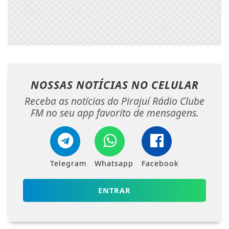
NOSSAS NOTÍCIAS
NO CELULAR
Receba as notícias do Pirajuí Rádio Clube
FM no seu app favorito de mensagens.
Telegram
Whatsapp
Facebook
ENTRAR