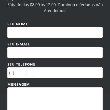
Sábado das 08:00 às 12:00, Domingo e feriados não
Atendemos!
SEU NOME
SEU E-MAIL
SEU TELEFONE
MENSAGEM