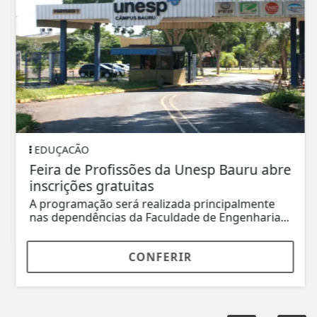
EDUÇACÃO
Feira de Profissões da Unesp Bauru abre
inscrições gratuitas
A programação será realizada principalmente
nas dependências da Faculdade de Engenharia...
CONFERIR