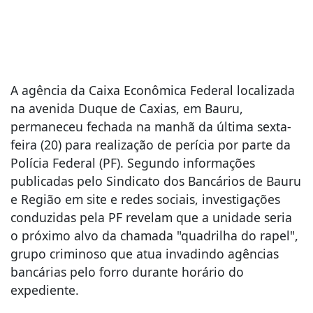
A agência da Caixa Econômica Federal localizada
na avenida Duque de Caxias, em Bauru,
permaneceu fechada na manhã da última sexta-
feira (20) para realização de perícia por parte da
Polícia Federal (PF). Segundo informações
publicadas pelo Sindicato dos Bancários de Bauru
e Região em site e redes sociais, investigações
conduzidas pela PF revelam que a unidade seria
o próximo alvo da chamada "quadrilha do rapel",
grupo criminoso que atua invadindo agências
bancárias pelo forro durante horário do
expediente.