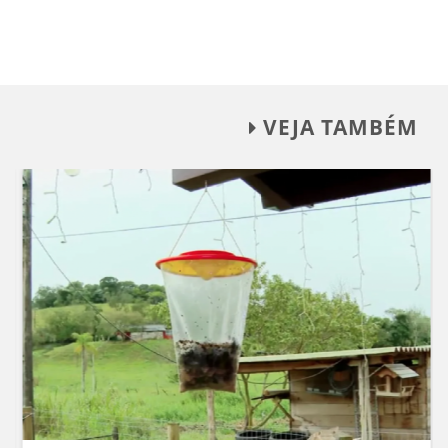
VEJA TAMBÉM