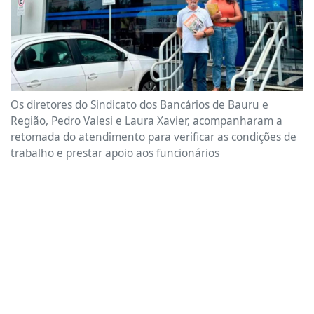
Os diretores do Sindicato dos Bancários de Bauru e
Região, Pedro Valesi e Laura Xavier, acompanharam a
retomada do atendimento para verificar as condições de
trabalho e prestar apoio aos funcionários