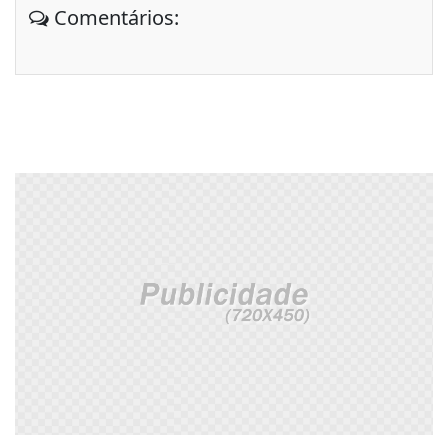
Comentários: