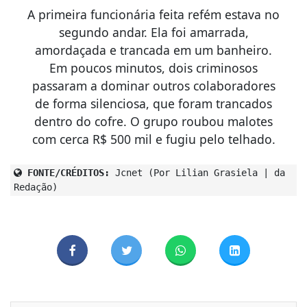
A primeira funcionária feita refém estava no
segundo andar. Ela foi amarrada,
amordaçada e trancada em um banheiro.
Em poucos minutos, dois criminosos
passaram a dominar outros colaboradores
de forma silenciosa, que foram trancados
dentro do cofre. O grupo roubou malotes
com cerca R$ 500 mil e fugiu pelo telhado.
FONTE/CRÉDITOS:
Jcnet (Por Lilian Grasiela | da
Redação)