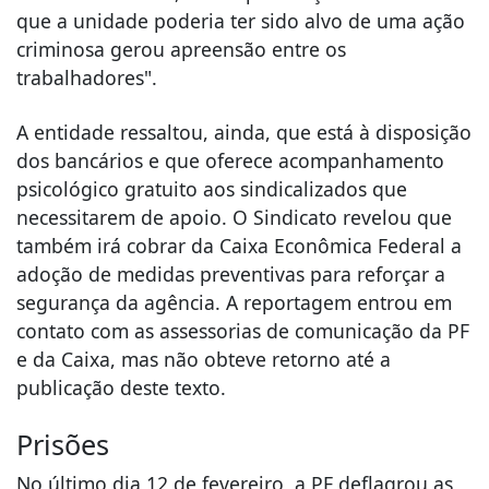
que a unidade poderia ter sido alvo de uma ação
criminosa gerou apreensão entre os
trabalhadores".
A entidade ressaltou, ainda, que está à disposição
dos bancários e que oferece acompanhamento
psicológico gratuito aos sindicalizados que
necessitarem de apoio. O Sindicato revelou que
também irá cobrar da Caixa Econômica Federal a
adoção de medidas preventivas para reforçar a
segurança da agência. A reportagem entrou em
contato com as assessorias de comunicação da PF
e da Caixa, mas não obteve retorno até a
publicação deste texto.
Prisões
No último dia 12 de fevereiro, a PF deflagrou as